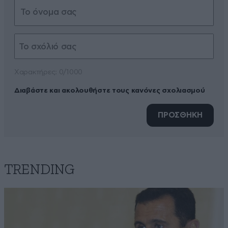
Xαρακτήρες: 0/1000
Διαβάστε και ακολουθήστε τους κανόνες σχολιασμού
ΠΡΟΣΘΗΚΗ
TRENDING