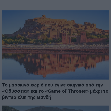
Το μαροκινό χωριό που έγινε σκηνικό από την
«Οδύσσεια» και το «Game of Thrones» μέχρι το
βίντεο κλιπ της Βανδή