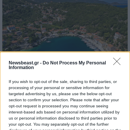
Newsbeast.gr -
Do Not Process My Personal
Information
Κιόνι: Το παραθαλάσσιο κόσμημα της Ιθάκης
If you wish to opt-out of the sale, sharing to third parties, or
processing of your personal or sensitive information for
targeted advertising by us, please use the below opt-out
section to confirm your selection. Please note that after your
opt-out request is processed you may continue seeing
interest-based ads based on personal information utilized by
us or personal information disclosed to third parties prior to
your opt-out. You may separately opt-out of the further