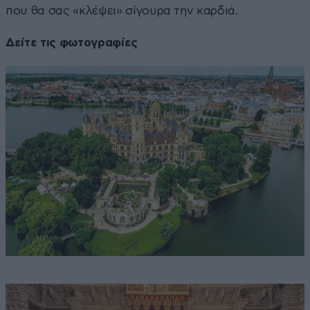
που θα σας «κλέψει» σίγουρα την καρδιά.
Δείτε τις φωτογραφίες