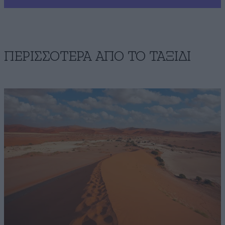
ΠΕΡΙΣΣΟΤΕΡΑ ΑΠΟ TO ΤΑΞΙΔΙ