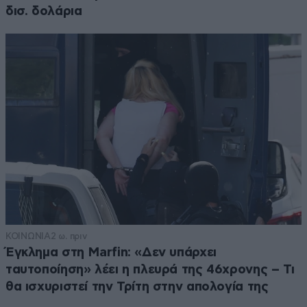
δισ. δολάρια
ΚΟΙΝΩΝΙΑ
2 ω. πριν
Έγκλημα στη Marfin: «Δεν υπάρχει
ταυτοποίηση» λέει η πλευρά της 46χρονης – Τι
θα ισχυριστεί την Τρίτη στην απολογία της