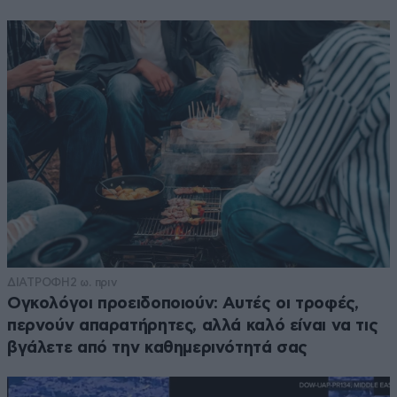
ΔΙΑΤΡΟΦΗ
2 ω. πριν
Ογκολόγοι προειδοποιούν: Αυτές οι τροφές,
περνούν απαρατήρητες, αλλά καλό είναι να τις
βγάλετε από την καθημερινότητά σας