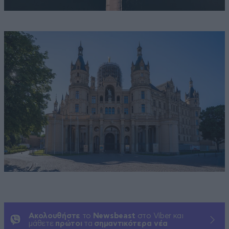
Ακολουθήστε
το
Newsbeast
στο Viber και
μάθετε
πρώτοι
τα
σημαντικότερα νέα