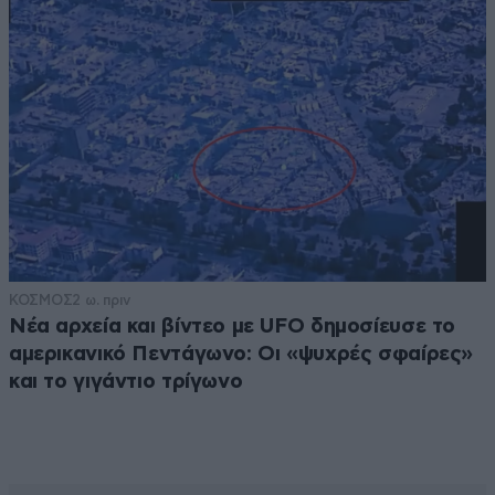
ΚΟΣΜΟΣ
2 ω. πριν
Νέα αρχεία και βίντεο με UFO δημοσίευσε το
αμερικανικό Πεντάγωνο: Οι «ψυχρές σφαίρες»
και το γιγάντιο τρίγωνο