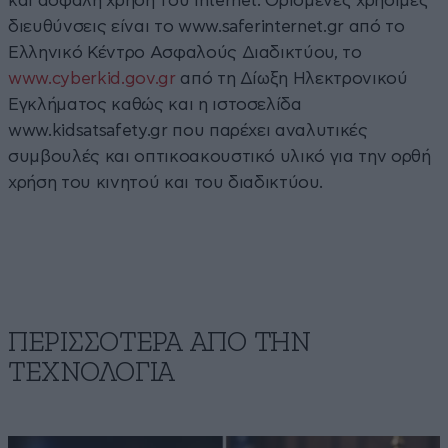
και ασφαλή χρήση του Internet. Ορισμένες χρήσιμες
διευθύνσεις είναι το
www.saferinternet.gr
από το
Ελληνικό Κέντρο Ασφαλούς Διαδικτύου, το
www.cyberkid.gov.gr
από τη Δίωξη Ηλεκτρονικού
Εγκλήματος καθώς και η ιστοσελίδα
www.kidsatsafety.gr που παρέχει αναλυτικές
συμβουλές και οπτικοακουστικό υλικό για την ορθή
χρήση του κινητού και του διαδικτύου.
ΠΕΡΙΣΣΟΤΕΡΑ ΑΠΟ ΤΗΝ
ΤΕΧΝΟΛΟΓΙΑ