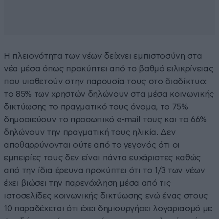
Η πλειονότητα των νέων δείχνει εμπιστοσύνη στα
νέα μέσα όπως προκύπτει από το βαθμό ειλικρίνειας
που υιοθετούν στην παρουσία τους στο διαδίκτυο:
το 85% των χρηστών δηλώνουν στα μέσα κοινωνικής
δικτύωσης το πραγματικό τους όνομα, το 75%
δημοσιεύουν το προσωπικό e-mail τους και το 66%
δηλώνουν την πραγματική τους ηλικία. Δεν
αποθαρρύνονται ούτε από το γεγονός ότι οι
εμπειρίες τους δεν είναι πάντα ευχάριστες καθώς
από την ίδια έρευνα προκύπτει ότι το 1/3 των νέων
έχει βιώσει την παρενόχληση μέσα από τις
ιστοσελίδες κοινωνικής δικτύωσης ενώ ένας στους
10 παραδέχεται ότι έχει δημιουργήσει λογαριασμό με