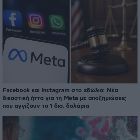
Facebook και Instagram στο εδώλιο: Νέα
δικαστική ήττα για τη Meta με αποζημιώσεις
που αγγίζουν το 1 δισ. δολάρια