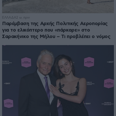
ΕΛΛΑΔΑ
2 ω. πριν
Παρέμβαση της Αρχής Πολιτικής Αεροπορίας
για το ελικόπτερο που «πάρκαρε» στο
Σαρακήνικο της Μήλου – Τι προβλέπει ο νόμος