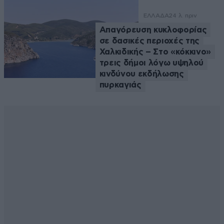
ΕΛΛΑΔΑ
24 λ. πριν
Απαγόρευση κυκλοφορίας
σε δασικές περιοχές της
Χαλκιδικής – Στο «κόκκινο»
τρεις δήμοι λόγω υψηλού
κινδύνου εκδήλωσης
πυρκαγιάς