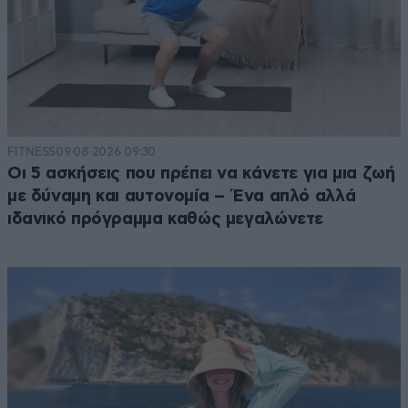
FITNESS
09·08·2026 09:30
Οι 5 ασκήσεις που πρέπει να κάνετε για μια ζωή
με δύναμη και αυτονομία – Ένα απλό αλλά
ιδανικό πρόγραμμα καθώς μεγαλώνετε