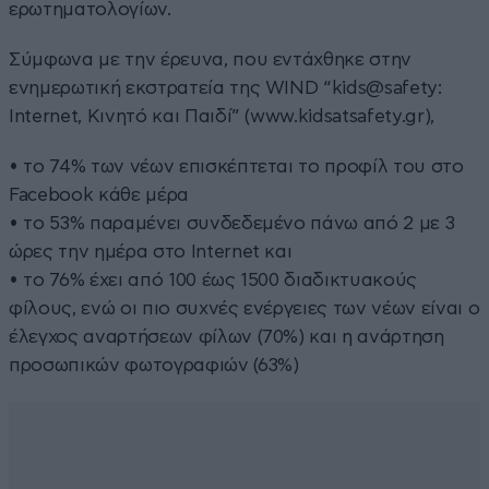
ερωτηματολογίων.
Σύμφωνα με την έρευνα, που εντάχθηκε στην
ενημερωτική εκστρατεία της WIND “kids@safety:
Internet, Κινητό και Παιδί” (www.kidsatsafety.gr),
• το 74% των νέων επισκέπτεται το προφίλ του στο
Facebook κάθε μέρα
• το 53% παραμένει συνδεδεμένο πάνω από 2 με 3
ώρες την ημέρα στο Internet και
• το 76% έχει από 100 έως 1500 διαδικτυακούς
φίλους, ενώ οι πιο συχνές ενέργειες των νέων είναι ο
έλεγχος αναρτήσεων φίλων (70%) και η ανάρτηση
προσωπικών φωτογραφιών (63%)