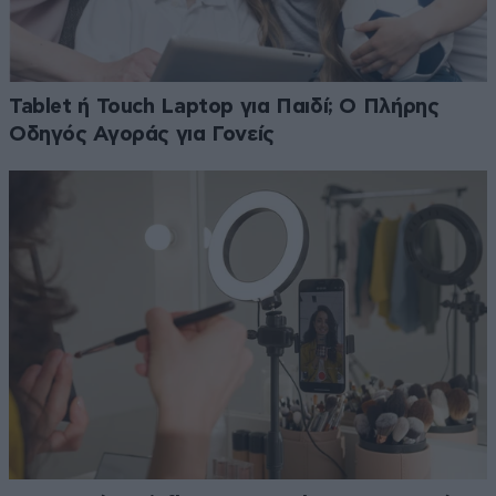
Tablet ή Touch Laptop για Παιδί; Ο Πλήρης
Οδηγός Αγοράς για Γονείς