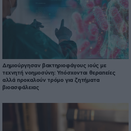
Δημιούργησαν βακτηριοφάγους ιούς με
τεχνητή νοημοσύνη: Υπόσχονται θεραπείες
αλλά προκαλούν τρόμο για ζητήματα
βιοασφάλειας