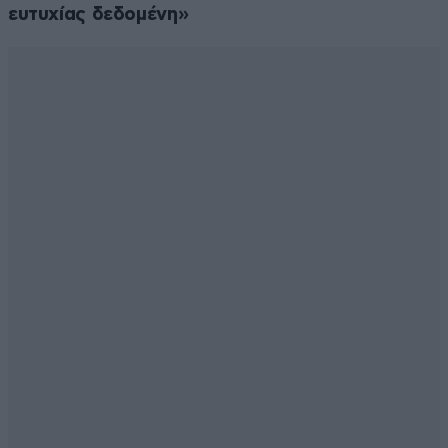
ευτυχίας δεδομένη»