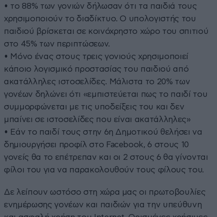
• το 88% των γονιών δήλωσαν ότι τα παιδιά τους
χρησιμοποιούν το διαδίκτυο. Ο υπολογιστής του
παιδιού βρίσκεται σε κοινόχρηστο χώρο του σπιτιού
στο 45% των περιπτώσεων.
• Μόνο ένας στους τρεις γονιούς χρησιμοποιεί
κάποιο λογισμικό προστασίας του παιδιού από
ακατάλληλες ιστοσελίδες. Μάλιστα το 20% των
γονέων δηλώνει ότι «εμπιστεύεται πως το παιδί του
συμμορφώνεται με τις υποδείξεις του και δεν
μπαίνει σε ιστοσελίδες που είναι ακατάλληλες»
• Εάν το παιδί τους στην 6η Δημοτικού θελήσει να
δημιουργήσει προφίλ στο Facebook, 6 στους 10
γονείς θα το επέτρεπαν και οι 2 στους 6 θα γίνονται
φίλοι του για να παρακολουθούν τους φίλους του.
Δε λείπουν ωστόσο στη χώρα μας οι πρωτοβουλίες
ενημέρωσης γονέων και παιδιών για την υπεύθυνη