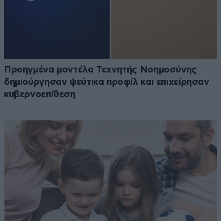
Προηγμένα μοντέλα Τεχνητής Νοημοσύνης
δημιούργησαν ψεύτικα προφίλ και επιχείρησαν
κυβερνοεπίθεση