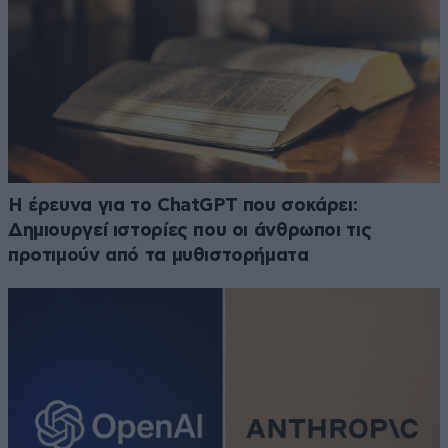
H έρευνα για το ChatGPT που σοκάρει:
Δημιουργεί ιστορίες που οι άνθρωποι τις
προτιμούν από τα μυθιστορήματα