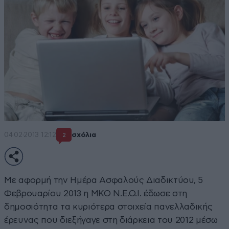
04·02·2013 12:12
σχόλια
2
Με αφορμή την Ημέρα Ασφαλούς Διαδικτύου, 5
Φεβρουαρίου 2013 η ΜΚΟ Ν.Ε.Ο.Ι. έδωσε στη
δημοσιότητα τα κυριότερα στοιχεία πανελλαδικής
έρευνας που διεξήγαγε στη διάρκεια του 2012 μέσω