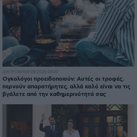
ΔΙΑΤΡΟΦΗ
08·08·2026 08:30
Ογκολόγοι προειδοποιούν: Αυτές οι τροφές,
περνούν απαρατήρητες, αλλά καλό είναι να τις
βγάλετε από την καθημερινότητά σας