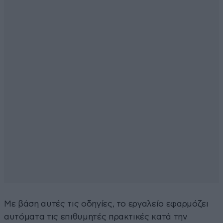
Με βάση αυτές τις οδηγίες, το εργαλείο εφαρμόζει
αυτόματα τις επιθυμητές πρακτικές κατά την