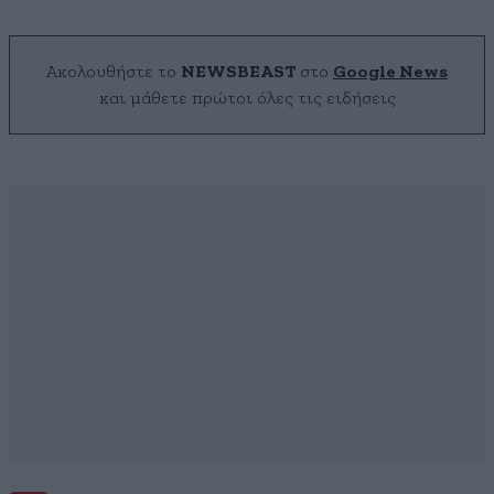
Ακολουθήστε το
NEWSBEAST
στο
Google News
και μάθετε πρώτοι όλες τις ειδήσεις