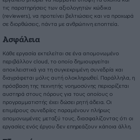
τις παρατηρήσεις των αξιολογητών κώδικα
(reviewers), να προτείνει βελτιώσεις και να προχωρά
σε διορθώσεις, πάντα με ανθρώπινη εποπτεία.
Ασφάλεια
Κάθε εργασία εκτελείται σε ένα απομονωμένο
περιβάλλον cloud, το οποίο δημιουργείται
αποκλειστικά για τη συγκεκριμένη συνεδρία και
διαγράφεται μόλις αυτή ολοκληρωθεί. Παράλληλα, η
πρόσβαση της τεχνητής νοημοσύνης περιορίζεται
αυστηρά στους πόρους για τους οποίους ο
προγραμματιστής έχει δώσει ρητή άδεια. Οι
επιμέρους συνεδρίες παραμένουν πλήρως
απομονωμένες μεταξύ τους, διασφαλίζοντας ότι οι
εργασίες ενός έργου δεν επηρεάζουν κάποια άλλη.