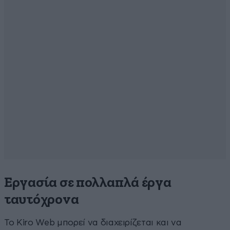
Εργασία σε πολλαπλά έργα
ταυτόχρονα
Το Kiro Web μπορεί να διαχειρίζεται και να