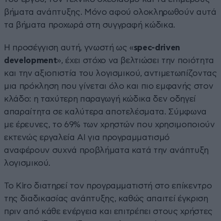
βήματα ανάπτυξης. Μόνο αφού ολοκληρωθούν αυτά
τα βήματα προχωρά στη συγγραφή κώδικα.
Η προσέγγιση αυτή, γνωστή ως «
spec-driven
development
», έχει στόχο να βελτιώσει την ποιότητα
και την αξιοπιστία του λογισμικού, αντιμετωπίζοντας
μια πρόκληση που γίνεται όλο και πιο εμφανής στον
κλάδο: η ταχύτερη παραγωγή κώδικα δεν οδηγεί
απαραίτητα σε καλύτερα αποτελέσματα. Σύμφωνα
με έρευνες, το 69% των χρηστών που χρησιμοποιούν
εκτενώς εργαλεία AI για προγραμματισμό
αναφέρουν συχνά προβλήματα κατά την ανάπτυξη
λογισμικού.
Το Kiro διατηρεί τον προγραμματιστή στο επίκεντρο
της διαδικασίας ανάπτυξης, καθώς απαιτεί έγκριση
πριν από κάθε ενέργεια και επιτρέπει στους χρήστες