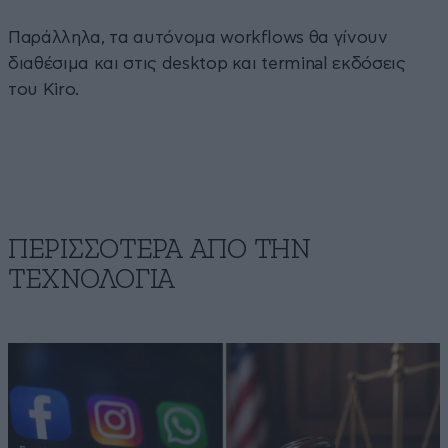
Παράλληλα, τα αυτόνομα workflows θα γίνουν
διαθέσιμα και στις desktop και terminal εκδόσεις
του Kiro.
ΠΕΡΙΣΣΟΤΕΡΑ ΑΠΟ ΤΗΝ
ΤΕΧΝΟΛΟΓΙΑ