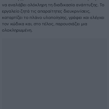
να αναλάβει ολόκληρη τη διαδικασία ανάπτυξης. Το
εργαλείο ζητά τις απαραίτητες διευκρινίσεις,
καταρτίζει το πλάνο υλοποίησης, γράφει και ελέγχει
τον κώδικα και, στο τέλος, παρουσιάζει μια
ολοκληρωμένη.