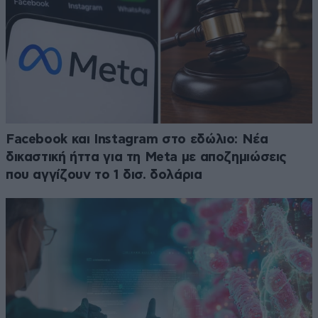
Facebook και Instagram στο εδώλιο: Νέα
δικαστική ήττα για τη Meta με αποζημιώσεις
που αγγίζουν το 1 δισ. δολάρια