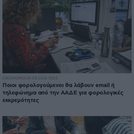
ΟΙΚΟΝΟΜΙΑ
08·08·2026 13:03
Ποιοι φορολογούμενοι θα λάβουν email ή
τηλεφώνημα από την ΑΑΔΕ για φορολογικές
εκκρεμότητες