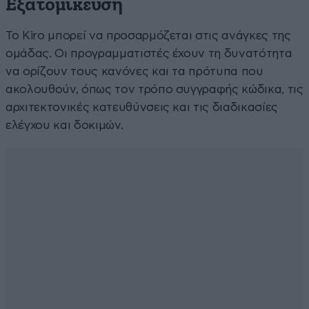
Εξατομίκευση
Το Kiro μπορεί να προσαρμόζεται στις ανάγκες της
ομάδας. Οι προγραμματιστές έχουν τη δυνατότητα
να ορίζουν τους κανόνες και τα πρότυπα που
ακολουθούν, όπως τον τρόπο συγγραφής κώδικα, τις
αρχιτεκτονικές κατευθύνσεις και τις διαδικασίες
ελέγχου και δοκιμών.