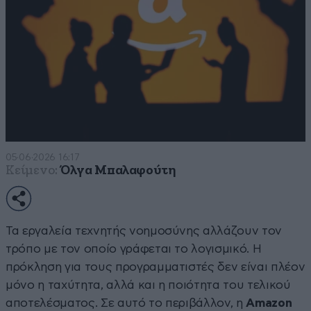
05·06·2026 16:17
Κείμενο:
Όλγα Μπαλαφούτη
Τα εργαλεία τεχνητής νοημοσύνης αλλάζουν τον
τρόπο με τον οποίο γράφεται το λογισμικό. Η
πρόκληση για τους προγραμματιστές δεν είναι πλέον
μόνο η ταχύτητα, αλλά και η ποιότητα του τελικού
αποτελέσματος. Σε αυτό το περιβάλλον, η
Amazon