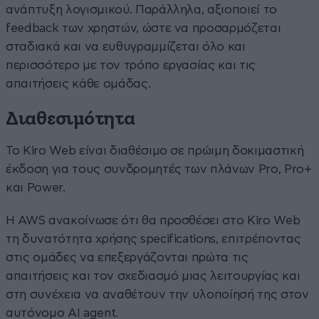
ανάπτυξη λογισμικού. Παράλληλα, αξιοποιεί το
feedback των χρηστών, ώστε να προσαρμόζεται
σταδιακά και να ευθυγραμμίζεται όλο και
περισσότερο με τον τρόπο εργασίας και τις
απαιτήσεις κάθε ομάδας.
Διαθεσιμότητα
Το Kiro Web είναι διαθέσιμο σε πρώιμη δοκιμαστική
έκδοση για τους συνδρομητές των πλάνων Pro, Pro+
και Power.
Η AWS ανακοίνωσε ότι θα προσθέσει στο Kiro Web
τη δυνατότητα χρήσης specifications, επιτρέποντας
στις ομάδες να επεξεργάζονται πρώτα τις
απαιτήσεις και τον σχεδιασμό μιας λειτουργίας και
στη συνέχεια να αναθέτουν την υλοποίησή της στον
αυτόνομο AI agent.