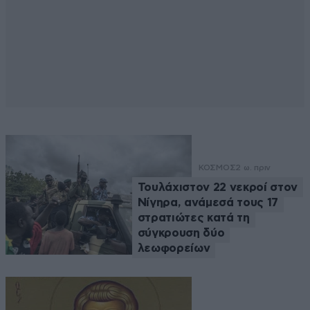
ΚΟΣΜΟΣ
2 ω. πριν
Τουλάχιστον 22 νεκροί στον
Νίγηρα, ανάμεσά τους 17
στρατιώτες κατά τη
σύγκρουση δύο
λεωφορείων