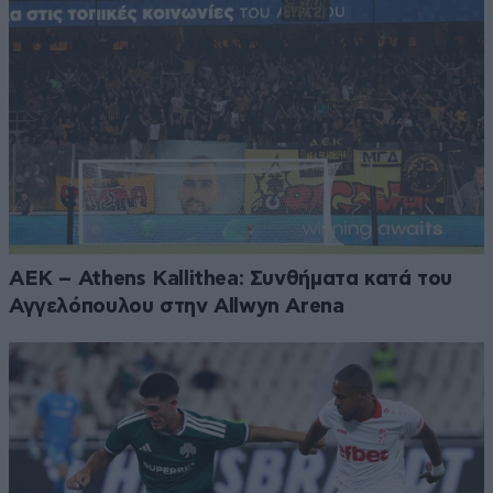
ΑΕΚ – Athens Kallithea: Συνθήματα κατά του
Αγγελόπουλου στην Allwyn Arena