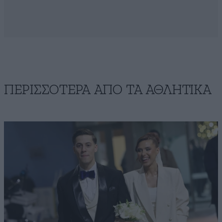
ΠΕΡΙΣΣΟΤΕΡΑ ΑΠΟ ΤA ΑΘΛΗΤΙΚΑ