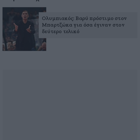
Ολυμπιακός: Βαρύ πρόστιμο στον
Μπαρτζώκα για όσα έγιναν στον
δεύτερο τελικό