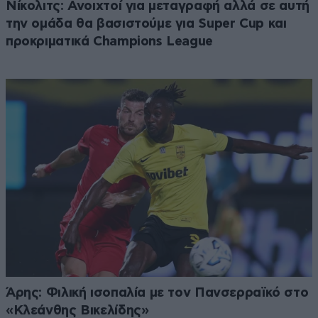
Νίκολιτς: Ανοιχτοί για μεταγραφή αλλά σε αυτή
την ομάδα θα βασιστούμε για Super Cup και
προκριματικά Champions League
Άρης: Φιλική ισοπαλία με τον Πανσερραϊκό στο
«Κλεάνθης Βικελίδης»