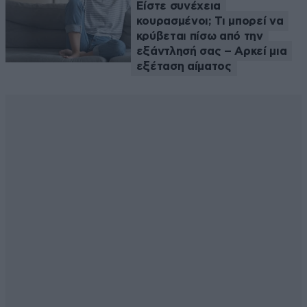
Είστε συνέχεια
κουρασμένοι; Τι μπορεί να
κρύβεται πίσω από την
εξάντλησή σας – Αρκεί μια
εξέταση αίματος