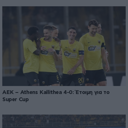
ΑΕΚ – Athens Kallithea 4-0: Έτοιμη για το
Super Cup