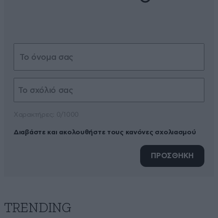
Xαρακτήρες: 0/1000
Διαβάστε και ακολουθήστε τους κανόνες σχολιασμού
ΠΡΟΣΘΗΚΗ
TRENDING