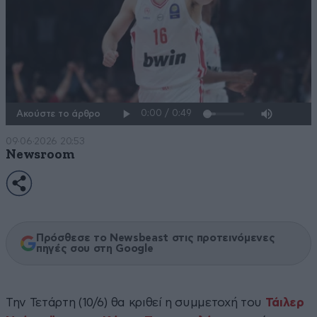
Ακούστε το άρθρο
09·06·2026 20:53
Newsroom
Πρόσθεσε το Newsbeast στις προτεινόμενες
πηγές σου στη Google
Την Τετάρτη (10/6) θα κριθεί η συμμετοχή του
Τάιλερ