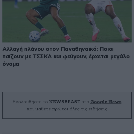
Αλλαγή πλάνου στον Παναθηναϊκό: Ποιοι
παίζουν με ΤΣΣΚΑ και φεύγουν, έρχεται μεγάλο
όνομα
Ακολουθήστε το
NEWSBEAST
στο
Google News
και μάθετε πρώτοι όλες τις ειδήσεις