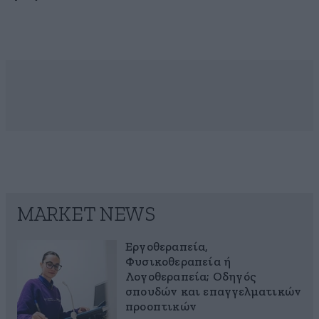
MARKET NEWS
Εργοθεραπεία,
Φυσικοθεραπεία ή
Λογοθεραπεία; Οδηγός
σπουδών και επαγγελματικών
προοπτικών