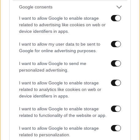
Google consents
I want to allow Google to enable storage
related to advertising like cookies on web or
device identifiers in apps.
I want to allow my user data to be sent to
Google for online advertising purposes.
I want to allow Google to send me
personalized advertising.
I want to allow Google to enable storage
related to analytics like cookies on web or
device identifiers in apps.
I want to allow Google to enable storage
related to functionality of the website or app.
I want to allow Google to enable storage
related to personalization.