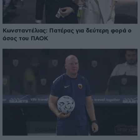
Κωνσταντέλιας: Πατέρας για δεύτερη φορά ο
άσος του ΠΑΟΚ