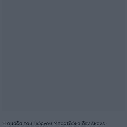
Η ομάδα του Γιώργου Μπαρτζώκα δεν έκανε