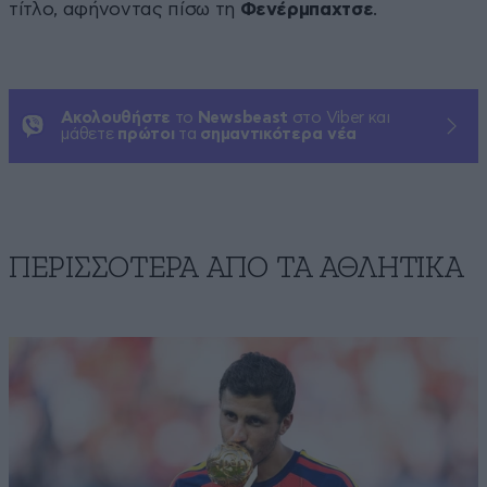
τίτλο, αφήνοντας πίσω τη
Φενέρμπαχτσε
.
Ακολουθήστε
το
Newsbeast
στο Viber και
μάθετε
πρώτοι
τα
σημαντικότερα νέα
ΠΕΡΙΣΣΟΤΕΡΑ ΑΠΟ ΤA ΑΘΛΗΤΙΚΑ