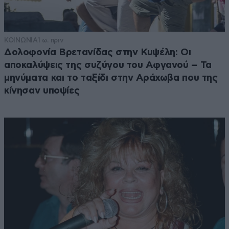
ΚΟΙΝΩΝΙΑ
1 ω. πριν
Δολοφονία Βρετανίδας στην Κυψέλη: Οι
αποκαλύψεις της συζύγου του Αφγανού – Τα
μηνύματα και το ταξίδι στην Αράχωβα που της
κίνησαν υποψίες