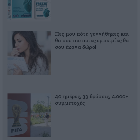
Πες μου πότε γεννήθηκες και
θα σου πω ποιες εμπειρίες θα
σου έκανα δώρο!
40 ημέρες, 33 δράσεις, 4.000+
συμμετοχές