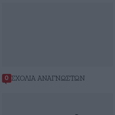
ΣΧΌΛΙΑ ΑΝΑΓΝΩΣΤΏΝ
0