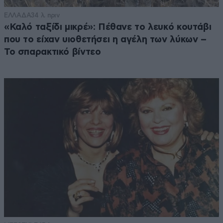
ΕΛΛΑΔΑ
34 λ. πριν
«Καλό ταξίδι μικρέ»: Πέθανε το λευκό κουτάβι
που το είχαν υιοθετήσει η αγέλη των λύκων –
Το σπαρακτικό βίντεο