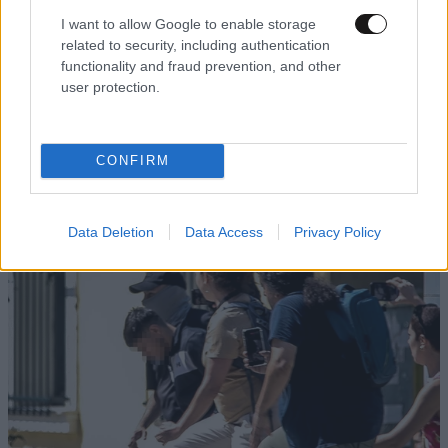
I want to allow Google to enable storage
related to security, including authentication
functionality and fraud prevention, and other
user protection.
CONFIRM
Data Deletion
Data Access
Privacy Policy