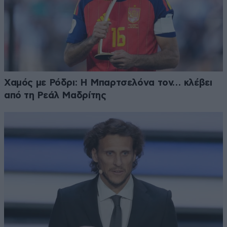
Χαμός με Ρόδρι: Η Μπαρτσελόνα τον… κλέβει
από τη Ρεάλ Μαδρίτης