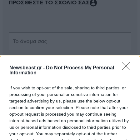
ΠΡΟΣΘΕΣΤΕ ΤΟ ΣΧΟΛΙΟ ΣΑΣ
Newsbeast.gr -
Do Not Process My Personal
Information
Xαρακτήρες: 0/1000
If you wish to opt-out of the sale, sharing to third parties, or
Διαβάστε και ακολουθήστε τους κανόνες σχολιασμού
processing of your personal or sensitive information for
targeted advertising by us, please use the below opt-out
ΠΡΟΣΘΗΚΗ
section to confirm your selection. Please note that after your
opt-out request is processed you may continue seeing
interest-based ads based on personal information utilized by
us or personal information disclosed to third parties prior to
your opt-out. You may separately opt-out of the further
TRENDING