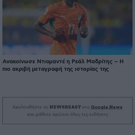
Ανακοίνωσε Ντιομαντέ η Ρεάλ Μαδρίτης – Η
πιο ακριβή μεταγραφή της ιστορίας της
Ακολουθήστε το
NEWSBEAST
στο
Google News
και μάθετε πρώτοι όλες τις ειδήσεις