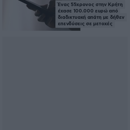
Ένας 55χρονος στην Κρήτη
έχασε 100.000 ευρώ από
διαδικτυακή απάτη με δήθεν
επενδύσεις σε μετοχές