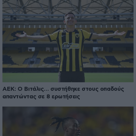
ΑΕΚ: Ο Βιτάλις… συστήθηκε στους οπαδούς
απαντώντας σε 8 ερωτήσεις