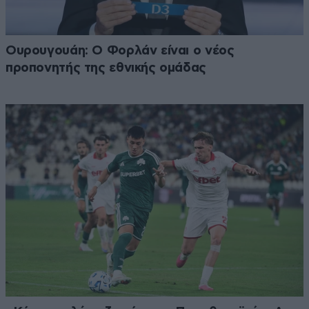
Ουρουγουάη: Ο Φορλάν είναι ο νέος
προπονητής της εθνικής ομάδας