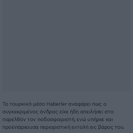
Το τουρκικό μέσο Haberler αναφέρει πως ο
συγκεκριμένος άνδρας είχε ήδη απειλήσει στο
παρελθόν τον ποδοσφαιριστή, ενώ υπήρχε και
προϋπάρχουσα περιοριστική εντολή εις βάρος του.