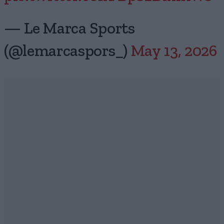
— Le Marca Sports
(@lemarcaspors_)
May 13, 2026