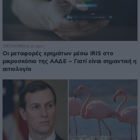
ΟΙΚΟΝΟΜΙΑ
2 ω. πριν
Οι μεταφορές χρημάτων μέσω IRIS στο
μικροσκόπιο της ΑΑΔΕ – Γιατί είναι σημαντική η
αιτιολογία