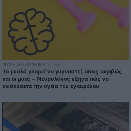
ΠΡΟΛΗΨΗ & ΘΕΡΑΠΕΙΑ
1 ω. πριν
Το μυαλό μπορεί να γυμναστεί, όπως ακριβώς
και οι μύες – Νευρολόγος εξηγεί πώς να
ενισχύσετε την υγεία του εγκεφάλου