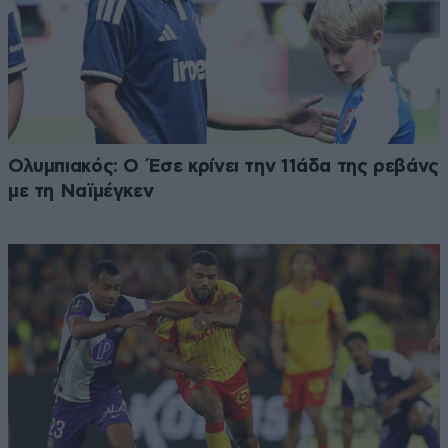
Ολυμπιακός: Ο Έσε κρίνει την 11άδα της ρεβάνς
με τη Ναϊμέγκεν