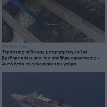
ΚΟΣΜΟΣ
2 ω. πριν
Τεράστιος πύθωνας με πρησμένη κοιλιά
βρέθηκε κάτω από την αποθήκη οικογένειας –
Αυτό ήταν το τελευταίο του γεύμα