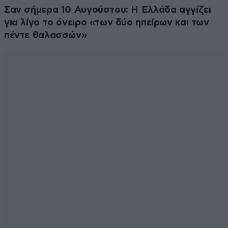
Σαν σήμερα 10 Αυγούστου: Η Ελλάδα αγγίζει
για λίγο το όνειρο «των δύο ηπείρων και των
πέντε θαλασσών»