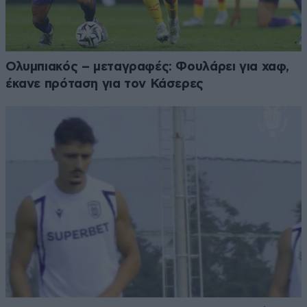
Ολυμπιακός – μεταγραφές: Φουλάρει για χαφ,
έκανε πρόταση για τον Κάσερες