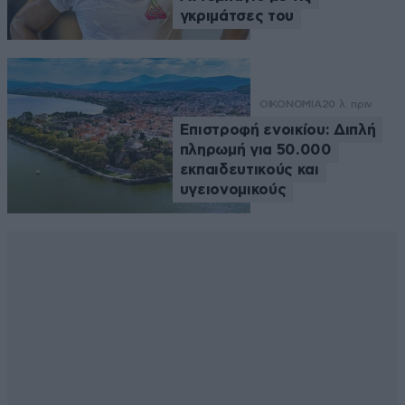
γκριμάτσες του
ΟΙΚΟΝΟΜΙΑ
20 λ. πριν
Επιστροφή ενοικίου: Διπλή
πληρωμή για 50.000
εκπαιδευτικούς και
υγειονομικούς