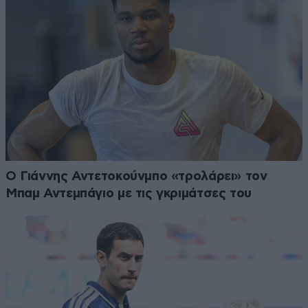
Ο Γιάννης Αντετοκούνμπο «τρολάρει» τον
Μπαμ Αντεμπάγιο με τις γκριμάτσες του