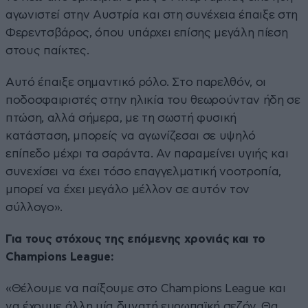
αγωνιστεί στην Αυστρία και στη συνέχεια έπαιξε στη
Φερεντσβάρος, όπου υπάρχει επίσης μεγάλη πίεση
στους παίκτες.
Αυτό έπαιξε σημαντικό ρόλο. Στο παρελθόν, οι
ποδοσφαιριστές στην ηλικία του θεωρούνταν ήδη σε
πτώση, αλλά σήμερα, με τη σωστή φυσική
κατάσταση, μπορείς να αγωνίζεσαι σε υψηλό
επίπεδο μέχρι τα σαράντα. Αν παραμείνει υγιής και
συνεχίσει να έχει τόσο επαγγελματική νοοτροπία,
μπορεί να έχει μεγάλο μέλλον σε αυτόν τον
σύλλογο».
Για τους στόχους της επόμενης χρονιάς και το
Champions League:
«Θέλουμε να παίξουμε στο Champions League και
να έχουμε άλλη μία δυνατή ευρωπαϊκή σεζόν. Θα