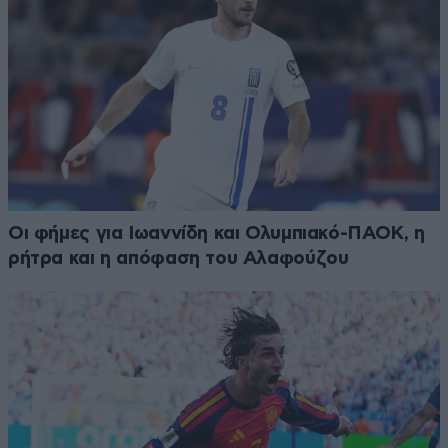
Οι φήμες για Ιωαννίδη και Ολυμπιακό-ΠΑΟΚ, η
ρήτρα και η απόφαση του Αλαφούζου