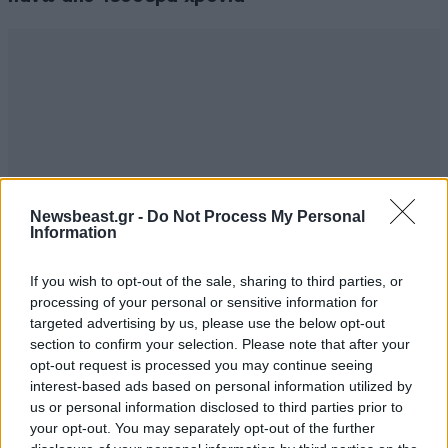
Newsbeast.gr -
Do Not Process My Personal
Information
If you wish to opt-out of the sale, sharing to third parties, or
processing of your personal or sensitive information for
targeted advertising by us, please use the below opt-out
section to confirm your selection. Please note that after your
opt-out request is processed you may continue seeing
interest-based ads based on personal information utilized by
us or personal information disclosed to third parties prior to
your opt-out. You may separately opt-out of the further