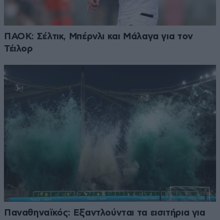
ΠΑΟΚ: Σέλτικ, Μπέρνλι και Μάλαγα για τον
Τέιλορ
Παναθηναϊκός: Εξαντλούνται τα εισιτήρια για