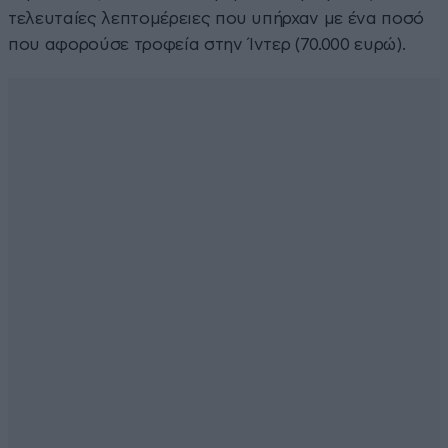
τελευταίες λεπτομέρειες που υπήρχαν με ένα ποσό
που αφορούσε τροφεία στην Ίντερ (70.000 ευρώ).