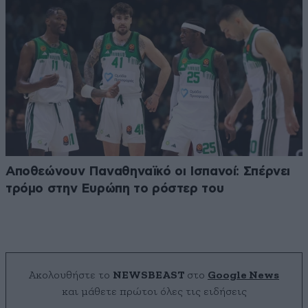
Αποθεώνουν Παναθηναϊκό οι Ισπανοί: Σπέρνει
τρόμο στην Ευρώπη το ρόστερ του
Ακολουθήστε το
NEWSBEAST
στο
Google News
και μάθετε πρώτοι όλες τις ειδήσεις