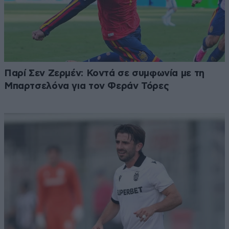
Παρί Σεν Ζερμέν: Κοντά σε συμφωνία με τη
Μπαρτσελόνα για τον Φεράν Τόρες