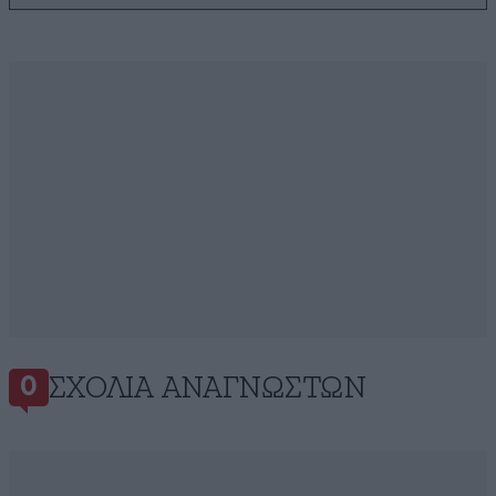
ΣΧΌΛΙΑ ΑΝΑΓΝΩΣΤΏΝ
0