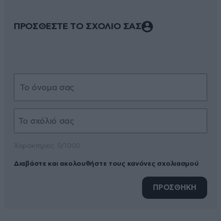
ΠΡΟΣΘΕΣΤΕ ΤΟ ΣΧΟΛΙΟ ΣΑΣ
Xαρακτήρες: 0/1000
Διαβάστε και ακολουθήστε τους κανόνες σχολιασμού
ΠΡΟΣΘΗΚΗ