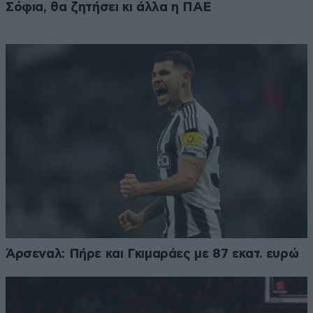
Σόφια, θα ζητήσει κι άλλα η ΠΑΕ
Άρσεναλ: Πήρε και Γκιμαράες με 87 εκατ. ευρώ