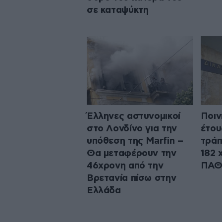
σε καταψύκτη
Έλληνες αστυνομικοί
Ποιν
στο Λονδίνο για την
έτου
υπόθεση της Marfin –
τράπ
Θα μεταφέρουν την
182 
46χρονη από την
ΠΑΘ
Βρετανία πίσω στην
Ελλάδα