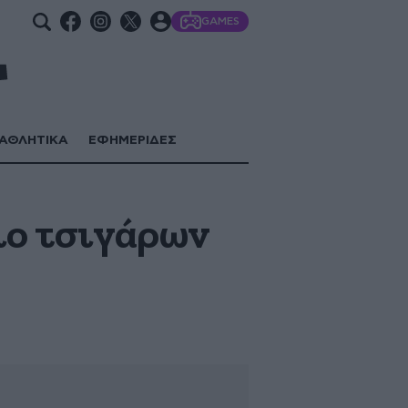
GAMES
ΑΘΛΗΤΙΚΑ
ΕΦΗΜΕΡΙΔΕΣ
ιο τσιγάρων