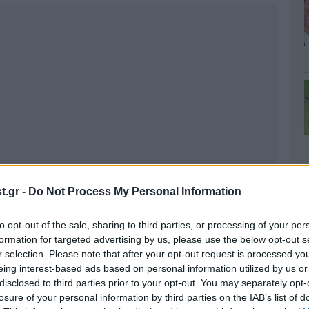
.gr -
Do Not Process My Personal Information
to opt-out of the sale, sharing to third parties, or processing of your per
formation for targeted advertising by us, please use the below opt-out s
r selection. Please note that after your opt-out request is processed y
eing interest-based ads based on personal information utilized by us or
disclosed to third parties prior to your opt-out. You may separately opt-
losure of your personal information by third parties on the IAB’s list of