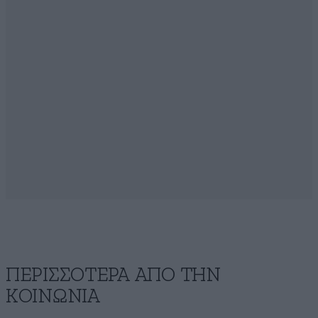
ΠΕΡΙΣΣΟΤΕΡΑ ΑΠΟ ΤΗΝ
ΚΟΙΝΩΝΙΑ