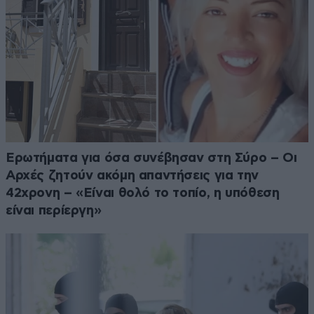
Ερωτήματα για όσα συνέβησαν στη Σύρο – Οι
Αρχές ζητούν ακόμη απαντήσεις για την
42χρονη – «Είναι θολό το τοπίο, η υπόθεση
είναι περίεργη»