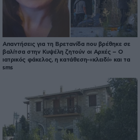
Απαντήσεις για τη Βρετανίδα που βρέθηκε σε
βαλίτσα στην Κυψέλη ζητούν οι Αρχές – Ο
ιατρικός φάκελος, η κατάθεση-«κλειδί» και τα
sms