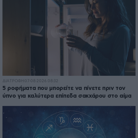
ΔΙΑΤΡΟΦΗ
07·08·2026 08:32
5 ροφήματα που μπορείτε να πίνετε πριν τον
ύπνο για καλύτερα επίπεδα σακχάρου στο αίμα