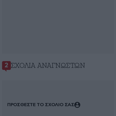
ΣΧΌΛΙΑ ΑΝΑΓΝΩΣΤΏΝ
2
ΠΡΟΣΘΕΣΤΕ ΤΟ ΣΧΟΛΙΟ ΣΑΣ