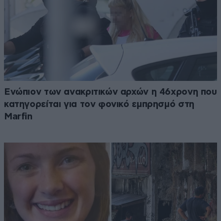
Ενώπιον των ανακριτικών αρχών η 46χρονη που
κατηγορείται για τον φονικό εμπρησμό στη
Marfin