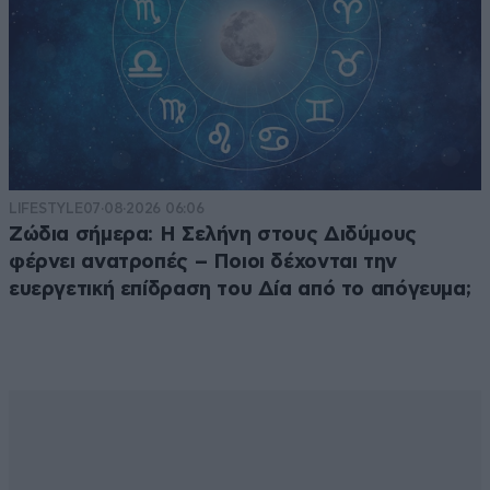
LIFESTYLE
07·08·2026 06:06
Ζώδια σήμερα: Η Σελήνη στους Διδύμους
φέρνει ανατροπές – Ποιοι δέχονται την
ευεργετική επίδραση του Δία από το απόγευμα;