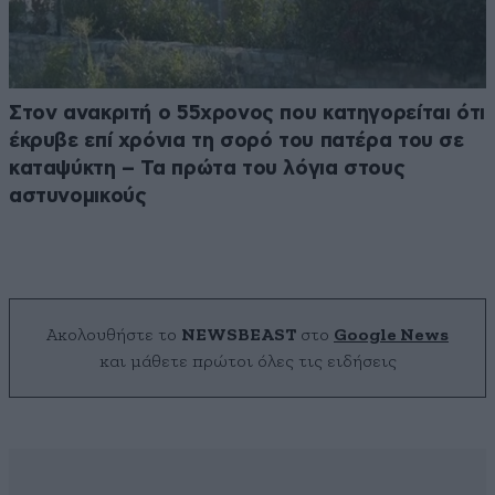
Στον ανακριτή ο 55χρονος που κατηγορείται ότι
έκρυβε επί χρόνια τη σορό του πατέρα του σε
καταψύκτη – Τα πρώτα του λόγια στους
αστυνομικούς
Ακολουθήστε το
NEWSBEAST
στο
Google News
και μάθετε πρώτοι όλες τις ειδήσεις