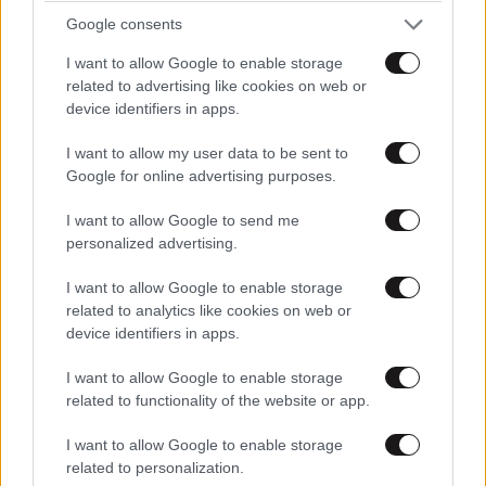
Google consents
οφείλω να προστατεύσω τους ΑΡΔ, τους έχω ανάγκη !
I want to allow Google to enable storage
ΛοΛ
related to advertising like cookies on web or
device identifiers in apps.
Απαντήστε
0
0
I want to allow my user data to be sent to
Google for online advertising purposes.
TRENDING
I want to allow Google to send me
personalized advertising.
I want to allow Google to enable storage
related to analytics like cookies on web or
device identifiers in apps.
I want to allow Google to enable storage
related to functionality of the website or app.
I want to allow Google to enable storage
related to personalization.