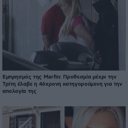
Εμπρησμός της Marfin: Προθεσμία μέχρι την
Τρίτη έλαβε η 46χρονη κατηγορούμενη για την
απολογία της