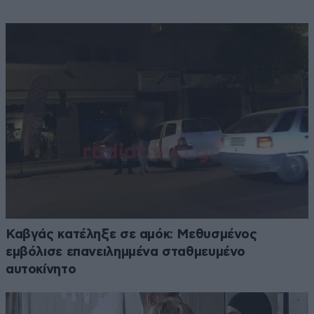
Καβγάς κατέληξε σε αμόκ: Μεθυσμένος
εμβόλισε επανειλημμένα σταθμευμένο
αυτοκίνητο