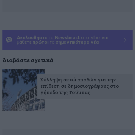
Ακολουθήστε
το
Newsbeast
στο Viber και
μάθετε
πρώτοι
τα
σημαντικότερα νέα
Διαβάστε σχετικά
Σύλληψη οκτώ οπαδών για την
επίθεση σε δημοσιογράφους στο
γήπεδο της Τούμπας