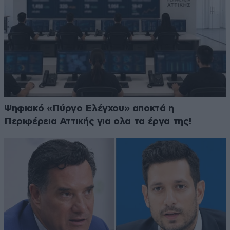
Ψηφιακό «Πύργο Ελέγχου» αποκτά η
Περιφέρεια Αττικής για ολα τα έργα της!