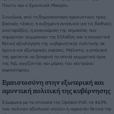
Πούτιν και ο Εμανουέλ Μακρόν.
Συνολικά, από τη δημοσκόπηση προκύπτουν τρεις
βασικές τάσεις: η αυξημένη ανησυχία για τις διεθνείς
αναταράξεις, η αναγνώριση της σημασίας των
σημερινών συμμαχιών της Ελλάδας και η συγκριτικά
θετική αξιολόγηση της κυβερνητικής πολιτικής σε
άμυνα και εξωτερικές σχέσεις. Μάλιστα, η απήχησή
της φαίνεται να ξεπερνά τα στενά κομματικά όρια
της ΝΔ, αγγίζοντας και μέρος του κεντρώου
ακροατηρίου.
Εμπιστοσύνη στην εξωτερική και
αμυντική πολιτική της κυβέρνησης
Σύμφωνα με τα στοιχεία της Opinion Poll, το 46,5%
των πολιτών αξιολογεί «πολύ» ή «αρκετά» θετικά την