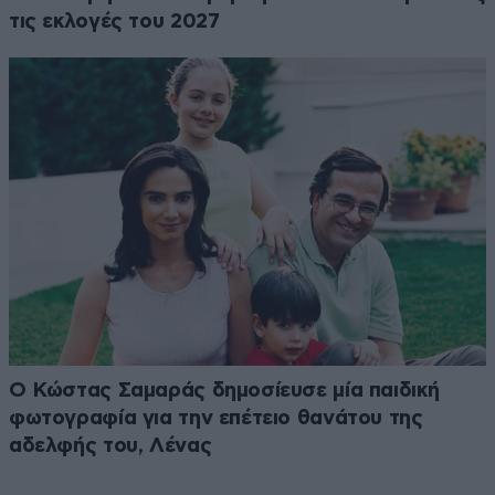
τις εκλογές του 2027
Ο Κώστας Σαμαράς δημοσίευσε μία παιδική
φωτογραφία για την επέτειο θανάτου της
αδελφής του, Λένας