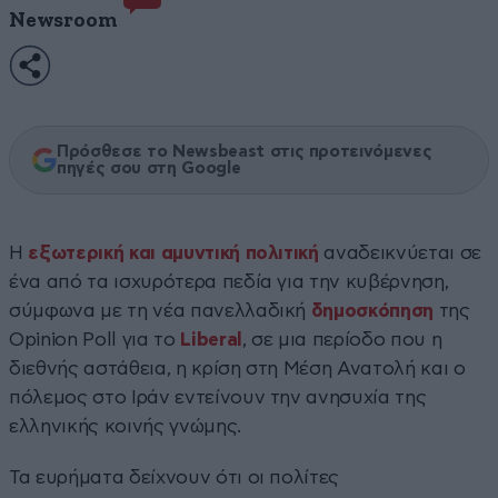
Newsroom
Πρόσθεσε το Newsbeast στις προτεινόμενες
πηγές σου στη Google
Η
εξωτερική και αμυντική πολιτική
αναδεικνύεται σε
ένα από τα ισχυρότερα πεδία για την κυβέρνηση,
σύμφωνα με τη νέα πανελλαδική
δημοσκόπηση
της
Opinion Poll για το
Liberal
, σε μια περίοδο που η
διεθνής αστάθεια, η κρίση στη Μέση Ανατολή και ο
πόλεμος στο Ιράν εντείνουν την ανησυχία της
ελληνικής κοινής γνώμης.
Τα ευρήματα δείχνουν ότι οι πολίτες