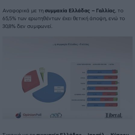
Αναφορικά με τη
συμμαχία Ελλάδας – Γαλλίας
, το
65,5% των ερωτηθέντων έχει θετική άποψη, ενώ το
30,8% δεν συμφωνεί.