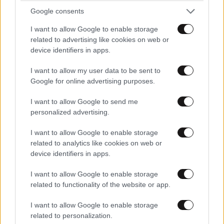
Google consents
I want to allow Google to enable storage
related to advertising like cookies on web or
device identifiers in apps.
I want to allow my user data to be sent to
Google for online advertising purposes.
I want to allow Google to send me
personalized advertising.
I want to allow Google to enable storage
related to analytics like cookies on web or
device identifiers in apps.
I want to allow Google to enable storage
related to functionality of the website or app.
I want to allow Google to enable storage
related to personalization.