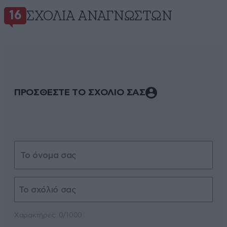
ΣΧΌΛΙΑ ΑΝΑΓΝΩΣΤΏΝ
16
ΠΡΟΣΘΕΣΤΕ ΤΟ ΣΧΟΛΙΟ ΣΑΣ
Xαρακτήρες: 0/1000