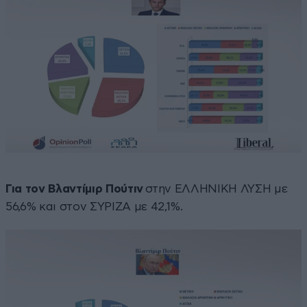
Για τον Βλαντίμιρ Πούτιν
στην ΕΛΛΗΝΙΚΗ ΛΥΣΗ με
56,6% και στον ΣΥΡΙΖΑ με 42,1%.