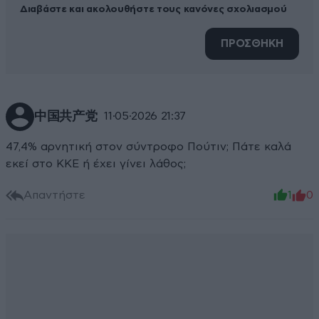
Διαβάστε και ακολουθήστε τους κανόνες σχολιασμού
ΠΡΟΣΘΗΚΗ
中国共产党
11·05·2026 21:37
47,4% αρνητική στον σύντροφο Πούτιν; Πάτε καλά
εκεί στο ΚΚΕ ή έχει γίνει λάθος;
Απαντήστε
1
0