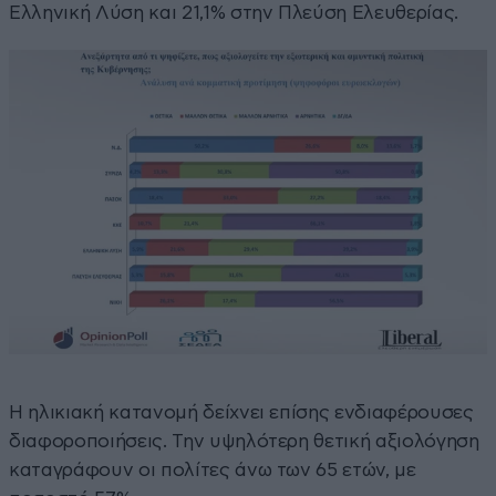
Ελληνική Λύση και 21,1% στην Πλεύση Ελευθερίας.
Η ηλικιακή κατανομή δείχνει επίσης ενδιαφέρουσες
διαφοροποιήσεις. Την υψηλότερη θετική αξιολόγηση
καταγράφουν οι πολίτες άνω των 65 ετών, με