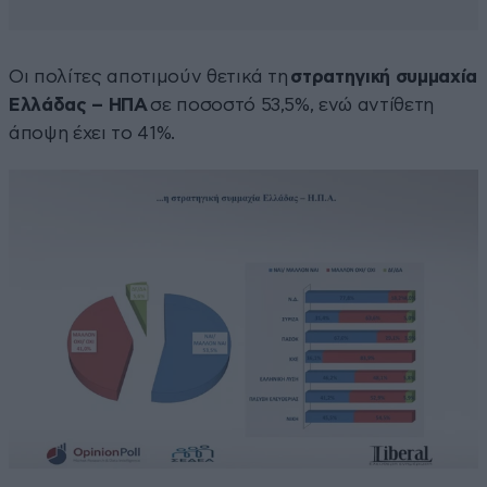
Οι πολίτες αποτιμούν θετικά τη
στρατηγική συμμαχία
Ελλάδας – ΗΠΑ
σε ποσοστό 53,5%, ενώ αντίθετη
άποψη έχει το 41%.