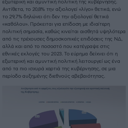
εξωτερική και αμυντική πολιτική της κυβέρνησης.
Αντίθετα, το 20,8% την αξιολογεί «λίγο» θετικά, ενώ
το 29,7% δηλώνει ότι δεν την αξιολογεί θετικά
«καθόλου». Πρόκειται για επίδοση με ιδιαίτερη
πολιτική σημασία, καθώς κινείται αισθητά υψηλότερα
από τις τρέχουσες δημοσκοπικές επιδόσεις της ΝΔ,
αλλά και από το ποσοστό που κατέγραψε στις
εθνικές εκλογές του 2023. Το εύρημα δείχνει ότι η
εξωτερική και αμυντική πολιτική λειτουργεί ως ένα
από τα πιο ισχυρά χαρτιά της κυβέρνησης, σε μια
περίοδο αυξημένης διεθνούς αβεβαιότητας.