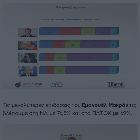
Τις μεγαλύτερες επιδόσεις του
Εμανουέλ Μακρόν
τις
βλέπουμε στη ΝΔ με 76,5% και στο ΠΑΣΟΚ με 69%.