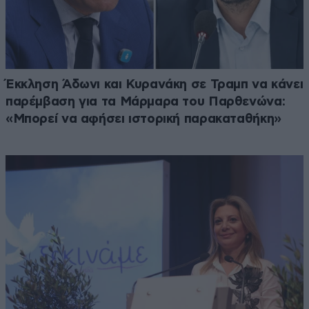
Έκκληση Άδωνι και Κυρανάκη σε Τραμπ να κάνει
παρέμβαση για τα Μάρμαρα του Παρθενώνα:
«Μπορεί να αφήσει ιστορική παρακαταθήκη»