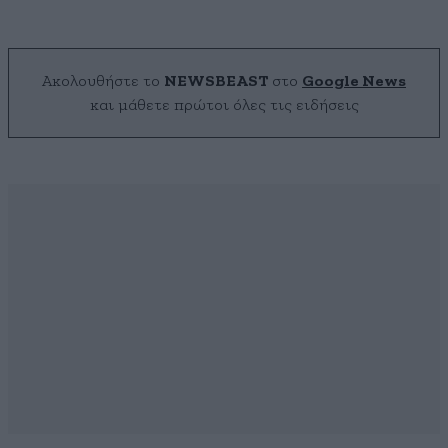
Ακολουθήστε το
NEWSBEAST
στο
Google News
και μάθετε πρώτοι όλες τις ειδήσεις