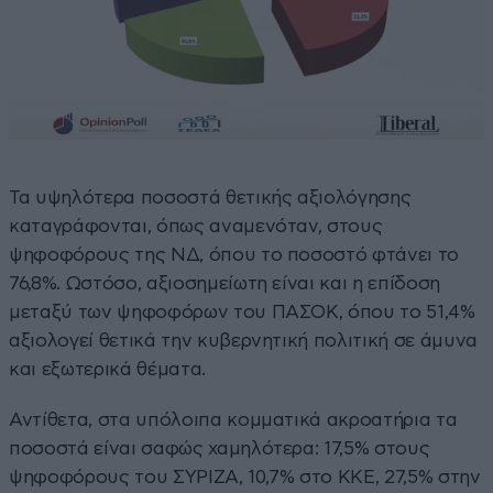
Τα υψηλότερα ποσοστά θετικής αξιολόγησης
καταγράφονται, όπως αναμενόταν, στους
ψηφοφόρους της ΝΔ, όπου το ποσοστό φτάνει το
76,8%. Ωστόσο, αξιοσημείωτη είναι και η επίδοση
μεταξύ των ψηφοφόρων του ΠΑΣΟΚ, όπου το 51,4%
αξιολογεί θετικά την κυβερνητική πολιτική σε άμυνα
και εξωτερικά θέματα.
Αντίθετα, στα υπόλοιπα κομματικά ακροατήρια τα
ποσοστά είναι σαφώς χαμηλότερα: 17,5% στους
ψηφοφόρους του ΣΥΡΙΖΑ, 10,7% στο ΚΚΕ, 27,5% στην