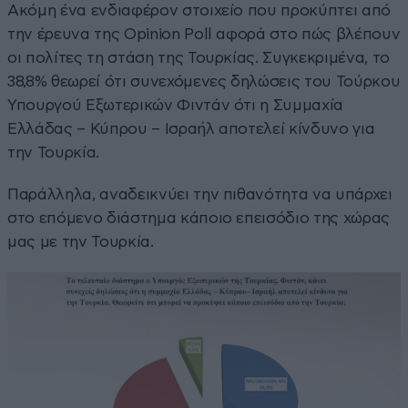
Ακόμη ένα ενδιαφέρον στοιχείο που προκύπτει από
την έρευνα της Opinion Poll αφορά στο πώς βλέπουν
οι πολίτες τη στάση της Τουρκίας. Συγκεκριμένα, το
38,8% θεωρεί ότι συνεχόμενες δηλώσεις του Τούρκου
Υπουργού Εξωτερικών Φιντάν ότι η Συμμαχία
Ελλάδας – Κύπρου – Ισραήλ αποτελεί κίνδυνο για
την Τουρκία.
Παράλληλα, αναδεικνύει την πιθανότητα να υπάρχει
στο επόμενο διάστημα κάποιο επεισόδιο της χώρας
μας με την Τουρκία.