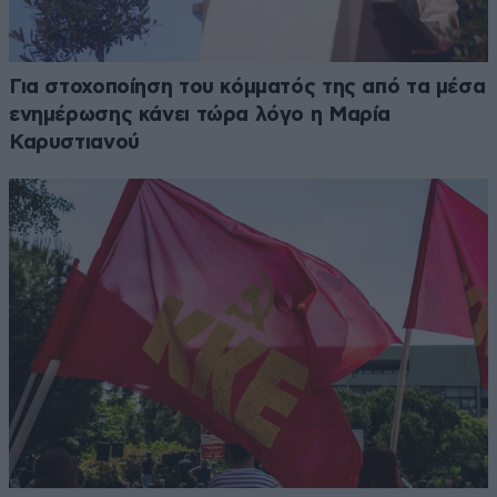
Για στοχοποίηση του κόμματός της από τα μέσα
ενημέρωσης κάνει τώρα λόγο η Μαρία
Καρυστιανού