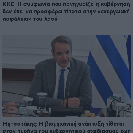
ΚΚΕ: Η συμφωνία που πανηγυρίζει η κυβέρνηση
δεν έχει να προσφέρει τίποτα στην «ενεργειακή
ασφάλεια» του λαού
Μητσοτάκης: Η βιομηχανική ανάπτυξη τίθεται
στον πυρήνα του κυβερνητικού σχεδιασμού έως