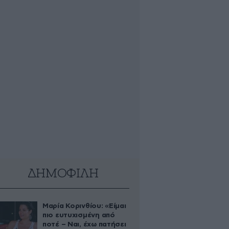
ΔΗΜΟΦΙΛΗ
Μαρία Κορινθίου: «Είμαι
πιο ευτυχισμένη από
ποτέ – Ναι, έχω πατήσει