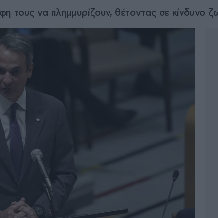
η τους να πλημμυρίζουν, θέτοντας σε κίνδυνο ζω