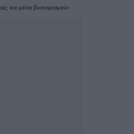
ές και μέσα βιοπορισμού»