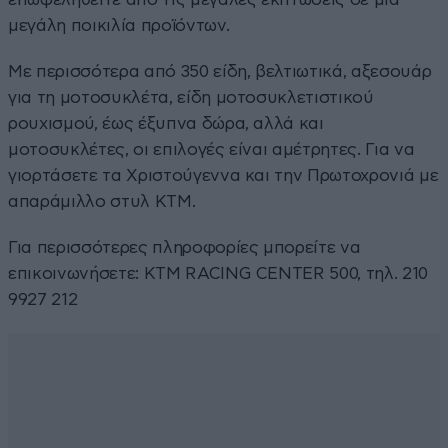
μεγάλη ποικιλία προϊόντων.
Με περισσότερα από 350 είδη, βελτιωτικά, αξεσουάρ
για τη μοτοσυκλέτα, είδη μοτοσυκλετιστικού
ρουχισμού, έως έξυπνα δώρα, αλλά και
μοτοσυκλέτες, οι επιλογές είναι αμέτρητες. Για να
γιορτάσετε τα Χριστούγεννα και την Πρωτοχρονιά με
απαράμιλλο στυλ ΚΤΜ.
Για περισσότερες πληροφορίες μπορείτε να
επικοινωνήσετε: KTM RACING CENTER 500, τηλ. 210
9927 212