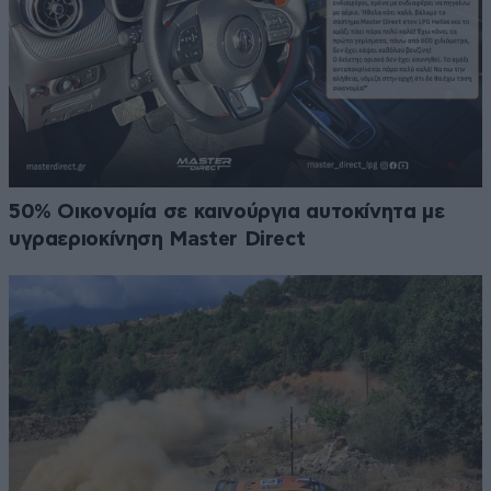
50% Οικονομία σε καινούργια αυτοκίνητα με
υγραεριοκίνηση Master Direct