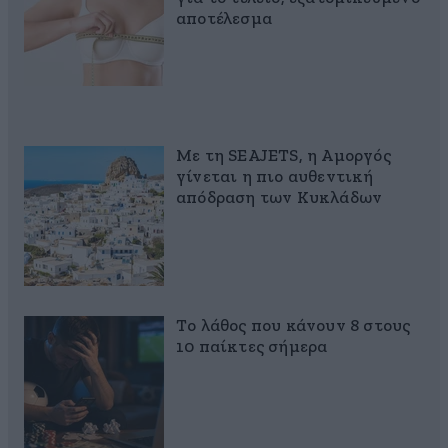
αποτέλεσμα
Με τη SEAJETS, η Αμοργός
γίνεται η πιο αυθεντική
απόδραση των Κυκλάδων
Το λάθος που κάνουν 8 στους
10 παίκτες σήμερα