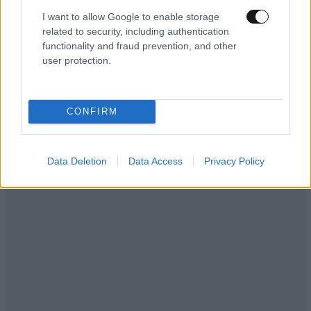
I want to allow Google to enable storage
related to security, including authentication
functionality and fraud prevention, and other
user protection.
CONFIRM
Data Deletion
Data Access
Privacy Policy