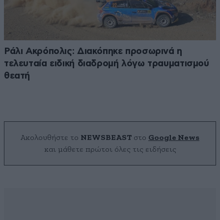
Ράλι Ακρόπολις: Διακόπηκε προσωρινά η
τελευταία ειδική διαδρομή λόγω τραυματισμού
θεατή
Ακολουθήστε το
NEWSBEAST
στο
Google News
και μάθετε πρώτοι όλες τις ειδήσεις