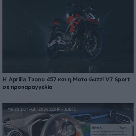
Η Aprilia Tuono 457 και η Moto Guzzi V7 Sport
σε προπαραγγελία