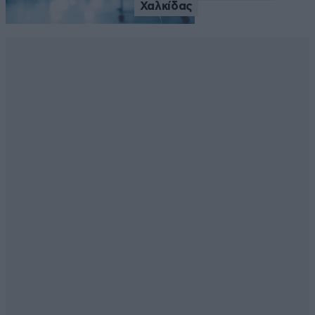
Χαλκίδας