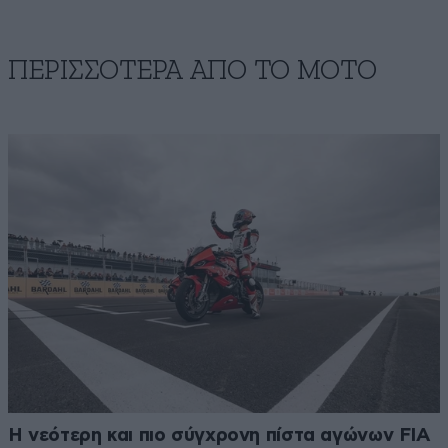
ΠΕΡΙΣΣΟΤΕΡΑ ΑΠΟ ΤΟ ΜΟΤΟ
Η νεότερη και πιο σύγχρονη πίστα αγώνων FIA