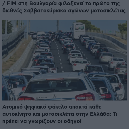
/ FIM στη Βουλγαρία φιλοξενεί το πρώτο της
διεθνές Σαββατοκύριακο αγώνων μοτοσικλέτας
Ατομικό ψηφιακό φάκελο αποκτά κάθε
αυτοκίνητο και μοτοσικλέτα στην Ελλάδα: Τι
πρέπει να γνωρίζουν οι οδηγοί