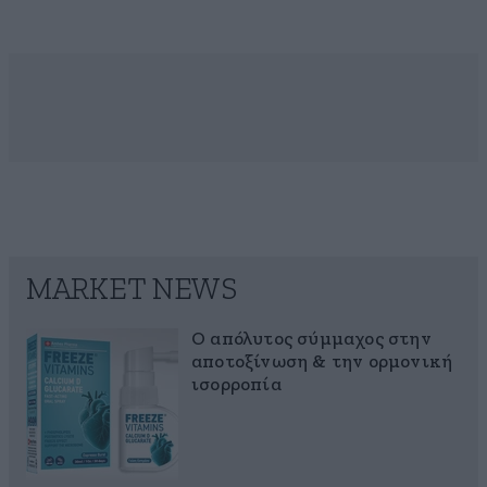
MARKET NEWS
Ο απόλυτος σύμμαχος στην
αποτοξίνωση & την ορμονική
ισορροπία