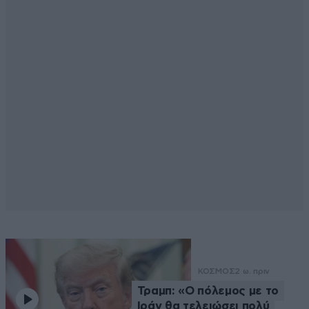
ΚΟΣΜΟΣ
2 ω. πριν
Τραμπ: «Ο πόλεμος με το
Ιράν θα τελειώσει πολύ