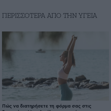
ΠΕΡΙΣΣΟΤΕΡΑ ΑΠΟ ΤΗΝ ΥΓΕΙΑ
Πώς να διατηρήσετε τη φόρμα σας στις