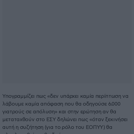
Υπογραμμίζει πως «δεν υπάρχει καμία περίπτωση να
λάβουμε καμία απόφαση που θα οδηγούσε 6.000
γιατρούς σε απόλυση» και στην ερώτηση αν θα
μεταταχθούν στο ΕΣΥ δηλώνει πως «όταν ξεκινήσει
αυτή η συζήτηση (για το ρόλο του ΕΟΠΥΥ) θα