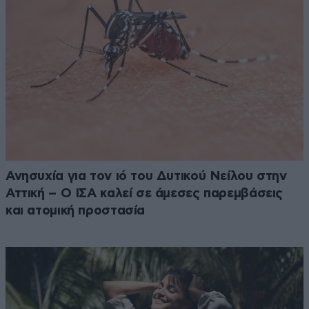
Ανησυχία για τον ιό του Δυτικού Νείλου στην
Αττική – Ο ΙΣΑ καλεί σε άμεσες παρεμβάσεις
και ατομική προστασία