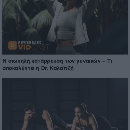
Η σιωπηλή κατάρρευση των γυναικών – Τι
αποκαλύπτει η Dr. Καλαϊτζή