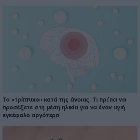
Το «τρίπτυχο» κατά της άνοιας: Τι πρέπει να
προσέξετε στη μέση ηλικία για να έναν υγιή
εγκέφαλο αργότερα