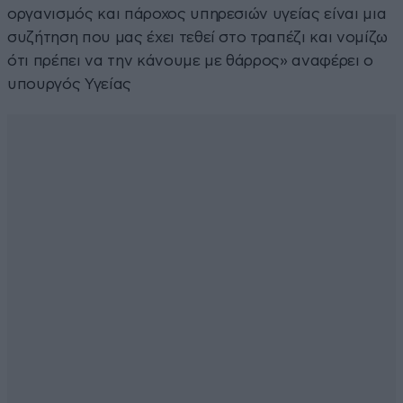
οργανισμός και πάροχος υπηρεσιών υγείας είναι μια
συζήτηση που μας έχει τεθεί στο τραπέζι και νομίζω
ότι πρέπει να την κάνουμε με θάρρος» αναφέρει ο
υπουργός Υγείας