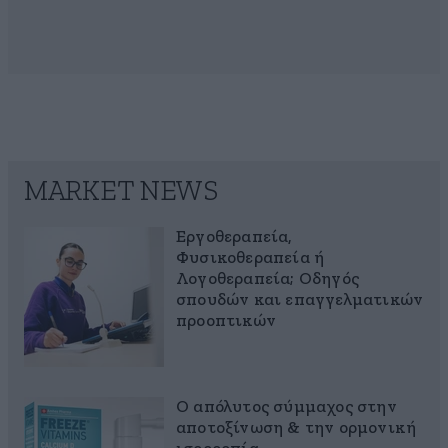
MARKET NEWS
Εργοθεραπεία,
Φυσικοθεραπεία ή
Λογοθεραπεία; Οδηγός
σπουδών και επαγγελματικών
προοπτικών
Ο απόλυτος σύμμαχος στην
αποτοξίνωση & την ορμονική