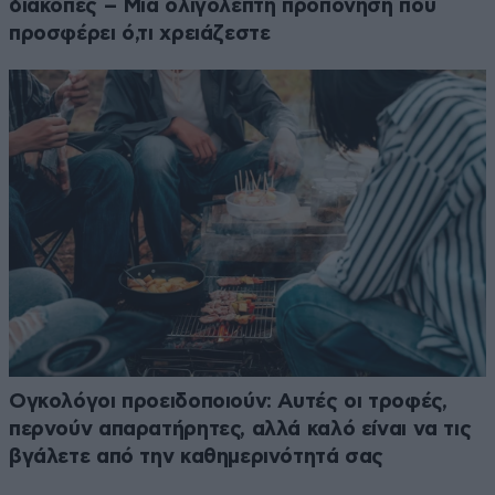
διακοπές – Μια ολιγόλεπτη προπόνηση που
προσφέρει ό,τι χρειάζεστε
Ογκολόγοι προειδοποιούν: Αυτές οι τροφές,
περνούν απαρατήρητες, αλλά καλό είναι να τις
βγάλετε από την καθημερινότητά σας