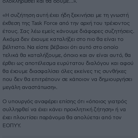
ολοκληρωθεί και θα δούμε…».
«Η συζήτηση αυτή έχει ήδη ξεκινήσει με τη γνωστή
έκθεση της Task Force από την αρχή του τρέχοντος
έτους. Σας λέω εμείς κάνουμε διάφορες συζητήσεις.
Ακόμα δεν έχουμε καταλήξει στο πιο θα είναι το
βέλτιστο. Να είστε βέβαιοι ότι αυτό στο οποίο
τελικά θα καταλήξουμε, όποιο και αν είναι αυτό, θα
έρθει ως αποτέλεσμα ευρύτατου διαλόγου και αφού
θα έχουμε διασφαλίσει όλες εκείνες τις συνθήκες
που δεν θα επιτρέπουν σε κάποιον να δημιουργήσει
μεγάλη αναστάτωση».
Ο υπουργός αναφέρει επίσης ότι «όποιος γιατρός
συλληφθεί να έχει κάνει προκλητική ζήτηση» ή να
έχει πλουτίσει παράνομα θα απολύεται από τον
ΕΟΠΥΥ.