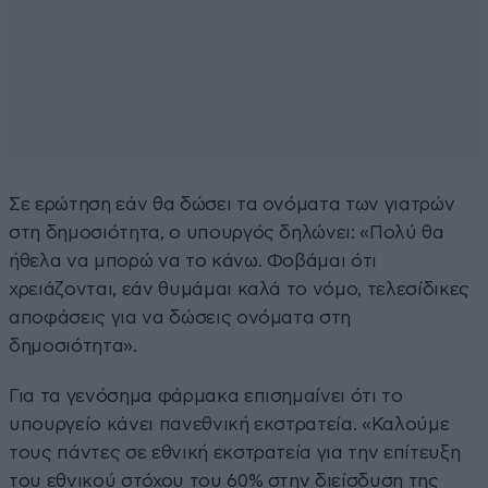
Σε ερώτηση εάν θα δώσει τα ονόματα των γιατρών
στη δημοσιότητα, ο υπουργός δηλώνει: «Πολύ θα
ήθελα να μπορώ να το κάνω. Φοβάμαι ότι
χρειάζονται, εάν θυμάμαι καλά το νόμο, τελεσίδικες
αποφάσεις για να δώσεις ονόματα στη
δημοσιότητα».
Για τα γενόσημα φάρμακα επισημαίνει ότι το
υπουργείο κάνει πανεθνική εκστρατεία. «Καλούμε
τους πάντες σε εθνική εκστρατεία για την επίτευξη
του εθνικού στόχου του 60% στην διείσδυση της