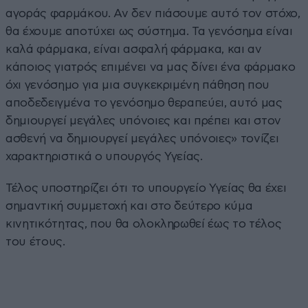
αγοράς φαρμάκου. Αν δεν πιάσουμε αυτό τον στόχο,
θα έχουμε αποτύχει ως σύστημα. Τα γενόσημα είναι
καλά φάρμακα, είναι ασφαλή φάρμακα, και αν
κάποιος γιατρός επιμένει να μας δίνει ένα φάρμακο
όχι γενόσημο για μια συγκεκριμένη πάθηση που
αποδεδειγμένα το γενόσημο θεραπεύει, αυτό μας
δημιουργεί μεγάλες υπόνοιες και πρέπει και στον
ασθενή να δημιουργεί μεγάλες υπόνοιες» τονίζει
χαρακτηριστικά ο υπουργός Υγείας.
Τέλος υποστηρίζει ότι το υπουργείο Υγείας θα έχει
σημαντική συμμετοχή και στο δεύτερο κύμα
κινητικότητας, που θα ολοκληρωθεί έως το τέλος
του έτους.