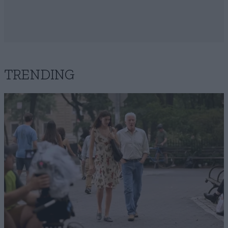
TRENDING