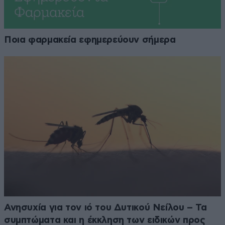
Ποια φαρμακεία εφημερεύουν σήμερα
Ανησυχία για τον ιό του Δυτικού Νείλου – Τα
συμπτώματα και η έκκληση των ειδικών προς