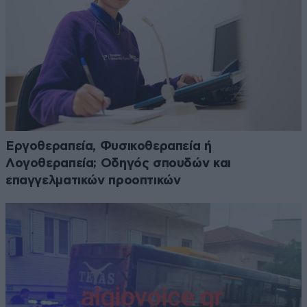
Εργοθεραπεία, Φυσικοθεραπεία ή
Λογοθεραπεία; Οδηγός σπουδών και
επαγγελματικών προοπτικών