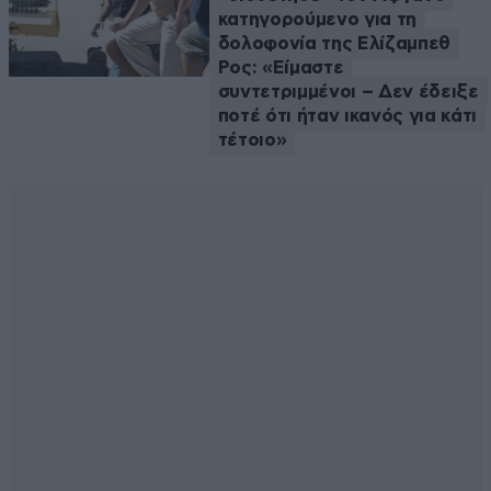
κατηγορούμενο για τη
δολοφονία της Ελίζαμπεθ
Ρος: «Είμαστε
συντετριμμένοι – Δεν έδειξε
ποτέ ότι ήταν ικανός για κάτι
τέτοιο»