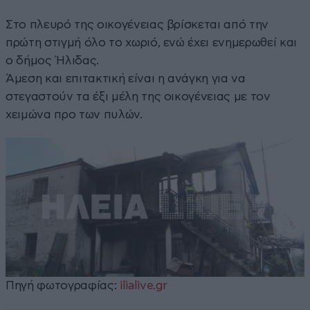
Στο πλευρό της οικογένειας βρίσκεται από την
πρώτη στιγμή όλο το χωριό, ενώ έχει ενημερωθεί και
ο δήμος Ήλιδας.
Άμεση και επιτακτική είναι η ανάγκη για να
στεγαστούν τα έξι μέλη της οικογένειας με τον
χειμώνα προ των πυλών.
Πηγή φωτογραφίας:
ilialive.gr