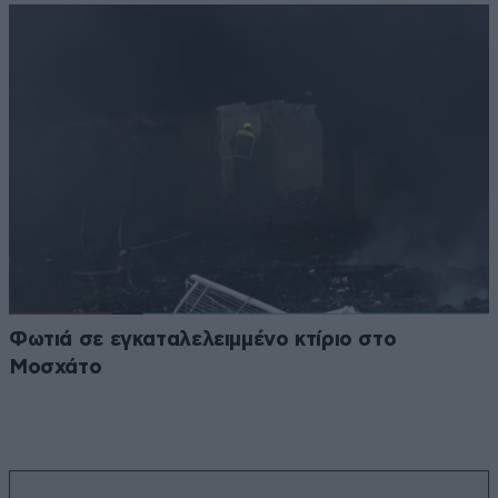
Φωτιά σε εγκαταλελειμμένο κτίριο στο
Μοσχάτο