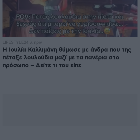
LIFESTYLE
24 λ. πριν
Η Ιουλία Καλλιμάνη θύμωσε με άνδρα που της
πέταξε λουλούδια μαζί με τα πανέρια στο
πρόσωπο – Δείτε τι του είπε