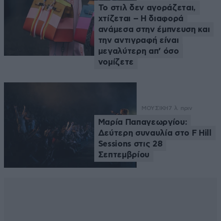
Το στιλ δεν αγοράζεται,
χτίζεται – Η διαφορά
ανάμεσα στην έμπνευση και
την αντιγραφή είναι
μεγαλύτερη απ’ όσο
νομίζετε
ΜΟΥΣΙΚΗ
7 λ. πριν
Μαρία Παπαγεωργίου:
Δεύτερη συναυλία στο F Hill
Sessions στις 28
Σεπτεμβρίου