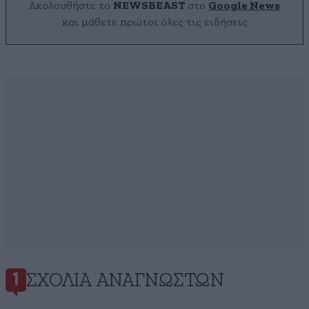
Ακολουθήστε το
NEWSBEAST
στο
Google News
και μάθετε πρώτοι όλες τις ειδήσεις
ΣΧΌΛΙΑ ΑΝΑΓΝΩΣΤΏΝ
1