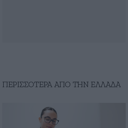
ΠΕΡΙΣΣΟΤΕΡΑ ΑΠΟ ΤΗΝ ΕΛΛΑΔΑ