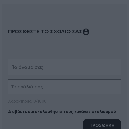
ΠΡΟΣΘΕΣΤΕ ΤΟ ΣΧΟΛΙΟ ΣΑΣ
Xαρακτήρες: 0/1000
Διαβάστε και ακολουθήστε τους κανόνες σχολιασμού
ΠΡΟΣΘΗΚΗ