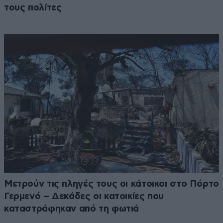
τους πολίτες
Μετρούν τις πληγές τους οι κάτοικοι στο Πόρτο
Γερμενό – Δεκάδες οι κατοικίες που
καταστράφηκαν από τη φωτιά