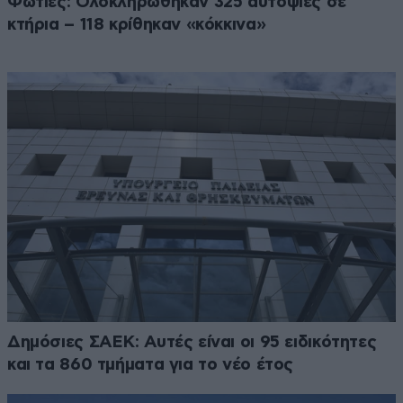
Φωτιές: Ολοκληρώθηκαν 325 αυτοψίες σε
κτήρια – 118 κρίθηκαν «κόκκινα»
Δημόσιες ΣΑΕΚ: Αυτές είναι οι 95 ειδικότητες
και τα 860 τμήματα για το νέο έτος