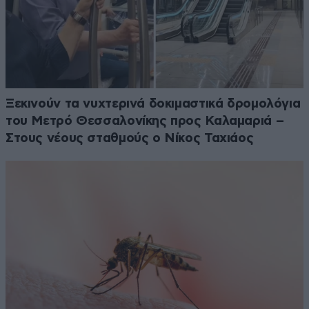
Ξεκινούν τα νυχτερινά δοκιμαστικά δρομολόγια
του Μετρό Θεσσαλονίκης προς Καλαμαριά –
Στους νέους σταθμούς ο Νίκος Ταχιάος