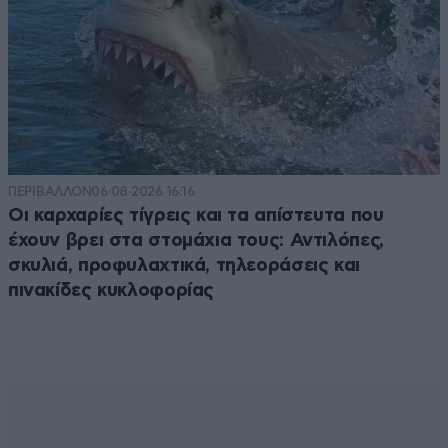
ΠΕΡΙΒΑΛΛΟΝ
06·08·2026 16:16
Οι καρχαρίες τίγρεις και τα απίστευτα που
έχουν βρει στα στομάχια τους: Αντιλόπες,
σκυλιά, προφυλαχτικά, τηλεοράσεις και
πινακίδες κυκλοφορίας