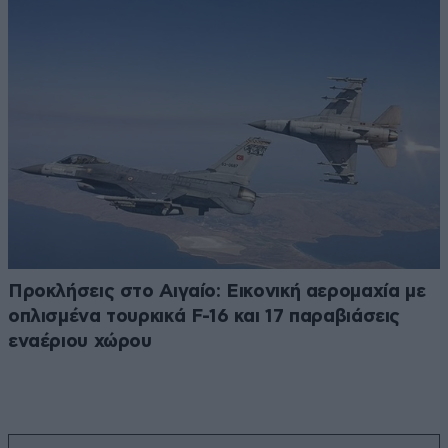
Προκλήσεις στο Αιγαίο: Εικονική αερομαχία με
οπλισμένα τουρκικά F-16 και 17 παραβιάσεις
εναέριου χώρου