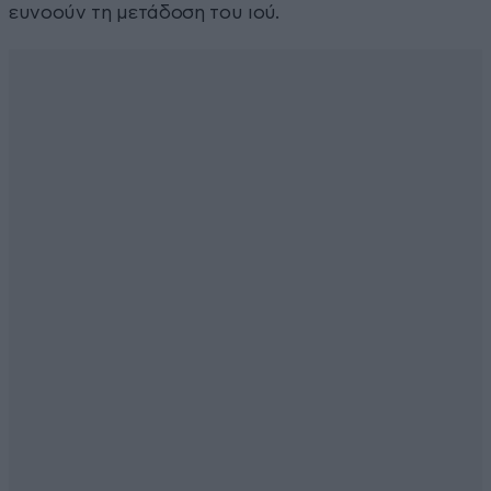
ευνοούν τη μετάδοση του ιού.