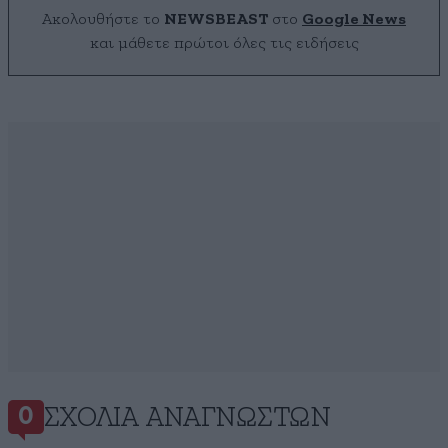
Ακολουθήστε το
NEWSBEAST
στο
Google News
και μάθετε πρώτοι όλες τις ειδήσεις
ΣΧΌΛΙΑ ΑΝΑΓΝΩΣΤΏΝ
0