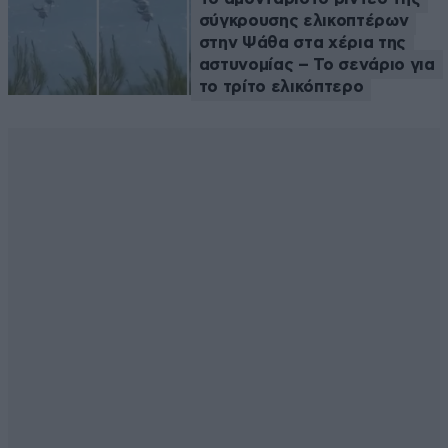
σύγκρουσης ελικοπτέρων
στην Ψάθα στα χέρια της
αστυνομίας – Το σενάριο για
το τρίτο ελικόπτερο