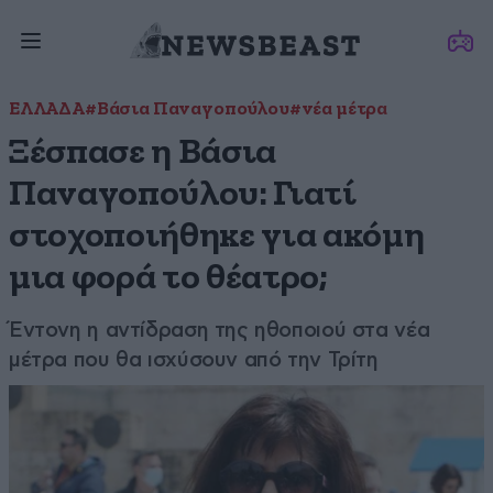
ΕΛΛΑΔΑ
#Βάσια Παναγοπούλου
#νέα μέτρα
Ξέσπασε η Βάσια
Παναγοπούλου: Γιατί
στοχοποιήθηκε για ακόμη
μια φορά το θέατρο;
Έντονη η αντίδραση της ηθοποιού στα νέα
μέτρα που θα ισχύσουν από την Τρίτη