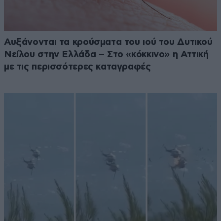
Αυξάνονται τα κρούσματα του ιού του Δυτικού
Νείλου στην Ελλάδα – Στο «κόκκινο» η Αττική
με τις περισσότερες καταγραφές