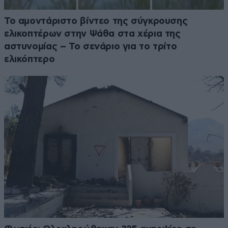
Το αμοντάριστο βίντεο της σύγκρουσης
ελικοπτέρων στην Ψάθα στα χέρια της
αστυνομίας – Το σενάριο για το τρίτο
ελικόπτερο