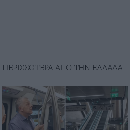
ΠΕΡΙΣΣΟΤΕΡΑ ΑΠΟ ΤΗΝ ΕΛΛΑΔΑ