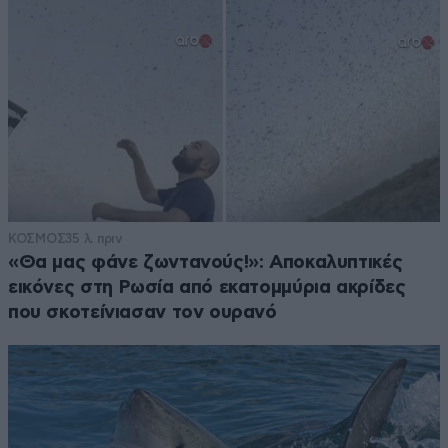
ΚΟΣΜΟΣ
35 λ. πριν
«Θα μας φάνε ζωντανούς!»: Αποκαλυπτικές
εικόνες στη Ρωσία από εκατομμύρια ακρίδες
που σκοτείνιασαν τον ουρανό