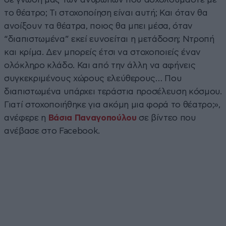
το θέατρο; Τι στοχοποίηση είναι αυτή; Και όταν θα
ανοίξουν τα θέατρα, ποιος θα μπει μέσα, όταν
“διαπιστωμένα” εκεί ευνοείται η μετάδοση; Ντροπή
και κρίμα. Δεν μπορείς έτσι να στοχοποιείς έναν
ολόκληρο κλάδο. Και από την άλλη να αφήνεις
συγκεκριμένους χώρους ελεύθερους… Που
διαπιστωμένα υπάρχει τεράστια προσέλευση κόσμου.
Γιατί στοχοποιήθηκε για ακόμη μια φορά το θέατρο;»,
ανέφερε η
Βάσια Παναγοπούλου
σε βίντεο που
ανέβασε στο Facebook.