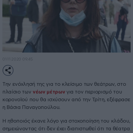
01·11·2020 09:45
Την ενόχλησή της για το κλείσιμο των θεάτρων, στο
πλαίσιο των
νέων μέτρων
για τον περιορισμό του
κορονοϊού που θα ισχύσουν από την Τρίτη, εξέφρασε
η Βάσια Παναγοπούλου.
Η ηθοποιός έκανε λόγο για στοχοποίηση του κλάδου,
σημειώνοντας ότι δεν έχει διαπιστωθεί ότι τα θέατρα