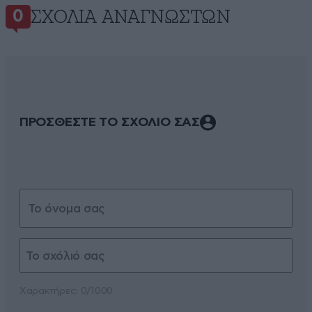
ΣΧΌΛΙΑ ΑΝΑΓΝΩΣΤΏΝ
0
ΠΡΟΣΘΕΣΤΕ ΤΟ ΣΧΟΛΙΟ ΣΑΣ
Xαρακτήρες: 0/1000