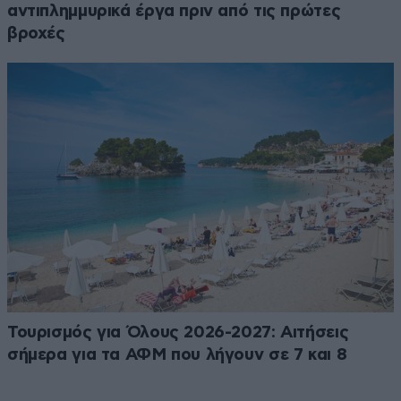
αντιπλημμυρικά έργα πριν από τις πρώτες
βροχές
Τουρισμός για Όλους 2026-2027: Αιτήσεις
σήμερα για τα ΑΦΜ που λήγουν σε 7 και 8