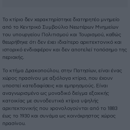
Το κτίριο δεν χαρακτηρίστηκε διατηρητέο μνημείο
από το Κεντρικό Συμβούλιο Νεωτέρων Μνημείων
του υπουργείου Πολιτισμού και Τουρισμού, καθώς
θεωρήθηκε ότι δεν έχει ιδιαίτερο αρχιτεκτονικό και
ιστορικό ενδιαφέρον και δεν αποτελεί τοπόσημο της
περιοχής.
Το κτήμα Δρακοπούλου, στην Πατησίων, είναι ένας
χώρος πρασίνου με αξιόλογα κτίρια, που έχουν
υποστεί κατεδαφίσεις και εμπρησμούς. Είναι
αναγνωρισμένο ως μοναδικό δείγμα εξοχικής
κατοικίας με συνοδευτικά κτίρια υψηλής
αρχιτεκτονικής που χρονολογούνται από το 1883
έως το 1930 και συνάμα ως κοινόχρηστος χώρος
πρασίνου.