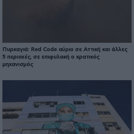
Πυρκαγιά: Red Code αύριο σε Αττική και άλλες
5 περιοχές, σε επιφυλακή ο κρατικός
μηχανισμός