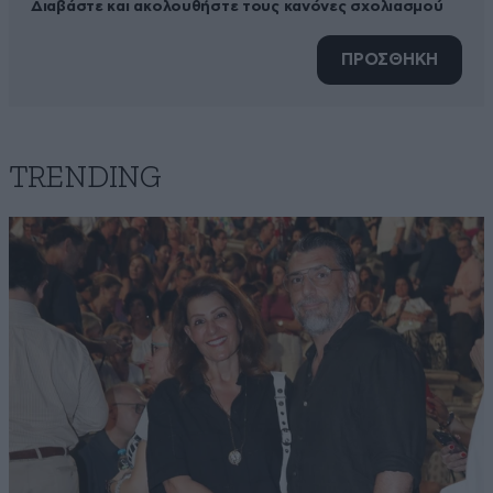
Διαβάστε και ακολουθήστε τους κανόνες σχολιασμού
ΠΡΟΣΘΗΚΗ
TRENDING