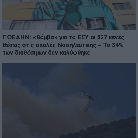
ΠΟΕΔΗΝ: «Βόμβα» για το ΕΣΥ οι 527 κενές
θέσεις στις σχολές Νοσηλευτικής – Το 34%
των διαθέσιμων δεν καλύφθηκε