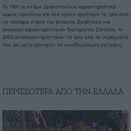
Το 1981 το κτήμα Δρακοπούλου χαρακτηρίστηκε
χώρος πρασίνου και ένα χρόνο αργότερα τα τρία από
τα τέσσερα κτίριά του (έπαυλη, βοηθητικό και
γραφεία) χαρακτηρίστηκαν διατηρητέα. Ωστόσο, το
2003 αποχαρακτηρίστηκαν τα τρία από τα στρέμματά
του και μετατράπηκαν σε οικοδομήσιμες εκτάσεις.
ΠΕΡΙΣΣΟΤΕΡΑ ΑΠΟ ΤΗΝ ΕΛΛΑΔΑ