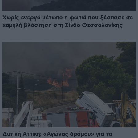
Χωρίς ενεργό μέτωπο η φωτιά που ξέσπασε σε
χαμηλή βλάστηση στη Σίνδο Θεσσαλονίκης
Δυτική Αττική: «Αγώνας δρόμου» για τα