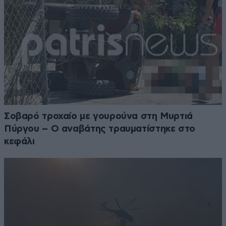
Σοβαρό τροχαίο με γουρούνα στη Μυρτιά
Πύργου – Ο αναβάτης τραυματίστηκε στο
κεφάλι