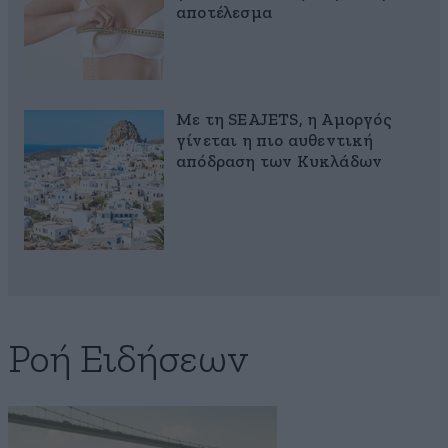
αποτέλεσμα
Με τη SEAJETS, η Αμοργός
γίνεται η πιο αυθεντική
απόδραση των Κυκλάδων
Ροή Ειδήσεων