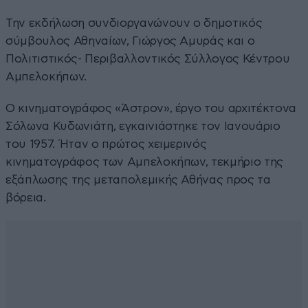
Την εκδήλωση συνδιοργανώνουν ο δημοτικός
σύμβουλος Αθηναίων, Γιώργος Αμυράς και ο
Πολιτιστικός- Περιβαλλοντικός Σύλλογος Κέντρου
Αμπελοκήπων.
Ο κινηματογράφος «Άστρον», έργο του αρχιτέκτονα
Σόλωνα Κυδωνιάτη, εγκαινιάστηκε τον Ιανουάριο
του 1957. Ήταν ο πρώτος χειμερινός
κινηματογράφος των Αμπελοκήπων, τεκμήριο της
εξάπλωσης της μεταπολεμικής Αθήνας προς τα
βόρεια.