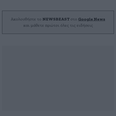
Ακολουθήστε το
NEWSBEAST
στο
Google News
και μάθετε πρώτοι όλες τις ειδήσεις