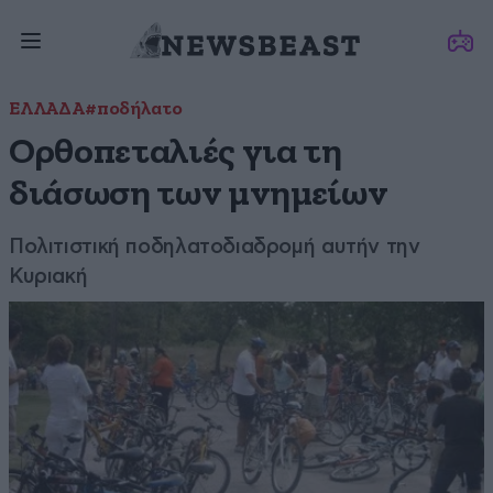
ΕΛΛΑΔΑ
#ποδήλατο
Ορθοπεταλιές για τη
διάσωση των μνημείων
Πολιτιστική ποδηλατοδιαδρομή αυτήν την
Κυριακή