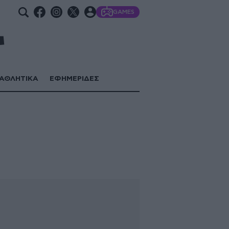
GAMES
ΑΘΛΗΤΙΚΑ
ΕΦΗΜΕΡΙΔΕΣ