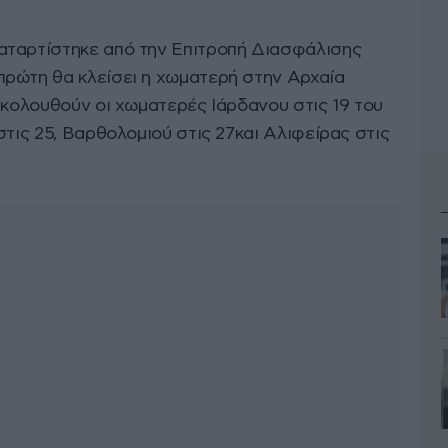
αταρτίστηκε από την Επιτροπή Διασφάλισης
ρώτη θα κλείσει η χωματερή στην Αρχαία
ακολουθούν οι χωματερές Ιάρδανου στις 19 του
στις 25, Βαρθολομιού στις 27και Αλιφείρας στις