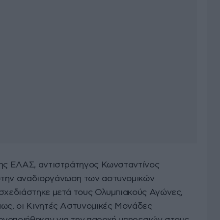
της ΕΛΑΣ, αντιστράτηγος Κωνσταντίνος
στην αναδιοργάνωση των αστυνομικών
 σχεδιάστηκε μετά τους Ολυμπιακούς Αγώνες,
μως, οι Κινητές Αστυνομικές Μονάδες