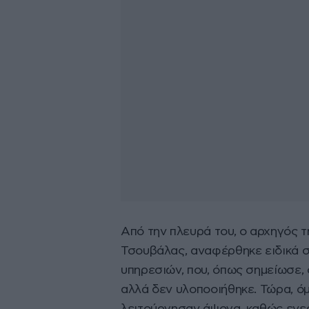
Από την πλευρά του, ο αρχηγός 
Τσουβάλας, αναφέρθηκε ειδικά 
υπηρεσιών, που, όπως σημείωσε,
αλλά δεν υλοποοιήθηκε. Τώρα, ό