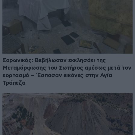
Σαρωνικός: Βεβήλωσαν εκκλησάκι της
Μεταμόρφωσης του Σωτήρος αμέσως μετά τον
εορτασμό – Έσπασαν εικόνες στην Αγία
Τράπεζα