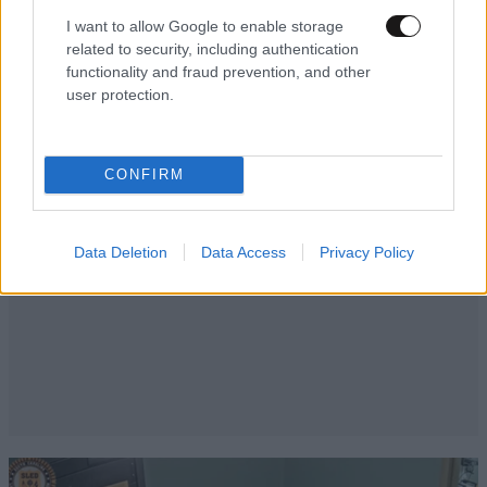
I want to allow Google to enable storage
related to security, including authentication
functionality and fraud prevention, and other
user protection.
CONFIRM
Data Deletion
Data Access
Privacy Policy