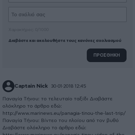
Xαρακτήρες: 0/1000
Διαβάστε και ακολουθήστε τους κανόνες σχολιασμού
ΠΡΟΣΘΗΚΗ
Captain Nick
30·01·2018 12:45
Παναγία Τήνου: το τελευταίο ταξίδι Διαβάστε
ολόκληρο το άρθρο εδώ:
http://www.marinews.eu/panagia-tinou-the-last-trip/
Παναγία Τήνου: Βίντεο του πλοίου από τον βυθό
Διαβάστε ολόκληρο το άρθρο εδώ: