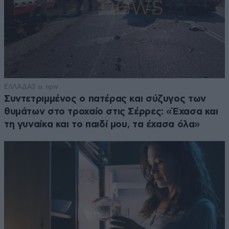
ΕΛΛΑΔΑ
3 ω. πριν
Συντετριμμένος ο πατέρας και σύζυγος των
θυμάτων στο τροχαίο στις Σέρρες: «Έχασα και
τη γυναίκα και το παιδί μου, τα έχασα όλα»