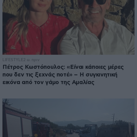
LIFESTYLE
2 ω. πριν
Πέτρος Κωστόπουλος: «Είναι κάποιες μέρες
που δεν τις ξεχνάς ποτέ» – Η συγκινητική
εικόνα από τον γάμο της Αμαλίας