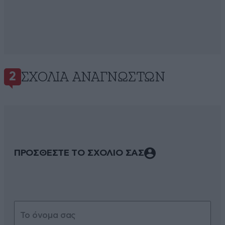
ΣΧΌΛΙΑ ΑΝΑΓΝΩΣΤΏΝ
2
ΠΡΟΣΘΕΣΤΕ ΤΟ ΣΧΟΛΙΟ ΣΑΣ