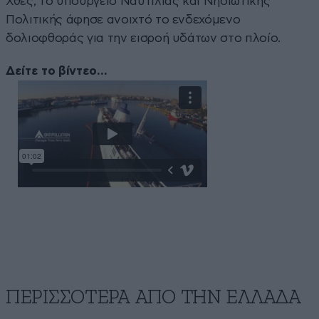
Χθες, το υπουργείο Ναυτιλίας και Νησιωτικής
Πολιτικής άφησε ανοιχτό το ενδεχόμενο
δολιοφθοράς για την εισροή υδάτων στο πλοίο.
Δείτε το βίντεο…
ΠΕΡΙΣΣΟΤΕΡΑ ΑΠΟ ΤΗΝ ΕΛΛΑΔΑ