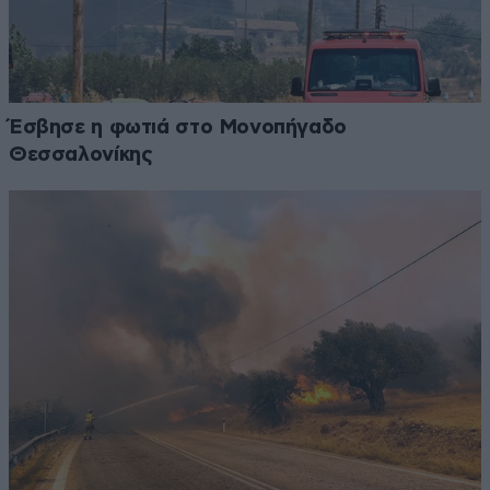
Έσβησε η φωτιά στο Μονοπήγαδο
Θεσσαλονίκης