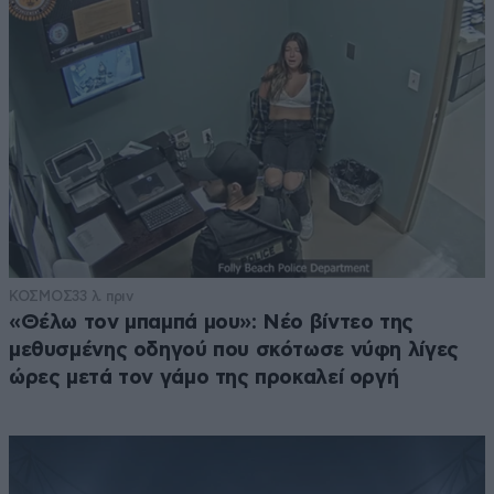
ΚΟΣΜΟΣ
33 λ. πριν
«Θέλω τον μπαμπά μου»: Νέο βίντεο της
μεθυσμένης οδηγού που σκότωσε νύφη λίγες
ώρες μετά τον γάμο της προκαλεί οργή