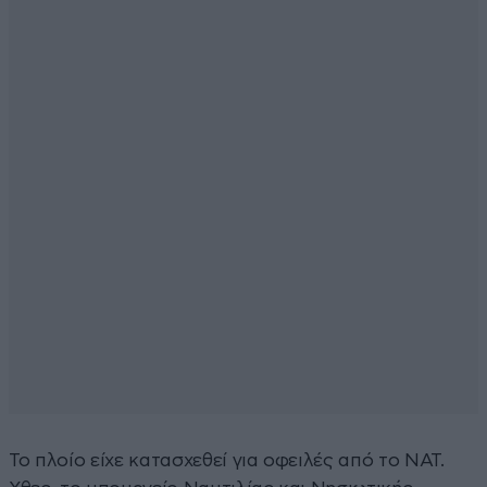
Το πλοίο είχε κατασχεθεί για οφειλές από το ΝΑΤ.