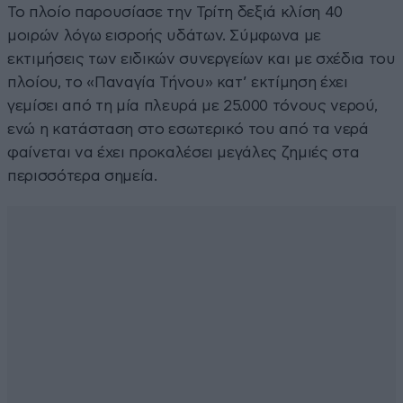
Το πλοίο παρουσίασε την Τρίτη δεξιά κλίση 40
μοιρών λόγω εισροής υδάτων. Σύμφωνα με
εκτιμήσεις των ειδικών συνεργείων και με σχέδια του
πλοίου, το «Παναγία Τήνου» κατ’ εκτίμηση έχει
γεμίσει από τη μία πλευρά με 25.000 τόνους νερού,
ενώ η κατάσταση στο εσωτερικό του από τα νερά
φαίνεται να έχει προκαλέσει μεγάλες ζημιές στα
περισσότερα σημεία.