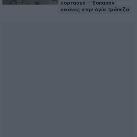
εορτασμό – Έσπασαν
εικόνες στην Αγία Τράπεζα