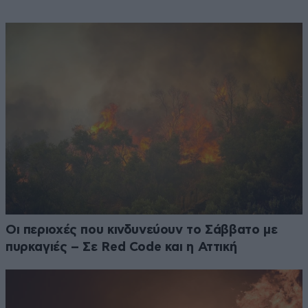
Οι περιοχές που κινδυνεύουν το Σάββατο με
πυρκαγιές – Σε Red Code και η Αττική