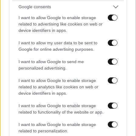
Google consents
I want to allow Google to enable storage
related to advertising like cookies on web or
device identifiers in apps.
I want to allow my user data to be sent to
Google for online advertising purposes.
I want to allow Google to send me
personalized advertising.
I want to allow Google to enable storage
related to analytics like cookies on web or
device identifiers in apps.
I want to allow Google to enable storage
related to functionality of the website or app.
I want to allow Google to enable storage
related to personalization.