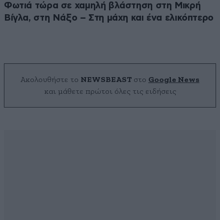
Φωτιά τώρα σε χαμηλή βλάστηση στη Μικρή
Βίγλα, στη Νάξο – Στη μάχη και ένα ελικόπτερο
Ακολουθήστε το
NEWSBEAST
στο
Google News
και μάθετε πρώτοι όλες τις ειδήσεις