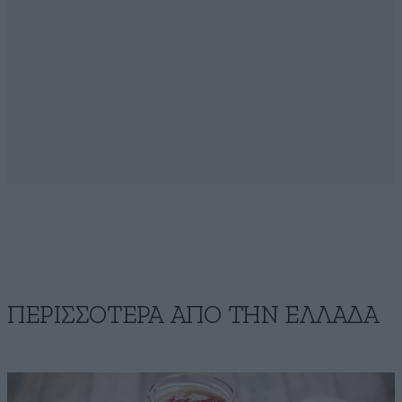
ΠΕΡΙΣΣΟΤΕΡΑ ΑΠΟ ΤΗΝ ΕΛΛΑΔΑ