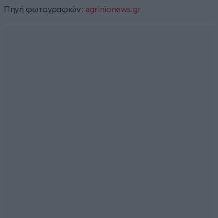
Πηγή φωτογραφιών:
agrinionews.gr