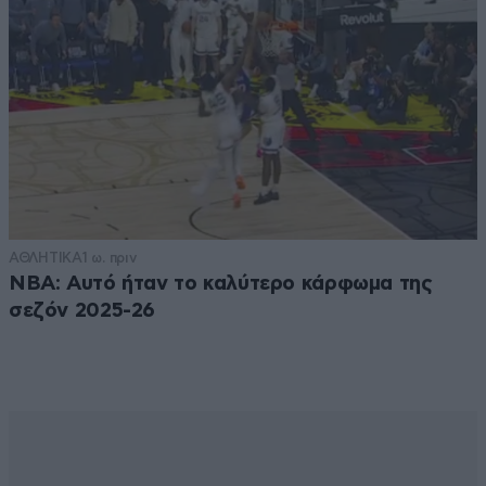
ΑΘΛΗΤΙΚΑ
1 ω. πριν
NBA: Αυτό ήταν το καλύτερο κάρφωμα της
σεζόν 2025-26