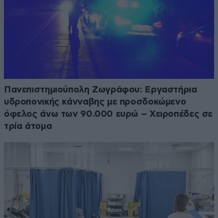
Πανεπιστημιούπολη Ζωγράφου: Εργαστήρια
υδροπονικής κάνναβης με προσδοκώμενο
όφελος άνω των 90.000 ευρώ – Χειροπέδες σε
τρία άτομα