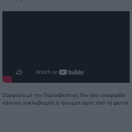
Σύμφωνα με την Πυροσβεστική, δεν έχει αναφερθεί
κάποιος εγκλωβισμός ή τραυματισμός από τη φωτιά.