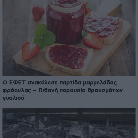
Ο ΕΦΕΤ ανακάλεσε παρτίδα μαρμελάδας
φράουλας – Πιθανή παρουσία θραυσμάτων
γυαλιού