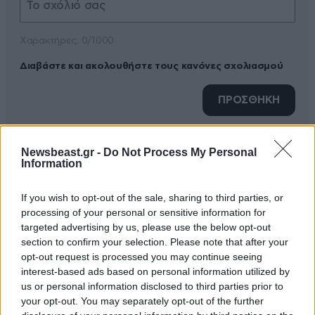
Xαρακτήρες: 0/1000
Διαβάστε και ακολουθήστε τους κανόνες σχολιασμού
ΠΡΟΣΘΗΚΗ
Newsbeast.gr -
Do Not Process My Personal
Information
TRENDING
If you wish to opt-out of the sale, sharing to third parties, or
processing of your personal or sensitive information for
targeted advertising by us, please use the below opt-out
section to confirm your selection. Please note that after your
opt-out request is processed you may continue seeing
interest-based ads based on personal information utilized by
us or personal information disclosed to third parties prior to
your opt-out. You may separately opt-out of the further