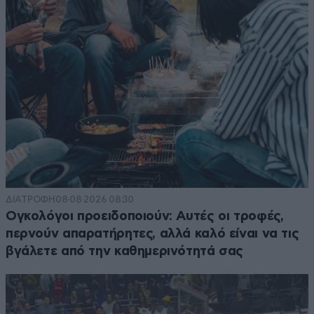
ΔΙΑΤΡΟΦΗ
08·08·2026 08:30
Ογκολόγοι προειδοποιούν: Αυτές οι τροφές,
περνούν απαρατήρητες, αλλά καλό είναι να τις
βγάλετε από την καθημερινότητά σας