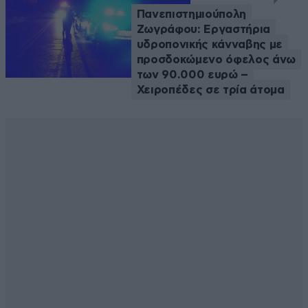
Πανεπιστημιούπολη
Ζωγράφου: Εργαστήρια
υδροπονικής κάνναβης με
προσδοκώμενο όφελος άνω
των 90.000 ευρώ –
Χειροπέδες σε τρία άτομα