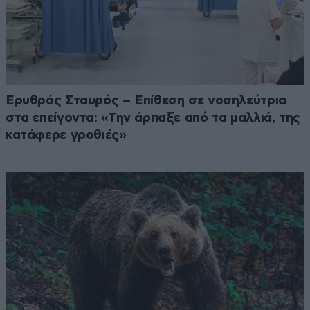
Ερυθρός Σταυρός – Επίθεση σε νοσηλεύτρια
στα επείγοντα: «Την άρπαξε από τα μαλλιά, της
κατάφερε γροθιές»