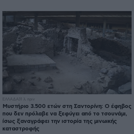
ΕΛΛΑΔΑ
31 λ. πριν
Μυστήριο 3.500 ετών στη Σαντορίνη: Ο έφηβος
που δεν πρόλαβε να ξεφύγει από το τσουνάμι,
ίσως ξαναγράφει την ιστορία της μινωικής
καταστροφής