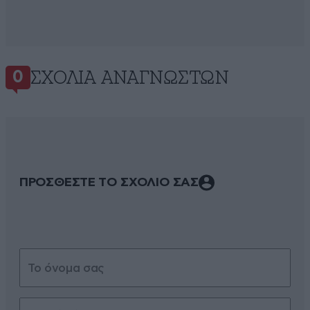
ΣΧΌΛΙΑ ΑΝΑΓΝΩΣΤΏΝ
0
ΠΡΟΣΘΕΣΤΕ ΤΟ ΣΧΟΛΙΟ ΣΑΣ