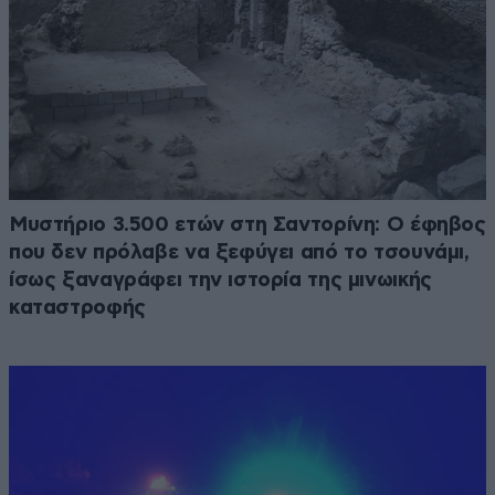
Μυστήριο 3.500 ετών στη Σαντορίνη: Ο έφηβος
που δεν πρόλαβε να ξεφύγει από το τσουνάμι,
ίσως ξαναγράφει την ιστορία της μινωικής
καταστροφής