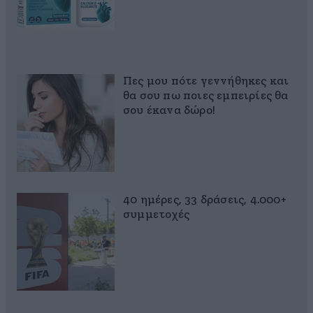
Πες μου πότε γεννήθηκες και
θα σου πω ποιες εμπειρίες θα
σου έκανα δώρο!
40 ημέρες, 33 δράσεις, 4.000+
συμμετοχές