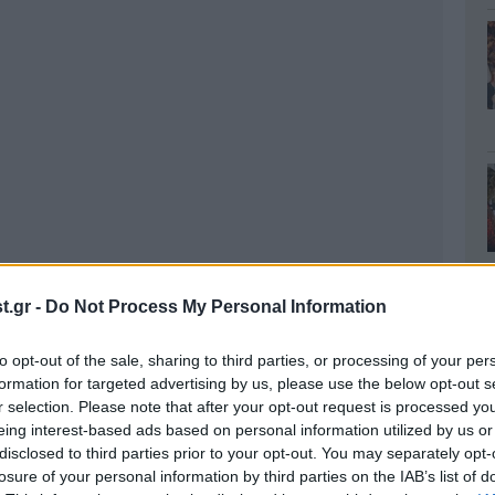
.gr -
Do Not Process My Personal Information
to opt-out of the sale, sharing to third parties, or processing of your per
formation for targeted advertising by us, please use the below opt-out s
r selection. Please note that after your opt-out request is processed y
eing interest-based ads based on personal information utilized by us or
disclosed to third parties prior to your opt-out. You may separately opt-
losure of your personal information by third parties on the IAB’s list of