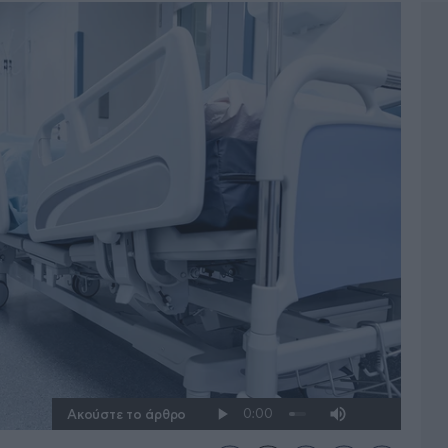
Ακούστε το άρθρο