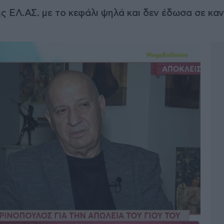
 ΕΛ.ΑΣ. με το κεφάλι ψηλά και δεν έδωσα σε καν