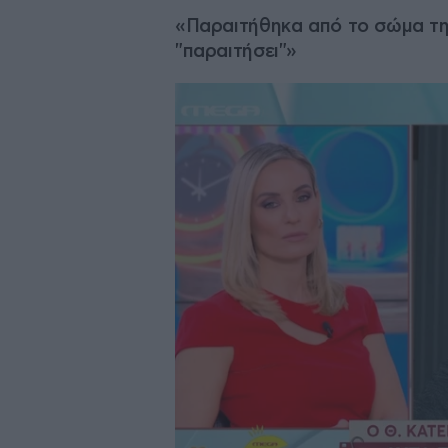
«Παραιτήθηκα από το σώμα της
"παραιτήσει"»