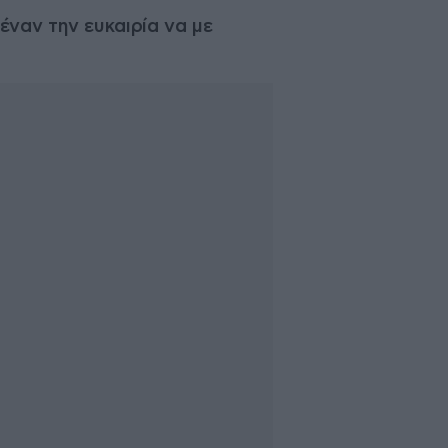
έναν την ευκαιρία να με