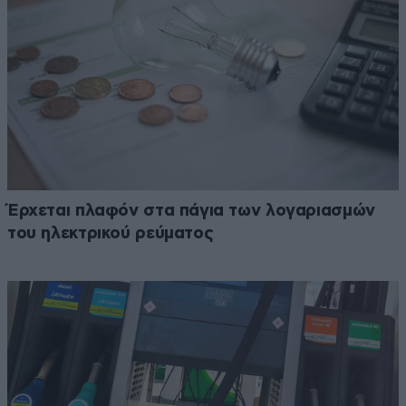
Έρχεται πλαφόν στα πάγια των λογαριασμών
του ηλεκτρικού ρεύματος