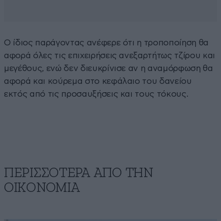
Ο ίδιος παράγοντας ανέφερε ότι η τροποποίηση θα
αφορά όλες τις επιχειρήσεις ανεξαρτήτως τζίρου και
μεγέθους, ενώ δεν διευκρίνισε αν η αναμόρφωση θα
αφορά και κούρεμα στο κεφάλαιο του δανείου
εκτός από τις προσαυξήσεις και τους τόκους.
ΠΕΡΙΣΣΟΤΕΡΑ ΑΠΟ ΤΗΝ
ΟΙΚΟΝΟΜΙΑ