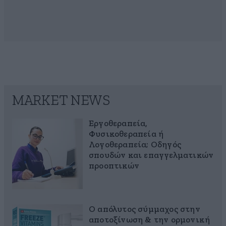
MARKET NEWS
Εργοθεραπεία,
Φυσικοθεραπεία ή
Λογοθεραπεία; Οδηγός
σπουδών και επαγγελματικών
προοπτικών
Ο απόλυτος σύμμαχος στην
αποτοξίνωση & την ορμονική