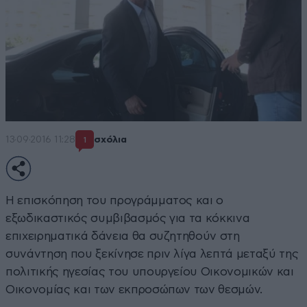
13·09·2016 11:28
σχόλια
1
Η επισκόπηση του προγράμματος και ο
εξωδικαστικός συμβιβασμός για τα κόκκινα
επιχειρηματικά δάνεια θα συζητηθούν στη
συνάντηση που ξεκίνησε πριν λίγα λεπτά μεταξύ της
πολιτικής ηγεσίας του υπουργείου Οικονομικών και
Οικονομίας και των εκπροσώπων των θεσμών.