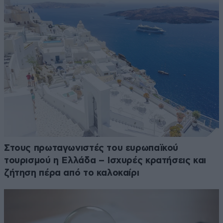
Στους πρωταγωνιστές του ευρωπαϊκού
τουρισμού η Ελλάδα – Ισχυρές κρατήσεις και
ζήτηση πέρα από το καλοκαίρι