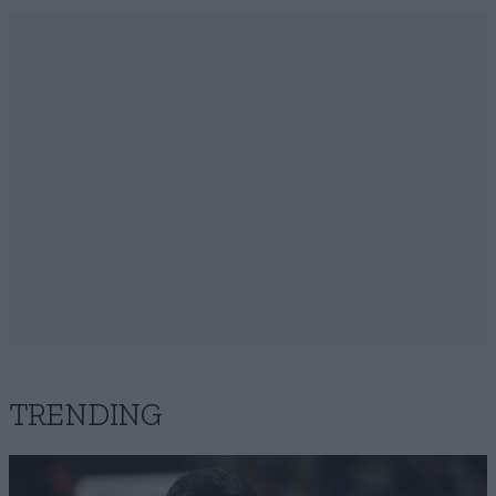
TRENDING