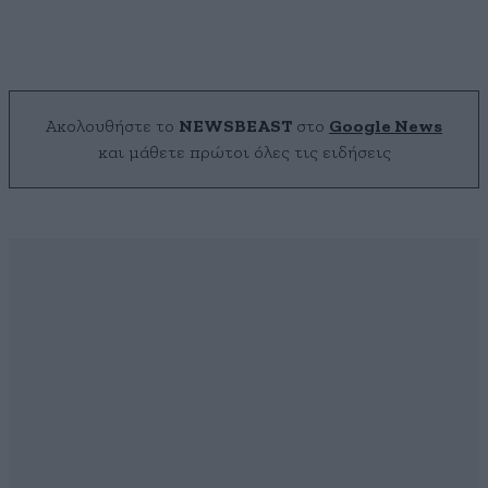
Ακολουθήστε το
NEWSBEAST
στο
Google News
και μάθετε πρώτοι όλες τις ειδήσεις