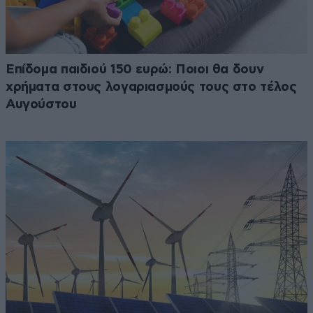
Επίδομα παιδιού 150 ευρώ: Ποιοι θα δουν
χρήματα στους λογαριασμούς τους στο τέλος
Αυγούστου