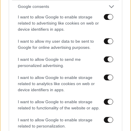
Google consents
I want to allow Google to enable storage
related to advertising like cookies on web or
device identifiers in apps.
I want to allow my user data to be sent to
Google for online advertising purposes.
I want to allow Google to send me
personalized advertising.
I want to allow Google to enable storage
related to analytics like cookies on web or
device identifiers in apps.
I want to allow Google to enable storage
related to functionality of the website or app.
I want to allow Google to enable storage
related to personalization.