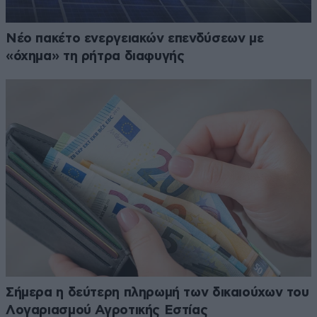
Νέο πακέτο ενεργειακών επενδύσεων με
«όχημα» τη ρήτρα διαφυγής
Σήμερα η δεύτερη πληρωμή των δικαιούχων του
Λογαριασμού Αγροτικής Εστίας