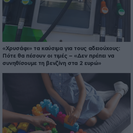
«Χρυσάφι» τα καύσιμα για τους αδειούχους:
Πότε θα πέσουν οι τιμές – «Δεν πρέπει να
συνηθίσουμε τη βενζίνη στα 2 ευρώ»