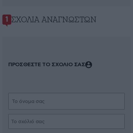
ΣΧΌΛΙΑ ΑΝΑΓΝΩΣΤΏΝ
1
ΠΡΟΣΘΕΣΤΕ ΤΟ ΣΧΟΛΙΟ ΣΑΣ