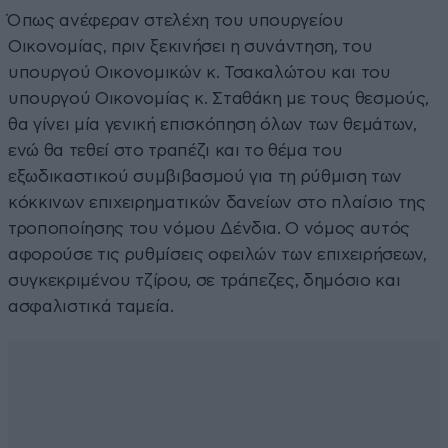
Όπως ανέφεραν στελέχη του υπουργείου
Οικονομίας, πριν ξεκινήσει η συνάντηση, του
υπουργού Οικονομικών κ. Τσακαλώτου και του
υπουργού Οικονομίας κ. Σταθάκη με τους θεσμούς,
θα γίνει μία γενική επισκόπηση όλων των θεμάτων,
ενώ θα τεθεί στο τραπέζι και το θέμα του
εξωδικαστικού συμβιβασμού για τη ρύθμιση των
κόκκινων επιχειρηματικών δανείων στο πλαίσιο της
τροποποίησης του νόμου Δένδια. Ο νόμος αυτός
αφορούσε τις ρυθμίσεις οφειλών των επιχειρήσεων,
συγκεκριμένου τζίρου, σε τράπεζες, δημόσιο και
ασφαλιστικά ταμεία.