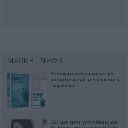
MARKET NEWS
Ο απόλυτος σύμμαχος στην
αποτοξίνωση & την ορμονική
ισορροπία
Πες μου πότε γεννήθηκες και