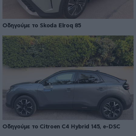
Οδηγούμε το Skoda Elroq 85
Οδηγούμε το Citroen C4 Hybrid 145, e-DSC