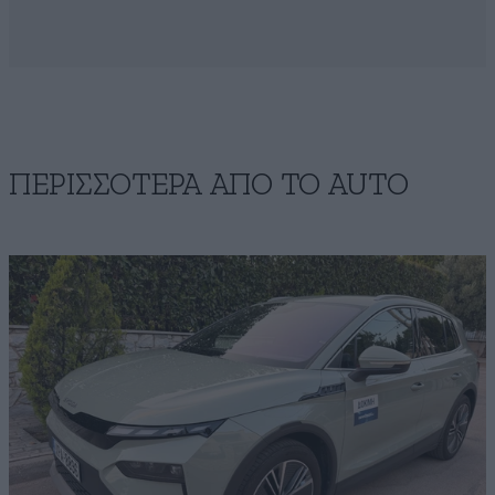
ΠΕΡΙΣΣΟΤΕΡΑ ΑΠΟ ΤΟ AUTO