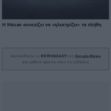
Η Nissan συνεχίζει να «ηλεκτρίζει» τα πλήθη
Ακολουθήστε το
NEWSBEAST
στο
Google News
και μάθετε πρώτοι όλες τις ειδήσεις