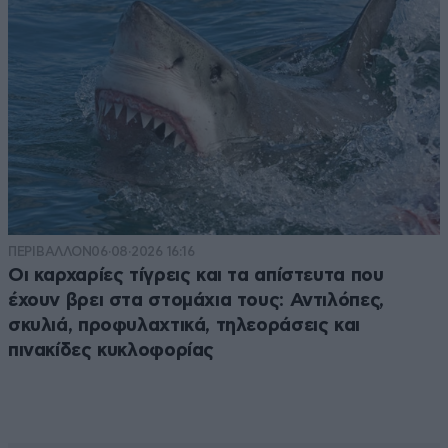
ΠΕΡΙΒΑΛΛΟΝ
06·08·2026 16:16
Οι καρχαρίες τίγρεις και τα απίστευτα που
έχουν βρει στα στομάχια τους: Αντιλόπες,
σκυλιά, προφυλαχτικά, τηλεοράσεις και
πινακίδες κυκλοφορίας