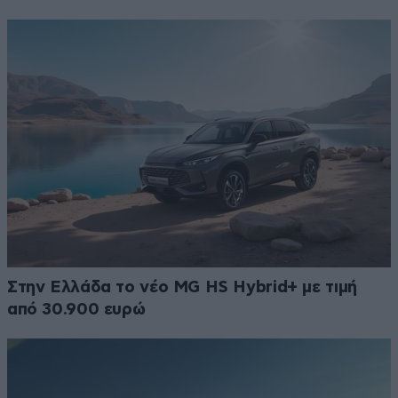
Στην Ελλάδα το νέο MG HS Hybrid+ με τιμή
από 30.900 ευρώ