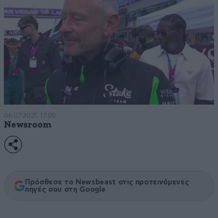
06·07·2025 17:05
Newsroom
Πρόσθεσε το Newsbeast στις προτεινόμενες
πηγές σου στη Google