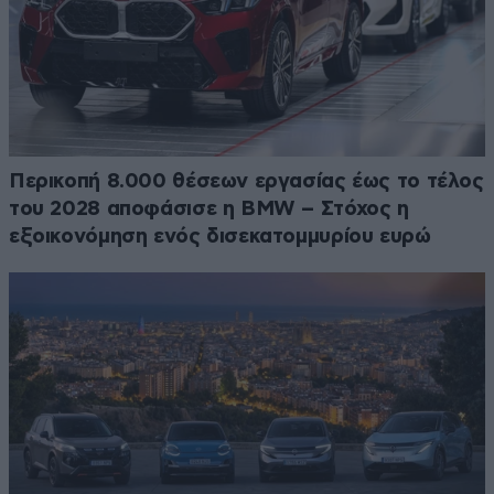
Περικοπή 8.000 θέσεων εργασίας έως το τέλος
του 2028 αποφάσισε η BMW – Στόχος η
εξοικονόμηση ενός δισεκατομμυρίου ευρώ