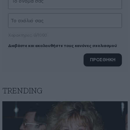
Xαρακτήρες: 0/1000
Διαβάστε και ακολουθήστε τους κανόνες σχολιασμού
ΠΡΟΣΘΗΚΗ
TRENDING