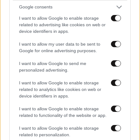
Google consents
I want to allow Google to enable storage
related to advertising like cookies on web or
device identifiers in apps.
I want to allow my user data to be sent to
Google for online advertising purposes.
I want to allow Google to send me
personalized advertising.
I want to allow Google to enable storage
related to analytics like cookies on web or
device identifiers in apps.
I want to allow Google to enable storage
related to functionality of the website or app.
I want to allow Google to enable storage
LIFESTYLE
06·08·2026 12:46
related to personalization.
Μαρία Κορινθίου: «Είμαι πιο ευτυχισμένη από