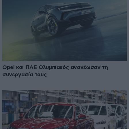
Opel και ΠΑΕ Ολυμπιακός ανανέωσαν τη
συνεργασία τους