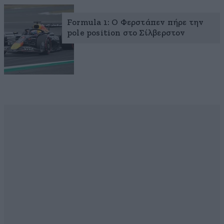
Formula 1: Ο Φερστάπεν πήρε την
pole position στο Σίλβερστον