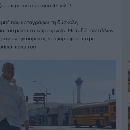
ιζε… περισσότερο από 45 κιλά!
ομπή που καταγράφει τη δύσκολη
ία του μέχρι το χειρουργείο. Μεταξύ των άλλων
 ήταν αναγκασμένος να φορά φούτερ με
ουρεί πάνω του.