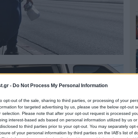
.gr -
Do Not Process My Personal Information
to opt-out of the sale, sharing to third parties, or processing of your per
formation for targeted advertising by us, please use the below opt-out s
r selection. Please note that after your opt-out request is processed y
eing interest-based ads based on personal information utilized by us or
disclosed to third parties prior to your opt-out. You may separately opt-
losure of your personal information by third parties on the IAB’s list of