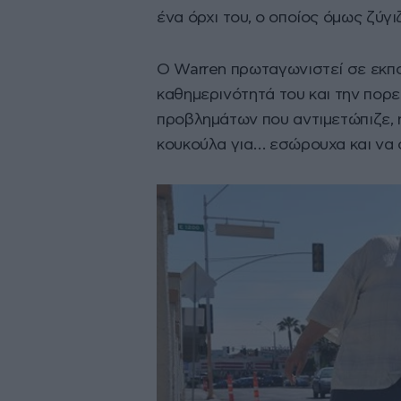
ένα όρχι του, ο οποίος όμως ζύγ
Ο Warren πρωταγωνιστεί σε εκπ
καθημερινότητά του και την πορε
προβλημάτων που αντιμετώπιζε,
κουκούλα για… εσώρουχα και να 