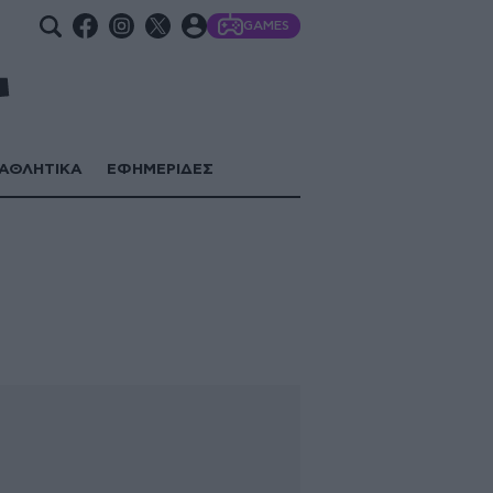
GAMES
ΑΘΛΗΤΙΚΑ
ΕΦΗΜΕΡΙΔΕΣ