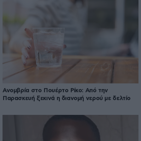
Ανομβρία στο Πουέρτο Ρίκο: Από την
Παρασκευή ξεκινά η διανομή νερού με δελτίο