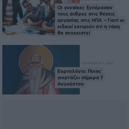
Οι γυναίκες ξεπέρασαν
τους άνδρες στις θέσεις
εργασίας στις ΗΠΑ – Γιατί οι
ειδικοί εκτιμούν ότι η τάση
θα συνεχιστεί
ΕΛΛΑΔΑ
32 λ. πριν
Εορτολόγιο: Ποιος
γιορτάζει σήμερα 7
Αυγούστου