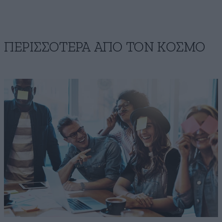
ΠΕΡΙΣΣΟΤΕΡΑ ΑΠΟ ΤΟΝ ΚΟΣΜΟ