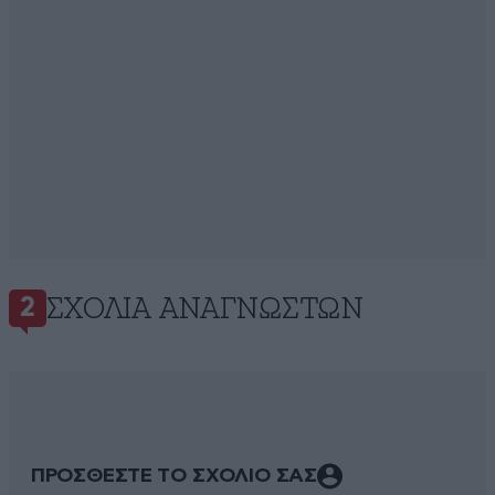
ΣΧΌΛΙΑ ΑΝΑΓΝΩΣΤΏΝ
2
ΠΡΟΣΘΕΣΤΕ ΤΟ ΣΧΟΛΙΟ ΣΑΣ