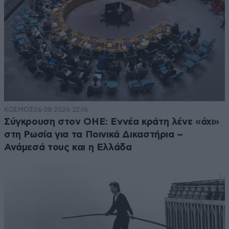
ΚΟΣΜΟΣ
06·08·2026 22:16
Σύγκρουση στον ΟΗΕ: Εννέα κράτη λένε «όχι»
στη Ρωσία για τα Ποινικά Δικαστήρια –
Ανάμεσά τους και η Ελλάδα