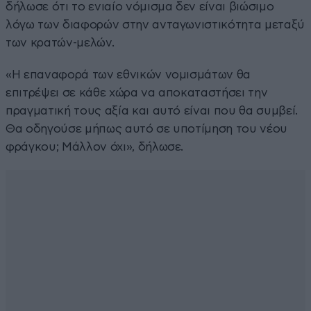
δήλωσε ότι το ενιαίο νόμισμα δεν είναι βιώσιμο
λόγω των διαφορών στην ανταγωνιστικότητα μεταξύ
των κρατών-μελών.
«Η επαναφορά των εθνικών νομισμάτων θα
επιτρέψει σε κάθε χώρα να αποκαταστήσει την
πραγματική τους αξία και αυτό είναι που θα συμβεί.
Θα οδηγούσε μήπως αυτό σε υποτίμηση του νέου
φράγκου; Μάλλον όχι», δήλωσε.