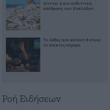
γίνεται η πιο αυθεντική
απόδραση των Κυκλάδων
Το λάθος που κάνουν 8 στους
10 παίκτες σήμερα
Ροή Ειδήσεων