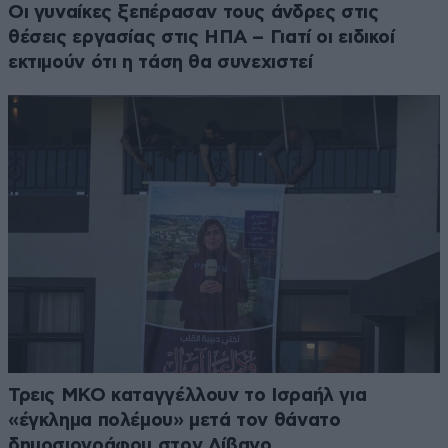
Οι γυναίκες ξεπέρασαν τους άνδρες στις
θέσεις εργασίας στις ΗΠΑ – Γιατί οι ειδικοί
εκτιμούν ότι η τάση θα συνεχιστεί
Τρεις ΜΚΟ καταγγέλλουν το Ισραήλ για
«έγκλημα πολέμου» μετά τον θάνατο
δημοσιογράφου στον Λίβανο