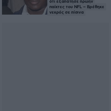
ότι εξαπάτησε πρώην
παίκτες του NFL – Βρέθηκε
νεκρός σε πίσινα