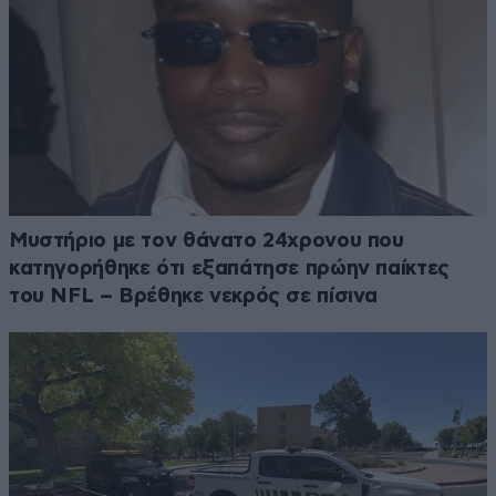
Μυστήριο με τον θάνατο 24χρονου που
κατηγορήθηκε ότι εξαπάτησε πρώην παίκτες
του NFL – Βρέθηκε νεκρός σε πίσινα