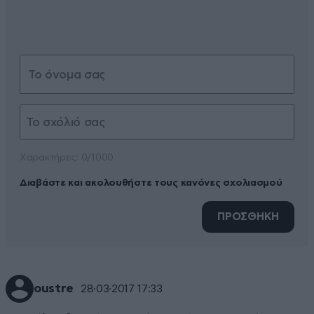
Xαρακτήρες: 0/1000
Διαβάστε και ακολουθήστε τους κανόνες σχολιασμού
ΠΡΟΣΘΗΚΗ
oustre
28·03·2017 17:33