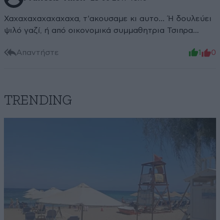
Χαχαχαχαχαχαχαχα, τ'ακουσαμε κι αυτο... Ή δουλεύει
ψιλό γαζί, ή από οικονομικά συμμαθητρια Τσιπρα...
Απαντήστε
1
0
TRENDING