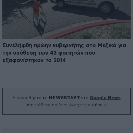
Συνελήφθη πρώην κυβερνήτης στο Μεξικό για
την υπόθεση των 43 φοιτητών που
εξαφανίστηκαν το 2014
Ακολουθήστε το
NEWSBEAST
στο
Google News
και μάθετε πρώτοι όλες τις ειδήσεις