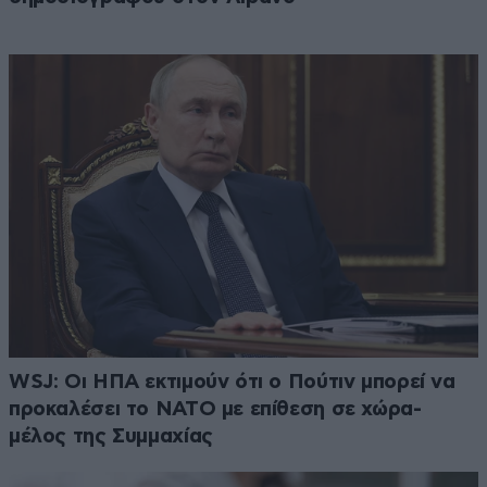
WSJ: Οι ΗΠΑ εκτιμούν ότι ο Πούτιν μπορεί να
προκαλέσει το ΝΑΤΟ με επίθεση σε χώρα-
μέλος της Συμμαχίας