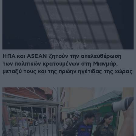
ΗΠΑ και ASEAN ζητούν την απελευθέρωση
των πολιτικών κρατουμένων στη Μιανμάρ,
μεταξύ τους και της πρώην ηγέτιδας της χώρας