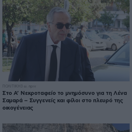
ΠΟΛΙΤΙΚΗ
3 ω. πριν
Στο Α’ Νεκροταφείο το μνημόσυνο για τη Λένα
Σαμαρά – Συγγενείς και φίλοι στο πλευρό της
οικογένειας