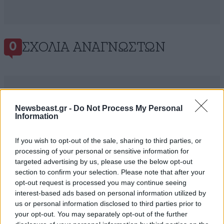
ΣΧΌΛΙΑ ΑΝΑΓΝΩΣΤΏΝ
0
Newsbeast.gr -
Do Not Process My Personal
Information
ΠΡΟΣΘΕΣΤΕ ΤΟ ΣΧΟΛΙΟ ΣΑΣ
If you wish to opt-out of the sale, sharing to third parties, or
processing of your personal or sensitive information for
targeted advertising by us, please use the below opt-out
section to confirm your selection. Please note that after your
opt-out request is processed you may continue seeing
interest-based ads based on personal information utilized by
us or personal information disclosed to third parties prior to
your opt-out. You may separately opt-out of the further