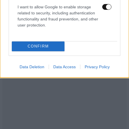
I want to allow Google to enable storage
related to security, including authentication
functionality and fraud prevention, and other
user protection.
CONFIRM
Data Deletion
Data Access
Privacy Policy