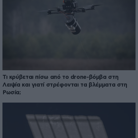
Τι κρύβεται πίσω από το drone-βόμβα στη
Λειψία και γιατί στρέφονται τα βλέμματα στη
Ρωσία;