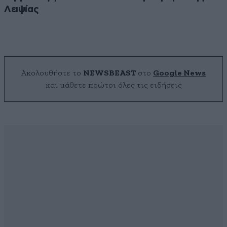
Λειψίας
Ακολουθήστε το
NEWSBEAST
στο
Google News
και μάθετε πρώτοι όλες τις ειδήσεις