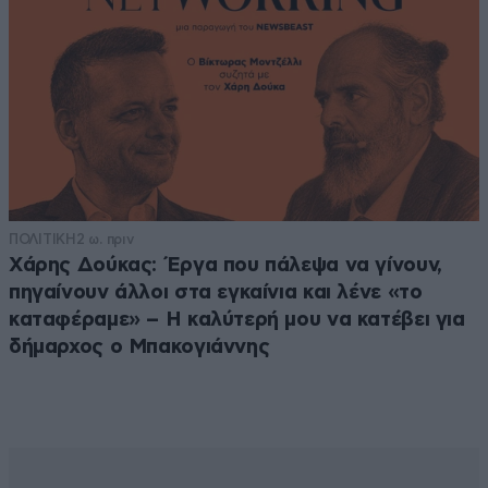
ΠΟΛΙΤΙΚΗ
2 ω. πριν
Χάρης Δούκας: Έργα που πάλεψα να γίνουν,
πηγαίνουν άλλοι στα εγκαίνια και λένε «το
καταφέραμε» – Η καλύτερή μου να κατέβει για
δήμαρχος ο Μπακογιάννης