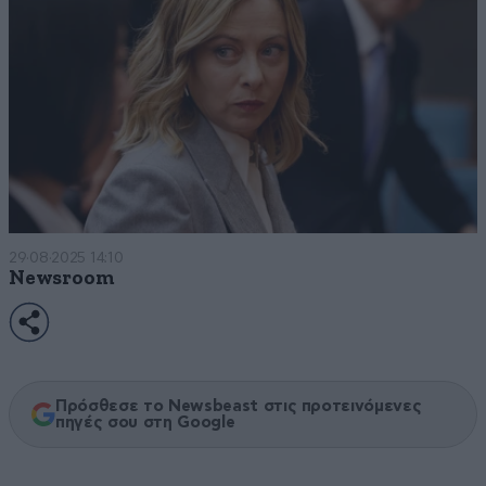
29·08·2025 14:10
Newsroom
Πρόσθεσε το Newsbeast στις προτεινόμενες
πηγές σου στη Google