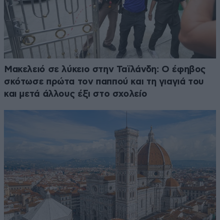
Μακελειό σε λύκειο στην Ταϊλάνδη: Ο έφηβος
σκότωσε πρώτα τον παππού και τη γιαγιά του
και μετά άλλους έξι στο σχολείο