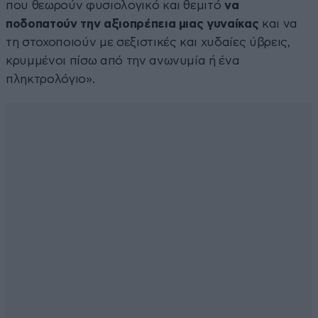
που θεωρούν φυσιολογικό και θεμιτό
να
ποδοπατούν την αξιοπρέπεια μιας γυναίκας
και να
τη στοχοποιούν με σεξιστικές και χυδαίες ύβρεις,
κρυμμένοι πίσω από την ανωνυμία ή ένα
πληκτρολόγιο».