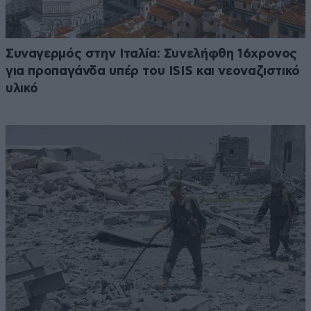
Συναγερμός στην Ιταλία: Συνελήφθη 16χρονος
για προπαγάνδα υπέρ του ISIS και νεοναζιστικό
υλικό