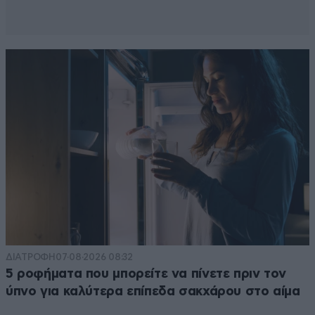
ΔΙΑΤΡΟΦΗ
07·08·2026 08:32
5 ροφήματα που μπορείτε να πίνετε πριν τον
ύπνο για καλύτερα επίπεδα σακχάρου στο αίμα