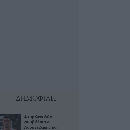
ΔΗΜΟΦΙΛΗ
Ακυρώνει δύο
συμβόλαια ο
Λαρεντζάκης και