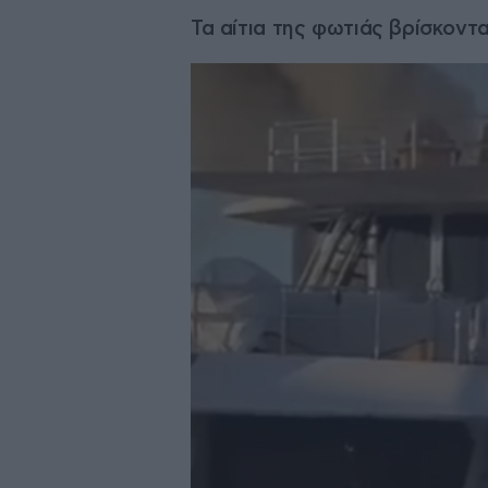
Τα αίτια της φωτιάς βρίσκοντ