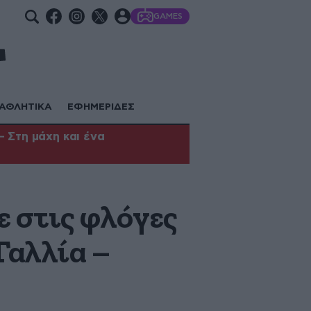
GAMES
ΑΘΛΗΤΙΚΑ
ΕΦΗΜΕΡΙΔΕΣ
 Στη μάχη και ένα
 στις φλόγες
Γαλλία –