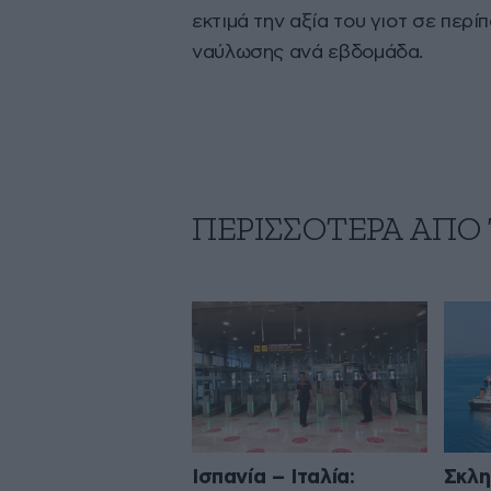
εκτιμά την αξία του γιοτ σε περί
ναύλωσης ανά εβδομάδα.
ΠΕΡΙΣΣΟΤΕΡΑ ΑΠΟ
Ισπανία – Ιταλία:
Σκλη