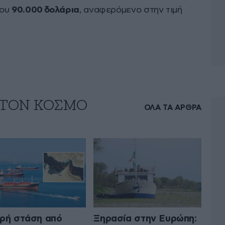
που
90.000 δολάρια
, αναφερόμενο στην τιμή
 ΤΟΝ ΚΟΣΜΟ
ΟΛΑ ΤΑ ΑΡΘΡΑ
ρή στάση από
Ξηρασία στην Ευρώπη: