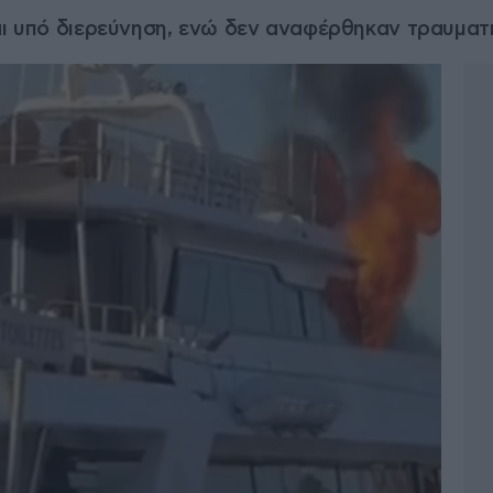
αι υπό διερεύνηση, ενώ δεν αναφέρθηκαν τραυματ