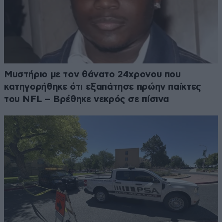
Μυστήριο με τον θάνατο 24χρονου που
κατηγορήθηκε ότι εξαπάτησε πρώην παίκτες
του NFL – Βρέθηκε νεκρός σε πίσινα