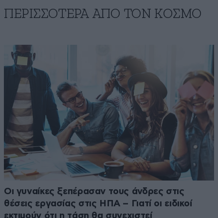
ΠΕΡΙΣΣΟΤΕΡΑ ΑΠΟ ΤΟΝ ΚΟΣΜΟ
Οι γυναίκες ξεπέρασαν τους άνδρες στις
θέσεις εργασίας στις ΗΠΑ – Γιατί οι ειδικοί
εκτιμούν ότι η τάση θα συνεχιστεί