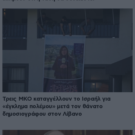
Τρεις ΜΚΟ καταγγέλλουν το Ισραήλ για
«έγκλημα πολέμου» μετά τον θάνατο
δημοσιογράφου στον Λίβανο