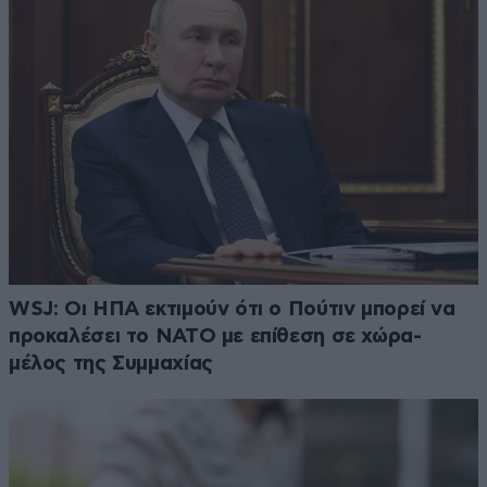
WSJ: Οι ΗΠΑ εκτιμούν ότι ο Πούτιν μπορεί να
προκαλέσει το ΝΑΤΟ με επίθεση σε χώρα-
μέλος της Συμμαχίας