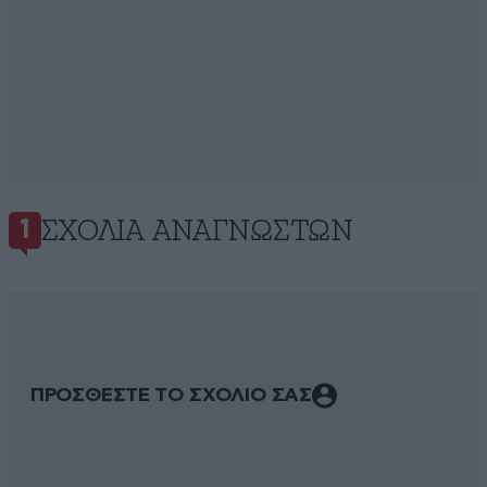
ΣΧΌΛΙΑ ΑΝΑΓΝΩΣΤΏΝ
1
ΠΡΟΣΘΕΣΤΕ ΤΟ ΣΧΟΛΙΟ ΣΑΣ