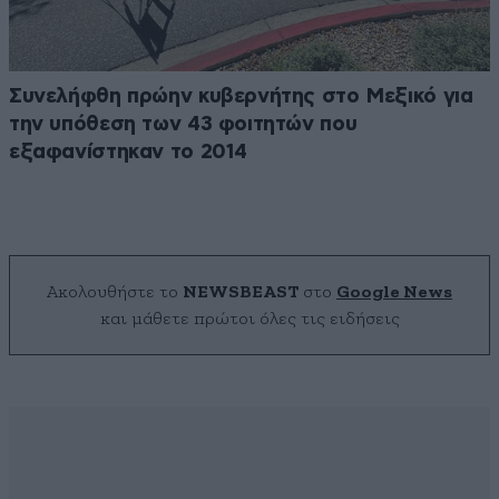
Συνελήφθη πρώην κυβερνήτης στο Μεξικό για
την υπόθεση των 43 φοιτητών που
εξαφανίστηκαν το 2014
Ακολουθήστε το
NEWSBEAST
στο
Google News
και μάθετε πρώτοι όλες τις ειδήσεις