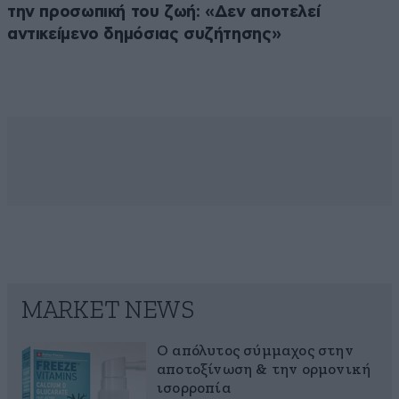
την προσωπική του ζωή: «Δεν αποτελεί
αντικείμενο δημόσιας συζήτησης»
MARKET NEWS
Ο απόλυτος σύμμαχος στην
αποτοξίνωση & την ορμονική
ισορροπία