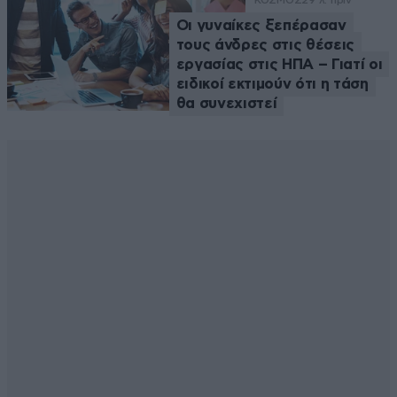
Οι γυναίκες ξεπέρασαν
τους άνδρες στις θέσεις
εργασίας στις ΗΠΑ – Γιατί οι
ειδικοί εκτιμούν ότι η τάση
θα συνεχιστεί