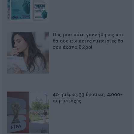
Πες μου πότε γεννήθηκες και
θα σου πω ποιες εμπειρίες θα
σου έκανα δώρο!
40 ημέρες, 33 δράσεις, 4.000+
συμμετοχές