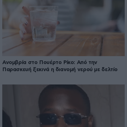
Ανομβρία στο Πουέρτο Ρίκο: Από την
Παρασκευή ξεκινά η διανομή νερού με δελτίο