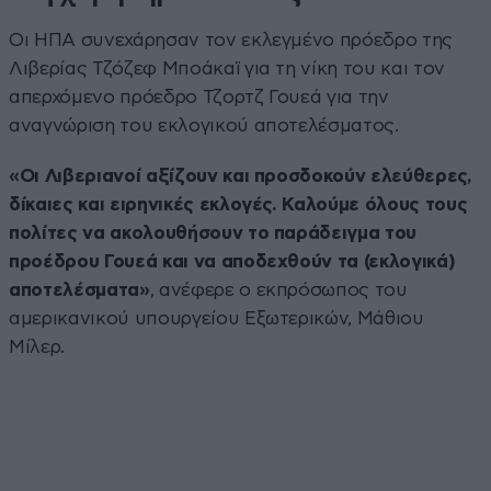
Οι ΗΠΑ συνεχάρησαν τον εκλεγμένο πρόεδρο της
Λιβερίας Τζόζεφ Μποάκαϊ για τη νίκη του και τον
απερχόμενο πρόεδρο Τζορτζ Γουεά για την
αναγνώριση του εκλογικού αποτελέσματος.
«Οι Λιβεριανοί αξίζουν και προσδοκούν ελεύθερες,
δίκαιες και ειρηνικές εκλογές. Καλούμε όλους τους
πολίτες να ακολουθήσουν το παράδειγμα του
προέδρου Γουεά και να αποδεχθούν τα (εκλογικά)
αποτελέσματα»
, ανέφερε ο εκπρόσωπος του
αμερικανικού υπουργείου Εξωτερικών, Μάθιου
Μίλερ.