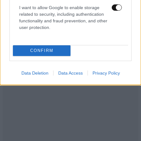
I want to allow Google to enable storage
related to security, including authentication
functionality and fraud prevention, and other
user protection.
CONFIRM
Data Deletion
Data Access
Privacy Policy