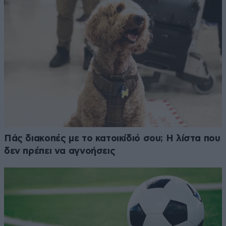
Πάς διακοπές με το κατοικίδιό σου; Η λίστα που
δεν πρέπει να αγνοήσεις