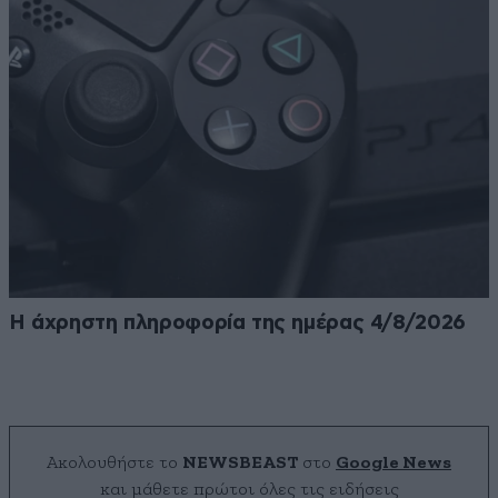
Η άχρηστη πληροφορία της ημέρας 4/8/2026
Ακολουθήστε το
NEWSBEAST
στο
Google News
και μάθετε πρώτοι όλες τις ειδήσεις