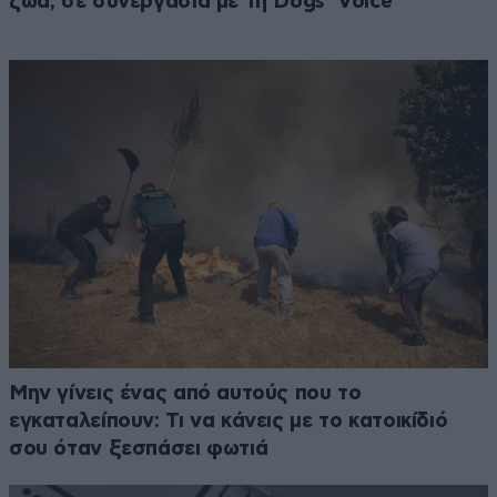
ζώα, σε συνεργασία με τη Dogs’ Voice
Μην γίνεις ένας από αυτούς που το
εγκαταλείπουν: Τι να κάνεις με το κατοικίδιό
σου όταν ξεσπάσει φωτιά