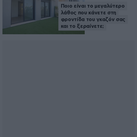
Ποιο είναι το μεγαλύτερο
λάθος που κάνετε στη
φροντίδα του γκαζόν σας
και το ξεραίνετε;