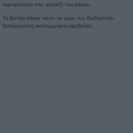
περισσότερο στο τραπέζι του γάμου.
Τα βίντεο έχουν κάνει το γύρο του διαδικτύου
ξεπερνώντας εκατομμύρια προβολές.