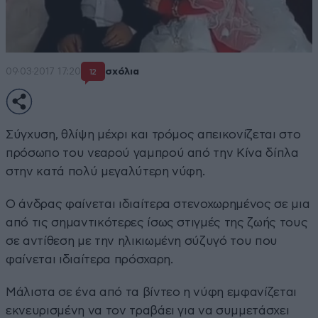
09·03·2017 17:20
σχόλια
12
Σύγχυση, θλίψη μέχρι και τρόμος απεικονίζεται στο
πρόσωπο του νεαρού γαμπρού από την Κίνα δίπλα
στην κατά πολύ μεγαλύτερη νύφη.
Ο άνδρας φαίνεται ιδιαίτερα στενοχωρημένος σε μια
από τις σημαντικότερες ίσως στιγμές της ζωής τους
σε αντίθεση με την ηλικιωμένη σύζυγό του που
φαίνεται ιδιαίτερα πρόσχαρη.
Μάλιστα σε ένα από τα βίντεο η νύφη εμφανίζεται
εκνευρισμένη να τον τραβάει για να συμμετάσχει