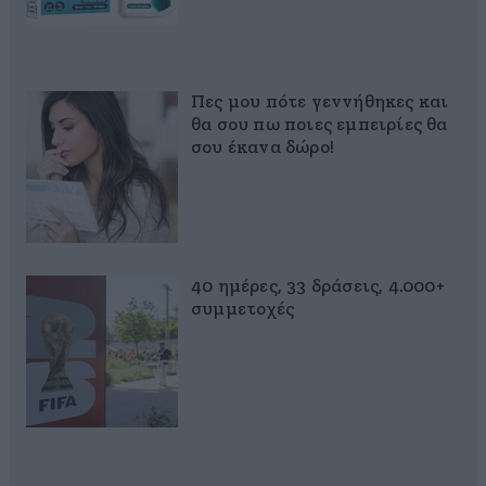
Πες μου πότε γεννήθηκες και
θα σου πω ποιες εμπειρίες θα
σου έκανα δώρο!
40 ημέρες, 33 δράσεις, 4.000+
συμμετοχές