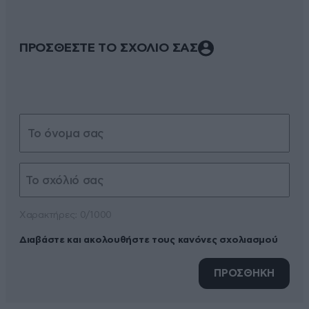
ΠΡΟΣΘΕΣΤΕ ΤΟ ΣΧΟΛΙΟ ΣΑΣ
Xαρακτήρες: 0/1000
Διαβάστε και ακολουθήστε τους κανόνες σχολιασμού
ΠΡΟΣΘΗΚΗ