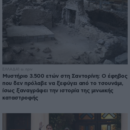
ΕΛΛΑΔΑ
1 ω. πριν
Μυστήριο 3.500 ετών στη Σαντορίνη: Ο έφηβος
που δεν πρόλαβε να ξεφύγει από το τσουνάμι,
ίσως ξαναγράφει την ιστορία της μινωικής
καταστροφής