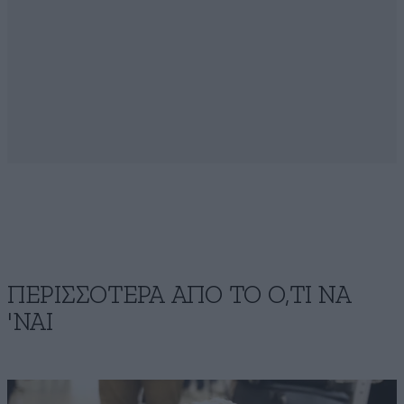
ΠΕΡΙΣΣΟΤΕΡΑ ΑΠΟ ΤΟ Ο,ΤΙ ΝΑ
'ΝΑΙ