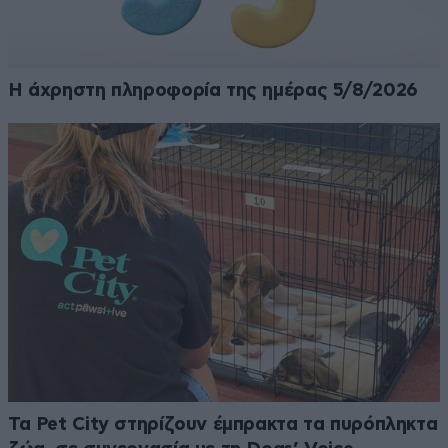
Η άχρηστη πληροφορία της ημέρας 5/8/2026
Τα Pet City στηρίζουν έμπρακτα τα πυρόπληκτα