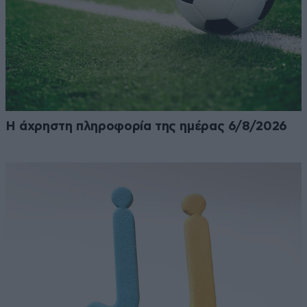
Η άχρηστη πληροφορία της ημέρας 6/8/2026