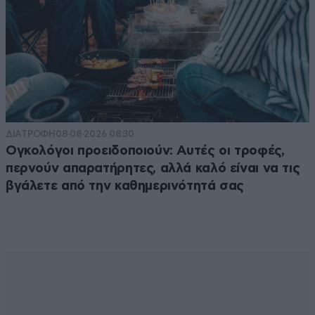
ΔΙΑΤΡΟΦΗ
08·08·2026 08:30
Ογκολόγοι προειδοποιούν: Αυτές οι τροφές,
περνούν απαρατήρητες, αλλά καλό είναι να τις
βγάλετε από την καθημερινότητά σας