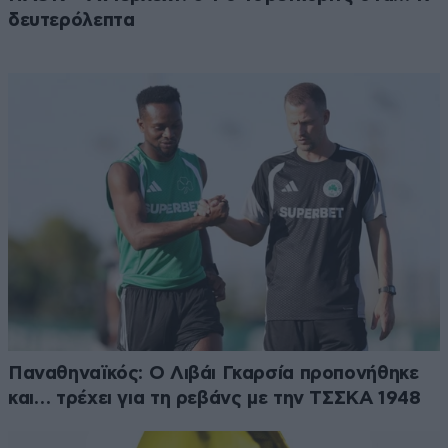
δευτερόλεπτα
Παναθηναϊκός: Ο Λιβάι Γκαρσία προπονήθηκε
και… τρέχει για τη ρεβάνς με την ΤΣΣΚΑ 1948