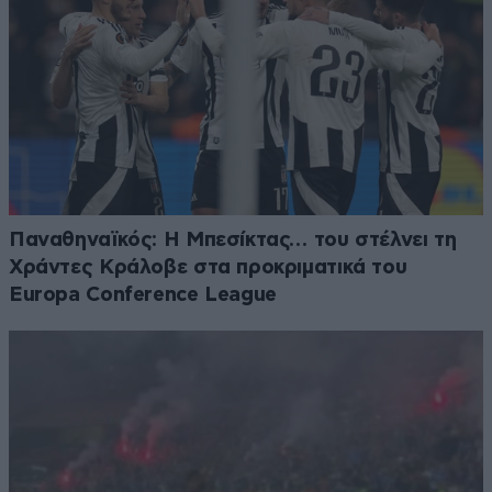
Παναθηναϊκός: Η Μπεσίκτας… του στέλνει τη
Χράντες Κράλοβε στα προκριματικά του
Europa Conference League