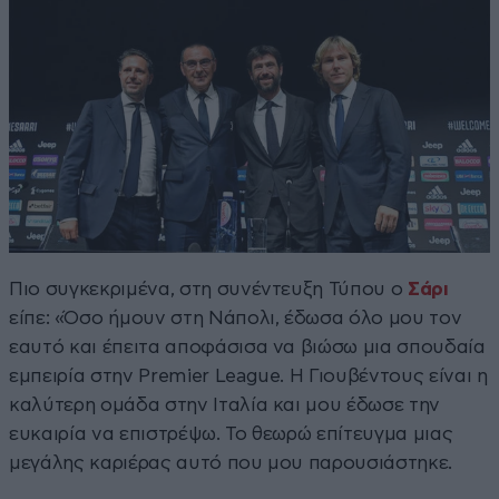
Πιο συγκεκριμένα, στη συνέντευξη Τύπου ο
Σάρι
είπε: «Όσο ήμουν στη Νάπολι, έδωσα όλο μου τον
εαυτό και έπειτα αποφάσισα να βιώσω μια σπουδαία
εμπειρία στην Premier League. Η Γιουβέντους είναι η
καλύτερη ομάδα στην Ιταλία και μου έδωσε την
ευκαιρία να επιστρέψω. Το θεωρώ επίτευγμα μιας
μεγάλης καριέρας αυτό που μου παρουσιάστηκε.