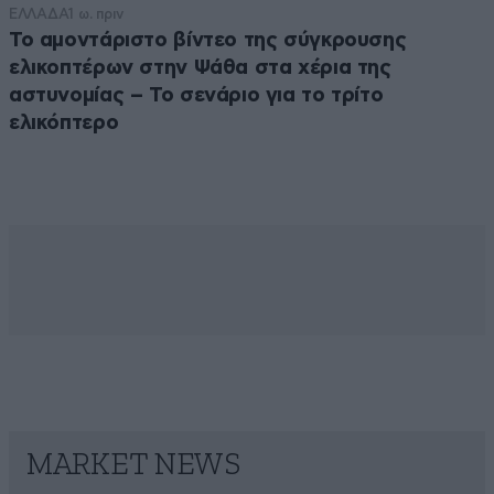
ΕΛΛΑΔΑ
1 ω. πριν
Το αμοντάριστο βίντεο της σύγκρουσης
ελικοπτέρων στην Ψάθα στα χέρια της
αστυνομίας – Το σενάριο για το τρίτο
ελικόπτερο
MARKET NEWS