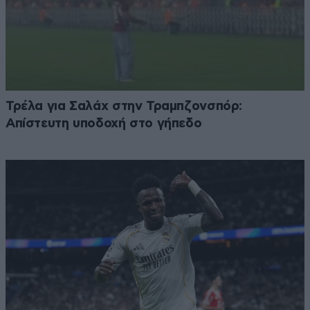
Τρέλα για Σαλάχ στην Τραμπζονσπόρ:
Απίστευτη υποδοχή στο γήπεδο