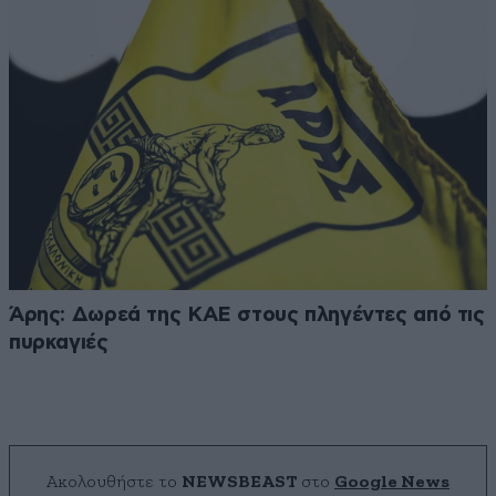
Άρης: Δωρεά της ΚΑΕ στους πληγέντες από τις
πυρκαγιές
Ακολουθήστε το
NEWSBEAST
στο
Google News