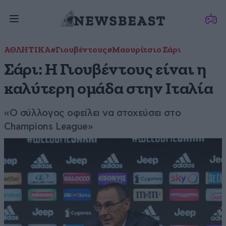
ΑΘΛΗΤΙΚΑ
#Γιουβέντους
#Μαουρίτσιο Σάρι
Σάρι: Η Γιουβέντους είναι η
καλύτερη ομάδα στην Ιταλία
«Ο σύλλογος οφείλει να στοχεύσει στο
Champions League»