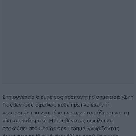
Στη συνέχεια ο έμπειρος προπονητής σημείωσε: «Στη
Γιουβέντους οφείλεις κάθε πρωί να έχεις τη
νοοτροπία του νικητή και να προετοιμάζεσαι για τη
νίκη σε κάθε ματς. Η Γιουβέντους οφείλει να
στοχεύσει στο Champions League, γνωρίζοντας