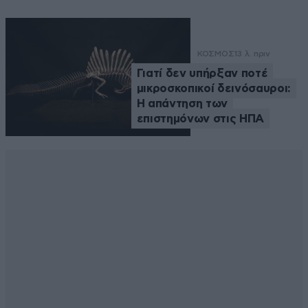
ΚΟΣΜΟΣ
13 λ. πριν
Γιατί δεν υπήρξαν ποτέ
μικροσκοπικοί δεινόσαυροι:
Η απάντηση των
επιστημόνων στις ΗΠΑ