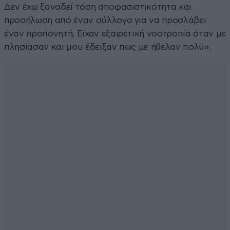
Δεν έχω ξαναδεί τόση αποφασιστικότητα και
προσήλωση από έναν σύλλογο για να προσλάβει
έναν προπονητή. Είχαν εξαιρετική νοοτροπία όταν με
πλησίασαν και μου έδειξαν πως με ήθελαν πολύ».