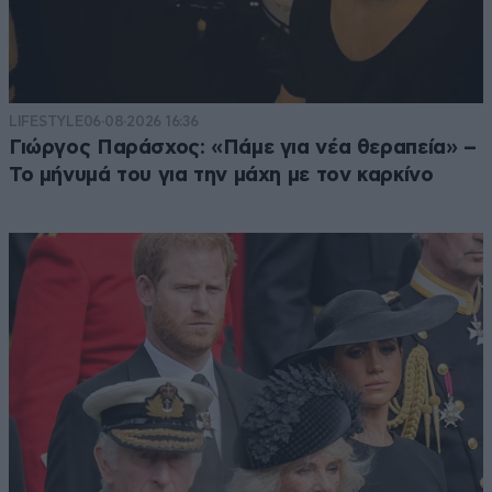
LIFESTYLE
06·08·2026 16:36
Γιώργος Παράσχος: «Πάμε για νέα θεραπεία» –
Το μήνυμά του για την μάχη με τον καρκίνο