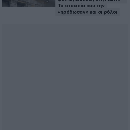
Τα στοιχεία που την
«πρόδωσαν» και οι ρόλοι