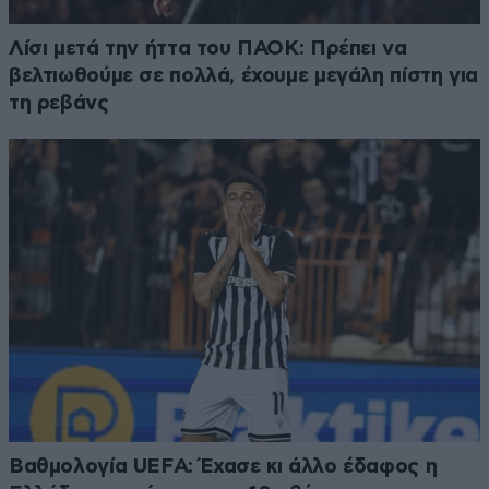
Λίσι μετά την ήττα του ΠΑΟΚ: Πρέπει να
βελτιωθούμε σε πολλά, έχουμε μεγάλη πίστη για
τη ρεβάνς
Βαθμολογία UEFA: Έχασε κι άλλο έδαφος η