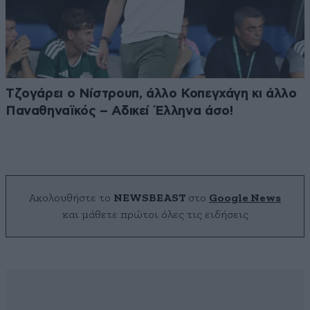
Τζογάρει ο Νίστρουπ, άλλο Κοπεγχάγη κι άλλο
Παναθηναϊκός – Αδικεί Έλληνα άσο!
Ακολουθήστε το
NEWSBEAST
στο
Google News
και μάθετε πρώτοι όλες τις ειδήσεις