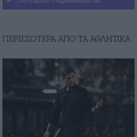
μάθετε
πρώτοι
τα
σημαντικότερα νέα
ΠΕΡΙΣΣΟΤΕΡΑ ΑΠΟ ΤA ΑΘΛΗΤΙΚΑ