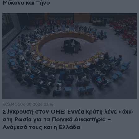
Μύκονο και Τήνο
ΚΟΣΜΟΣ
06·08·2026 22:16
Σύγκρουση στον ΟΗΕ: Εννέα κράτη λένε «όχι»
στη Ρωσία για τα Ποινικά Δικαστήρια –
Ανάμεσά τους και η Ελλάδα