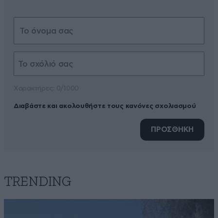
Xαρακτήρες: 0/1000
Διαβάστε και ακολουθήστε τους κανόνες σχολιασμού
ΠΡΟΣΘΗΚΗ
TRENDING