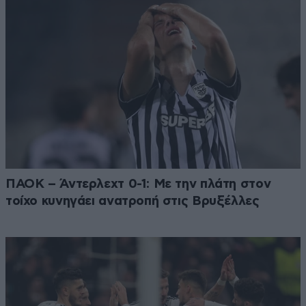
ΠΑΟΚ – Άντερλεχτ 0-1: Με την πλάτη στον
τοίχο κυνηγάει ανατροπή στις Βρυξέλλες