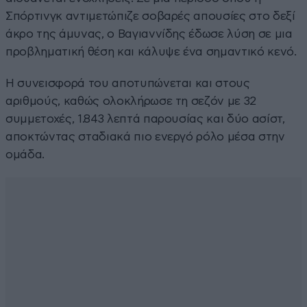
Σπόρτινγκ αντιμετώπιζε σοβαρές απουσίες στο δεξί
άκρο της άμυνας, ο Βαγιαννίδης έδωσε λύση σε μια
προβληματική θέση και κάλυψε ένα σημαντικό κενό.
Η συνεισφορά του αποτυπώνεται και στους
αριθμούς, καθώς ολοκλήρωσε τη σεζόν με 32
συμμετοχές, 1.843 λεπτά παρουσίας και δύο ασίστ,
αποκτώντας σταδιακά πιο ενεργό ρόλο μέσα στην
ομάδα.