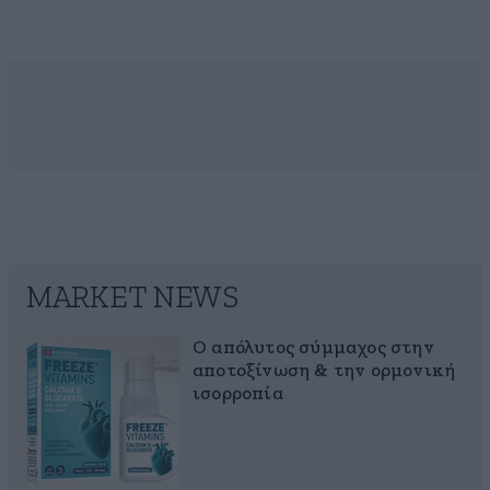
MARKET NEWS
Ο απόλυτος σύμμαχος στην
αποτοξίνωση & την ορμονική
ισορροπία