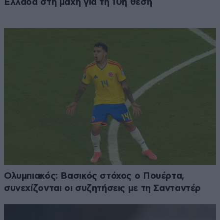
Ελλάδα στη μάχη για τη 10η θέση
Ολυμπιακός: Βασικός στόχος ο Πουέρτα,
συνεχίζονται οι συζητήσεις με τη Σανταντέρ