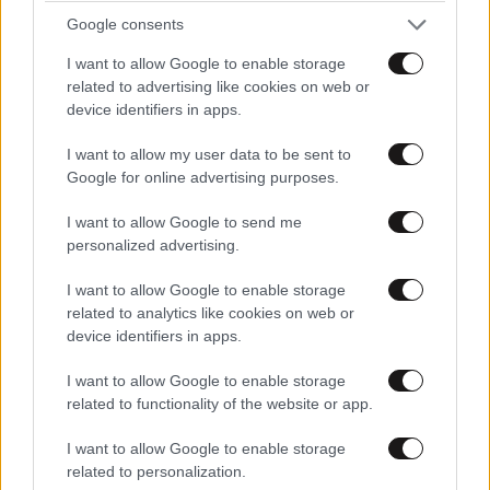
Google consents
I want to allow Google to enable storage
related to advertising like cookies on web or
device identifiers in apps.
I want to allow my user data to be sent to
Google for online advertising purposes.
I want to allow Google to send me
personalized advertising.
I want to allow Google to enable storage
related to analytics like cookies on web or
device identifiers in apps.
I want to allow Google to enable storage
related to functionality of the website or app.
I want to allow Google to enable storage
related to personalization.