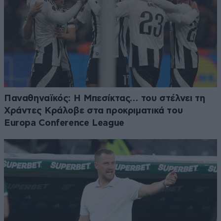
Παναθηναϊκός: Η Μπεσίκτας… του στέλνει τη
Χράντες Κράλοβε στα προκριματικά του
Europa Conference League