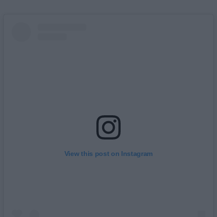
View this post on Instagram