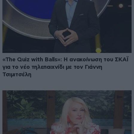
«The Quiz with Balls»: Η ανακοίνωση του ΣΚΑΪ
για το νέο τηλεπαιχνίδι με τον Γιάννη
Τσιμιτσέλη