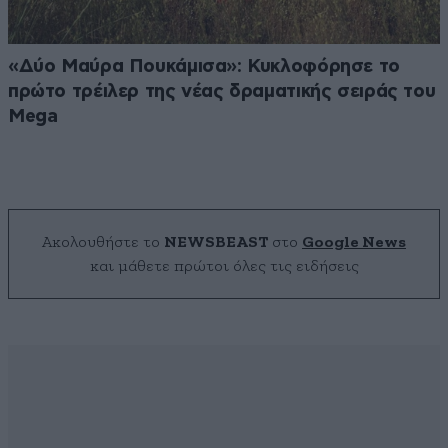
«Δύο Μαύρα Πουκάμισα»: Κυκλοφόρησε το
πρώτο τρέιλερ της νέας δραματικής σειράς του
Mega
Ακολουθήστε το
NEWSBEAST
στο
Google News
και μάθετε πρώτοι όλες τις ειδήσεις