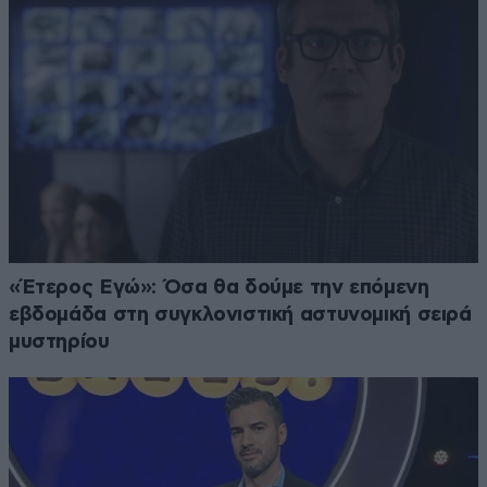
«Έτερος Εγώ»: Όσα θα δούμε την επόμενη
εβδομάδα στη συγκλονιστική αστυνομική σειρά
μυστηρίου