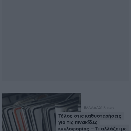
ΕΛΛΑΔΑ
21 λ. πριν
Τέλος στις καθυστερήσεις
για τις πινακίδες
κυκλοφορίας – Τι αλλάζει με