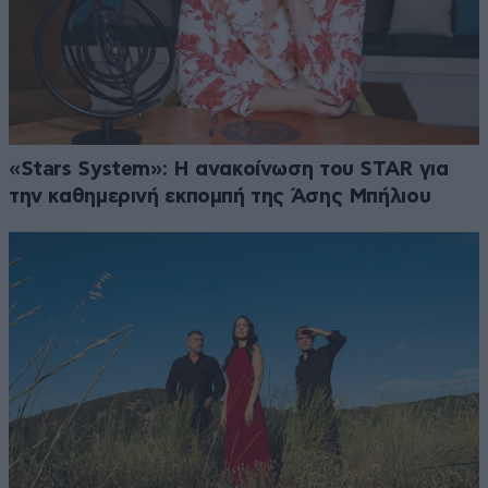
«Stars System»: Η ανακοίνωση του STAR για
την καθημερινή εκπομπή της Άσης Μπήλιου