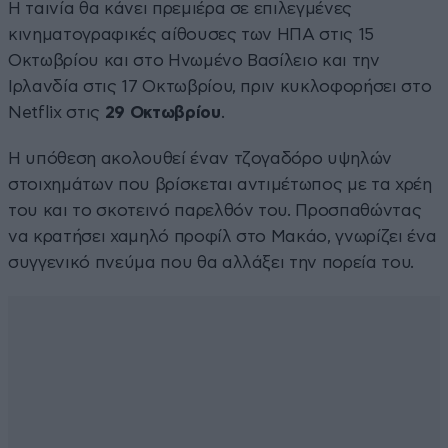
Η ταινία θα κάνει πρεμιέρα σε επιλεγμένες
κινηματογραφικές αίθουσες των ΗΠΑ στις 15
Οκτωβρίου και στο Ηνωμένο Βασίλειο και την
Ιρλανδία στις 17 Οκτωβρίου, πριν κυκλοφορήσει στο
Netflix στις
29 Οκτωβρίου
.
Η υπόθεση ακολουθεί έναν τζογαδόρο υψηλών
στοιχημάτων που βρίσκεται αντιμέτωπος με τα χρέη
του και το σκοτεινό παρελθόν του. Προσπαθώντας
να κρατήσει χαμηλό προφίλ στο Μακάο, γνωρίζει ένα
συγγενικό πνεύμα που θα αλλάξει την πορεία του.