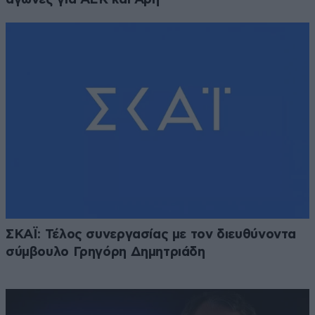
ΣΚΑΪ: Τέλος συνεργασίας με τον διευθύνοντα
σύμβουλο Γρηγόρη Δημητριάδη