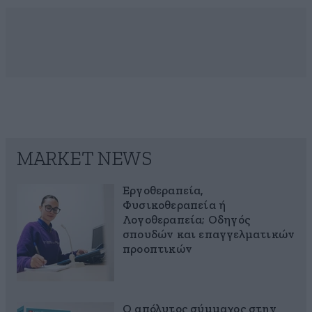
MARKET NEWS
Εργοθεραπεία,
Φυσικοθεραπεία ή
Λογοθεραπεία; Οδηγός
σπουδών και επαγγελματικών
προοπτικών
Ο απόλυτος σύμμαχος στην