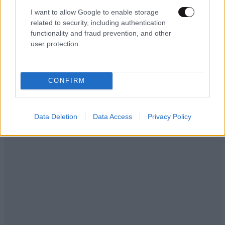
I want to allow Google to enable storage
related to security, including authentication
functionality and fraud prevention, and other
user protection.
CONFIRM
Data Deletion
Data Access
Privacy Policy