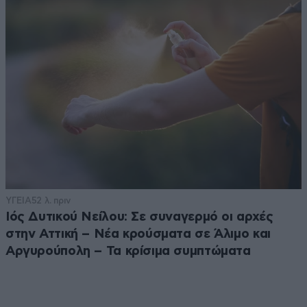
ΥΓΕΙΑ
52 λ. πριν
Ιός Δυτικού Νείλου: Σε συναγερμό οι αρχές
στην Αττική – Νέα κρούσματα σε Άλιμο και
Αργυρούπολη – Τα κρίσιμα συμπτώματα