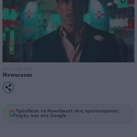
21·07·2025 15:11
Newsroom
Πρόσθεσε το Newsbeast στις προτεινόμενες
πηγές σου στη Google