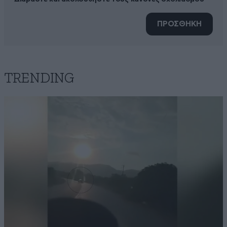
ΠΡΟΣΘΗΚΗ
TRENDING