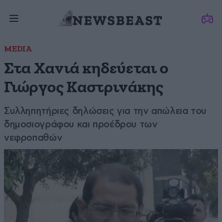
MEDIA
Στα Χανιά κηδεύεται ο
Γιώργος Καστρινάκης
Συλληπητήριες δηλώσεις για την απώλεια του
δημοσιογράφου και προέδρου των
νεφροπαθών