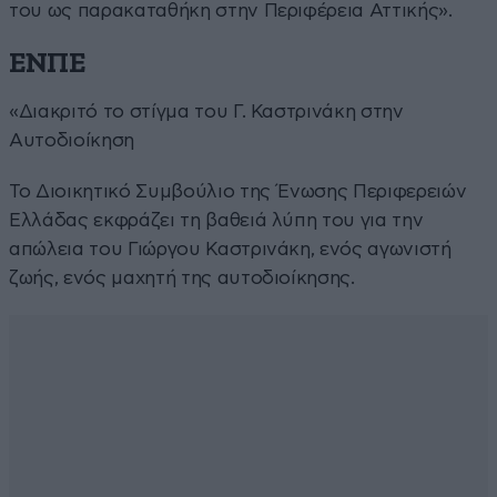
του ως παρακαταθήκη στην Περιφέρεια Αττικής».
ΕΝΠΕ
«Διακριτό το στίγμα του Γ. Καστρινάκη στην
Αυτοδιοίκηση
Το Διοικητικό Συμβούλιο της Ένωσης Περιφερειών
Ελλάδας εκφράζει τη βαθειά λύπη του για την
απώλεια του Γιώργου Καστρινάκη, ενός αγωνιστή
ζωής, ενός μαχητή της αυτοδιοίκησης.