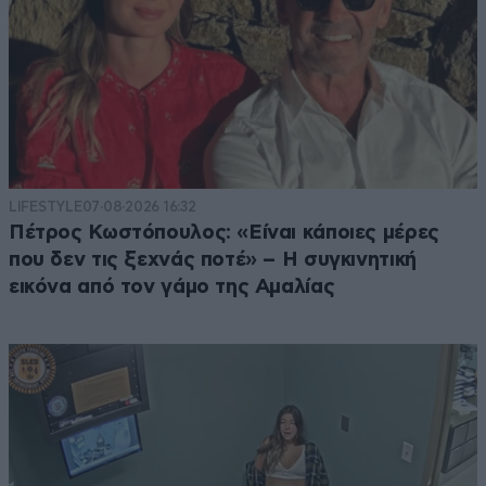
LIFESTYLE
07·08·2026 16:32
Πέτρος Κωστόπουλος: «Είναι κάποιες μέρες
που δεν τις ξεχνάς ποτέ» – Η συγκινητική
εικόνα από τον γάμο της Αμαλίας