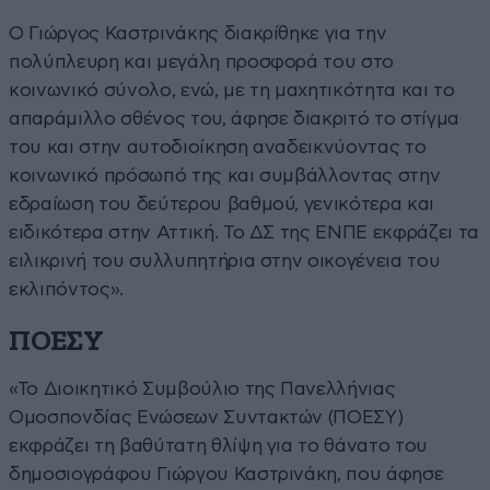
Ο Γιώργος Καστρινάκης διακρίθηκε για την
πολύπλευρη και μεγάλη προσφορά του στο
κοινωνικό σύνολο, ενώ, με τη μαχητικότητα και το
απαράμιλλο σθένος του, άφησε διακριτό το στίγμα
του και στην αυτοδιοίκηση αναδεικνύοντας το
κοινωνικό πρόσωπό της και συμβάλλοντας στην
εδραίωση του δεύτερου βαθμού, γενικότερα και
ειδικότερα στην Αττική. Το ΔΣ της ΕΝΠΕ εκφράζει τα
ειλικρινή του συλλυπητήρια στην οικογένεια του
εκλιπόντος».
ΠΟΕΣΥ
«Το Διοικητικό Συμβούλιο της Πανελλήνιας
Ομοσπονδίας Ενώσεων Συντακτών (ΠΟΕΣΥ)
εκφράζει τη βαθύτατη θλίψη για το θάνατο του
δημοσιογράφου Γιώργου Καστρινάκη, που άφησε