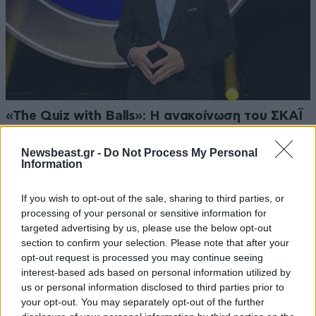
«The Quiz with Balls»: Η ανακοίνωση του ΣΚΑΪ
για το νέο τηλεπαιχνίδι με τον Γιάννη
Τσιμιτσέλη
Newsbeast.gr -
Do Not Process My Personal
Information
If you wish to opt-out of the sale, sharing to third parties, or
processing of your personal or sensitive information for
targeted advertising by us, please use the below opt-out
section to confirm your selection. Please note that after your
opt-out request is processed you may continue seeing
interest-based ads based on personal information utilized by
us or personal information disclosed to third parties prior to
your opt-out. You may separately opt-out of the further