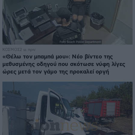
ΚΟΣΜΟΣ
2 ω. πριν
«Θέλω τον μπαμπά μου»: Νέο βίντεο της
μεθυσμένης οδηγού που σκότωσε νύφη λίγες
ώρες μετά τον γάμο της προκαλεί οργή