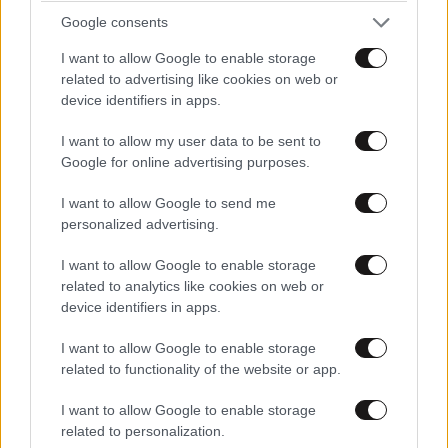
Google consents
UEFA Super Cup: Η μάχη για το πρώτο τρόπαιο
της σεζόν ζωντανά στο Mega
I want to allow Google to enable storage
related to advertising like cookies on web or
device identifiers in apps.
I want to allow my user data to be sent to
Google for online advertising purposes.
I want to allow Google to send me
personalized advertising.
I want to allow Google to enable storage
related to analytics like cookies on web or
device identifiers in apps.
I want to allow Google to enable storage
related to functionality of the website or app.
«Στον Εξώστη»: Έρχεται στον ΣΚΑΪ 100,3
I want to allow Google to enable storage
related to personalization.