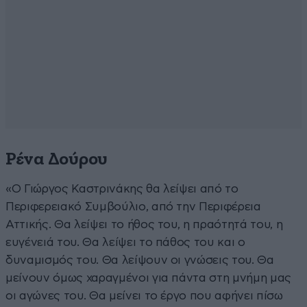
Ρένα Δούρου
«Ο Γιώργος Καστρινάκης θα λείψει από το
Περιφερειακό Συμβούλιο, από την Περιφέρεια
Αττικής. Θα λείψει το ήθος του, η πραότητά του, η
ευγένειά του. Θα λείψει το πάθος του και ο
δυναμισμός του. Θα λείψουν οι γνώσεις του. Θα
μείνουν όμως χαραγμένοι για πάντα στη μνήμη μας
οι αγώνες του. Θα μείνει το έργο που αφήνει πίσω