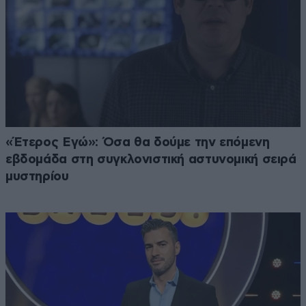
«Έτερος Εγώ»: Όσα θα δούμε την επόμενη
εβδομάδα στη συγκλονιστική αστυνομική σειρά
μυστηρίου