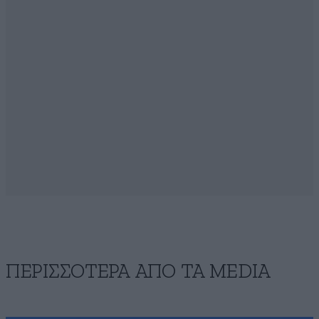
ΠΕΡΙΣΣΟΤΕΡΑ ΑΠΟ ΤA MEDIA