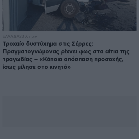
ΕΛΛΑΔΑ
23 λ. πριν
Τροχαίο δυστύχημα στις Σέρρες:
Πραγματογνώμονας ρίχνει φως στα αίτια της
τραγωδίας – «Κάποια απόσπαση προσοχής,
ίσως μίλησε στο κινητό»