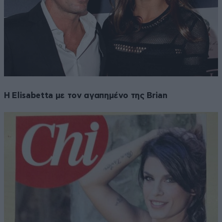
Η Elisabetta με τον αγαπημένο της Brian