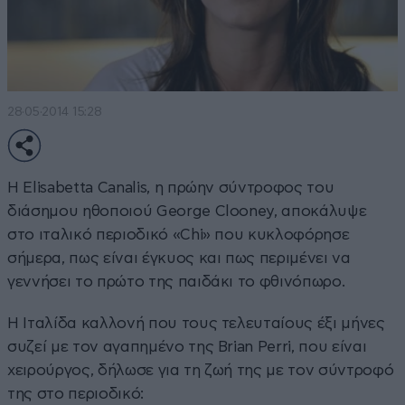
28·05·2014 15:28
Η Elisabetta Canalis, η πρώην σύντροφος του
διάσημου ηθοποιού George Clooney, αποκάλυψε
στο ιταλικό περιοδικό «Chi» που κυκλοφόρησε
σήμερα, πως είναι έγκυος και πως περιμένει να
γεννήσει το πρώτο της παιδάκι το φθινόπωρο.
Η Ιταλίδα καλλονή που τους τελευταίους έξι μήνες
συζεί με τον αγαπημένο της Brian Perri, που είναι
χειρούργος, δήλωσε για τη ζωή της με τον σύντροφό
της στο περιοδικό: