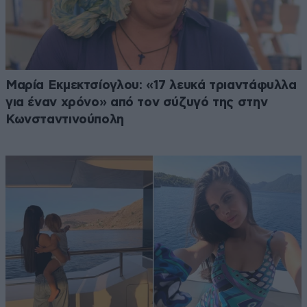
Μαρία Εκμεκτσίογλου: «17 λευκά τριαντάφυλλα
για έναν χρόνο» από τον σύζυγό της στην
Κωνσταντινούπολη