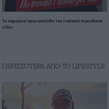
Το σημερινό πρωτοσέλιδο του ιταλικού περιοδικού
«Chi»
ΠΕΡΙΣΣΟΤΕΡΑ ΑΠΟ ΤΟ LIFESTYLE