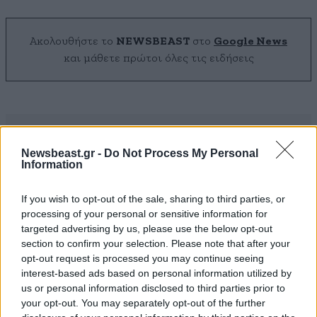
Ακολουθήστε το
NEWSBEAST
στο
Google News
και μάθετε πρώτοι όλες τις ειδήσεις
Newsbeast.gr -
Do Not Process My Personal
Information
If you wish to opt-out of the sale, sharing to third parties, or
processing of your personal or sensitive information for
targeted advertising by us, please use the below opt-out
section to confirm your selection. Please note that after your
opt-out request is processed you may continue seeing
interest-based ads based on personal information utilized by
us or personal information disclosed to third parties prior to
your opt-out. You may separately opt-out of the further