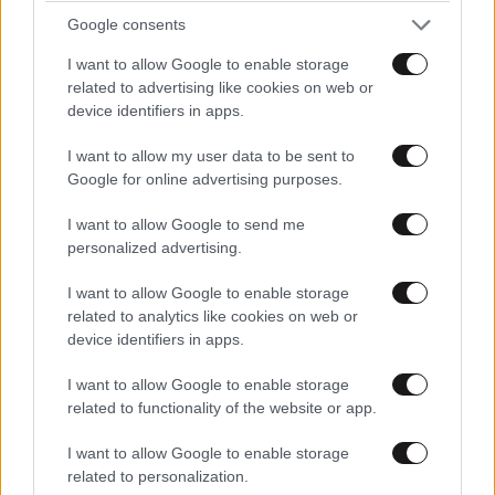
Google consents
ΠΡΟΣΘΗΚΗ
I want to allow Google to enable storage
related to advertising like cookies on web or
device identifiers in apps.
TRENDING
I want to allow my user data to be sent to
Google for online advertising purposes.
I want to allow Google to send me
personalized advertising.
I want to allow Google to enable storage
related to analytics like cookies on web or
device identifiers in apps.
I want to allow Google to enable storage
related to functionality of the website or app.
I want to allow Google to enable storage
related to personalization.