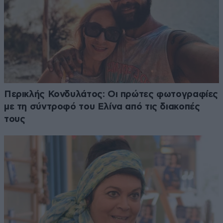
Περικλής Κονδυλάτος: Οι πρώτες φωτογραφίες
με τη σύντροφό του Ελίνα από τις διακοπές
τους