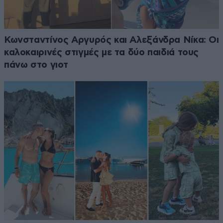
Κωνσταντίνος Αργυρός και Αλεξάνδρα Νίκα: Οι
καλοκαιρινές στιγμές με τα δύο παιδιά τους
πάνω στο γιοτ