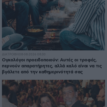
ΔΙΑΤΡΟΦΗ
08·08·2026 08:30
Ογκολόγοι προειδοποιούν: Αυτές οι τροφές,
περνούν απαρατήρητες, αλλά καλό είναι να τις
βγάλετε από την καθημερινότητά σας