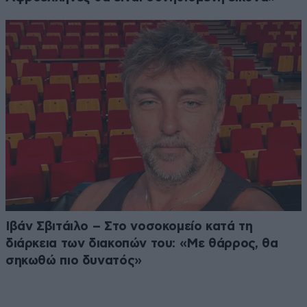
Ιβάν Σβιτάιλο – Στο νοσοκομείο κατά τη
διάρκεια των διακοπών του: «Με θάρρος, θα
σηκωθώ πιο δυνατός»