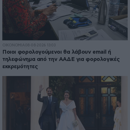
ΟΙΚΟΝΟΜΙΑ
08·08·2026 13:03
Ποιοι φορολογούμενοι θα λάβουν email ή
τηλεφώνημα από την ΑΑΔΕ για φορολογικές
εκκρεμότητες