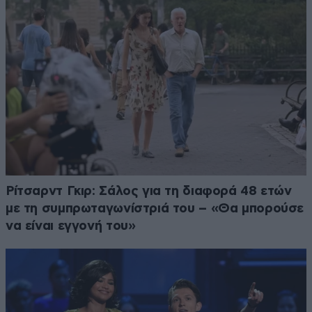
Ρίτσαρντ Γκιρ: Σάλος για τη διαφορά 48 ετών
με τη συμπρωταγωνίστριά του – «Θα μπορούσε
να είναι εγγονή του»