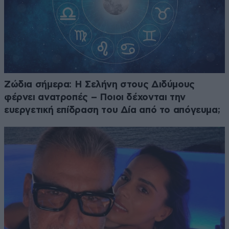
Ζώδια σήμερα: Η Σελήνη στους Διδύμους
φέρνει ανατροπές – Ποιοι δέχονται την
ευεργετική επίδραση του Δία από το απόγευμα;