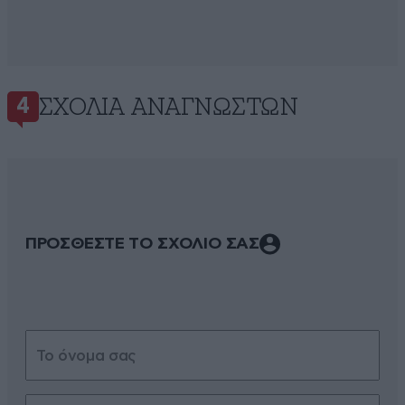
ΣΧΌΛΙΑ ΑΝΑΓΝΩΣΤΏΝ
4
ΠΡΟΣΘΕΣΤΕ ΤΟ ΣΧΟΛΙΟ ΣΑΣ