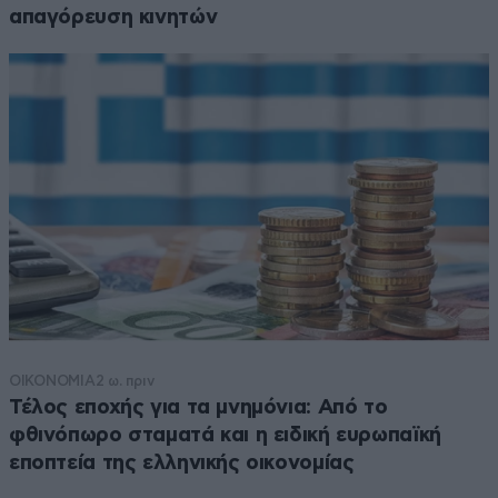
απαγόρευση κινητών
ΟΙΚΟΝΟΜΙΑ
2 ω. πριν
Τέλος εποχής για τα μνημόνια: Από το
φθινόπωρο σταματά και η ειδική ευρωπαϊκή
εποπτεία της ελληνικής οικονομίας