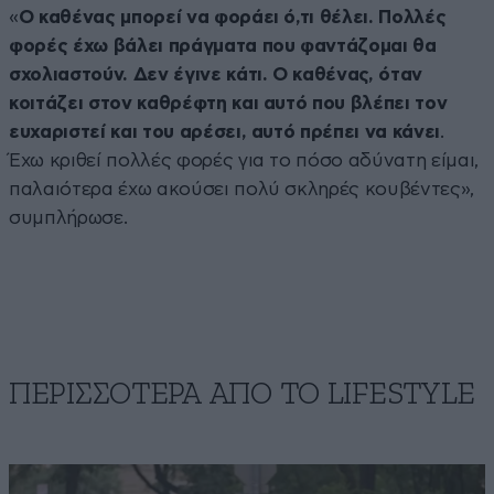
«
Ο καθένας μπορεί να φοράει ό,τι θέλει. Πολλές
φορές έχω βάλει πράγματα που φαντάζομαι θα
σχολιαστούν. Δεν έγινε κάτι. Ο καθένας, όταν
κοιτάζει στον καθρέφτη και αυτό που βλέπει τον
ευχαριστεί και του αρέσει, αυτό πρέπει να κάνει
.
Έχω κριθεί πολλές φορές για το πόσο αδύνατη είμαι,
παλαιότερα έχω ακούσει πολύ σκληρές κουβέντες»,
συμπλήρωσε.
ΠΕΡΙΣΣΟΤΕΡΑ ΑΠΟ ΤΟ LIFESTYLE