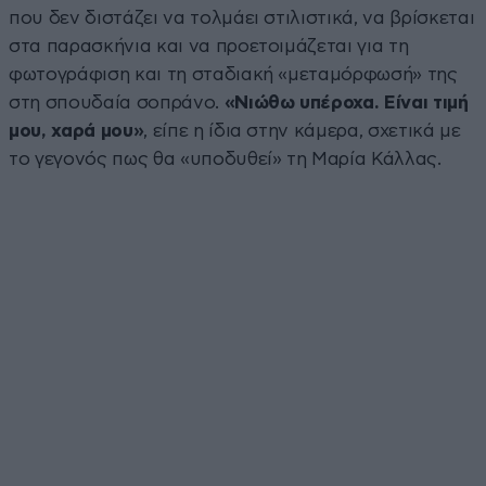
που δεν διστάζει να τολμάει στιλιστικά, να βρίσκεται
στα παρασκήνια και να προετοιμάζεται για τη
φωτογράφιση και τη σταδιακή «μεταμόρφωσή» της
στη σπουδαία σοπράνο.
«Νιώθω υπέροχα. Είναι τιμή
μου, χαρά μου»
, είπε η ίδια στην κάμερα, σχετικά με
το γεγονός πως θα «υποδυθεί» τη Μαρία Κάλλας.