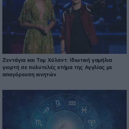
Ζεντάγια και Τομ Χόλαντ: Ιδιωτική γαμήλια
γιορτή σε πολυτελές κτήμα της Αγγλίας με
απαγόρευση κινητών