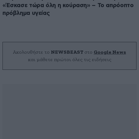
«Έσκασε τώρα όλη η κούραση» – Το απρόοπτο
πρόβλημα υγείας
Ακολουθήστε το
NEWSBEAST
στο
Google News
και μάθετε πρώτοι όλες τις ειδήσεις