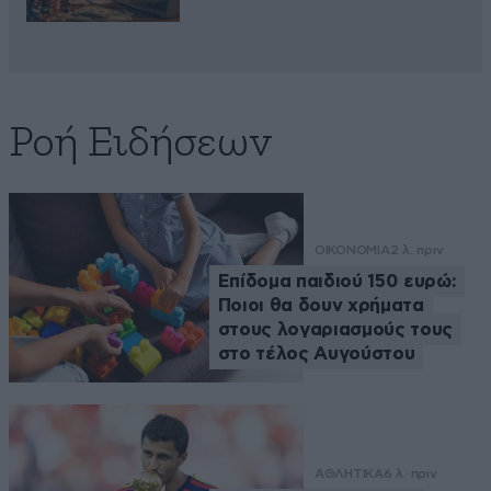
Ροή Ειδήσεων
ΟΙΚΟΝΟΜΙΑ
2 λ. πριν
Επίδομα παιδιού 150 ευρώ:
Ποιοι θα δουν χρήματα
στους λογαριασμούς τους
στο τέλος Αυγούστου
ΑΘΛΗΤΙΚΑ
6 λ. πριν