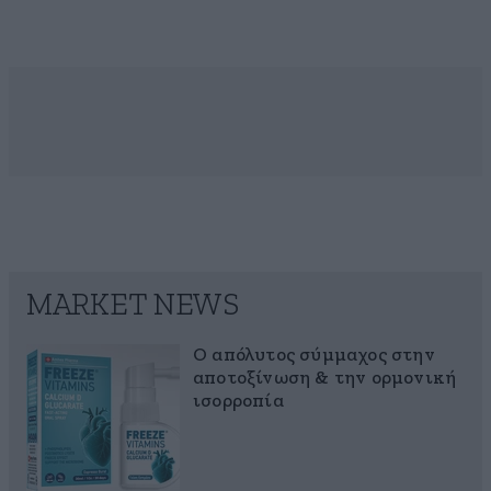
MARKET NEWS
Ο απόλυτος σύμμαχος στην
αποτοξίνωση & την ορμονική
ισορροπία