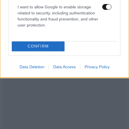
I want to allow Google to enable storage
related to security, including authentication
functionality and fraud prevention, and other
user protection.
CONFIRM
Data Deletion
Data Access
Privacy Policy