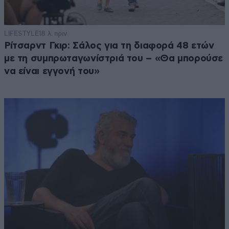
LIFESTYLE
18 λ. πριν
Ρίτσαρντ Γκιρ: Σάλος για τη διαφορά 48 ετών
με τη συμπρωταγωνίστριά του – «Θα μπορούσε
να είναι εγγονή του»