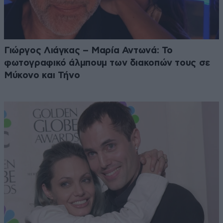
Γιώργος Λιάγκας – Μαρία Αντωνά: Το
φωτογραφικό άλμπουμ των διακοπών τους σε
Μύκονο και Τήνο