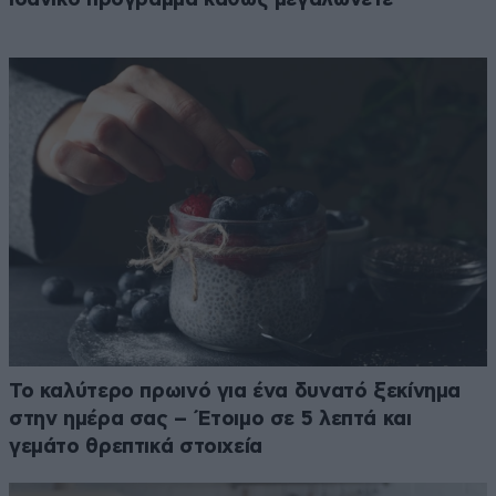
Το καλύτερο πρωινό για ένα δυνατό ξεκίνημα
στην ημέρα σας – Έτοιμο σε 5 λεπτά και
γεμάτο θρεπτικά στοιχεία