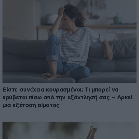
Είστε συνέχεια κουρασμένοι; Τι μπορεί να
κρύβεται πίσω από την εξάντλησή σας – Αρκεί
μια εξέταση αίματος