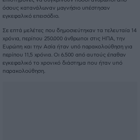
όσους κατανάλωναν μαγνήσιο υπέστησαν
εγκεφαλικό επεισόδιο.
Σε επτά μελέτες που δημοσιεύτηκαν τα τελευταία 14
χρόνια, περίπου 250.000 άνθρωποι στις ΗΠΑ, την
Ευρώπη και την Ασία ήταν υπό παρακολούθηση για
περίπου 11,5 χρόνια. Οι 6.500 από αυτούς έπαθαν
εγκεφαλικό το χρονικό διάστημα που ήταν υπό
παρακολούθηση.