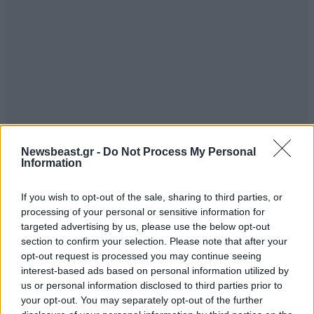
Newsbeast.gr -
Do Not Process My Personal
Information
If you wish to opt-out of the sale, sharing to third parties, or
processing of your personal or sensitive information for
targeted advertising by us, please use the below opt-out
section to confirm your selection. Please note that after your
opt-out request is processed you may continue seeing
interest-based ads based on personal information utilized by
us or personal information disclosed to third parties prior to
your opt-out. You may separately opt-out of the further