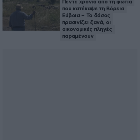
Πέντε χρόνια από τη φωτιά
που κατέκαψε τη Βόρεια
Εύβοια – Το δάσος
πρασινίζει ξανά, οι
οικονομικές πληγές
παραμένουν