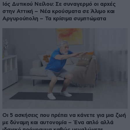
Ιός Δυτικού Νείλου: Σε συναγερμό οι αρχές
στην Αττική – Νέα κρούσματα σε Άλιμο και
Αργυρούπολη – Τα κρίσιμα συμπτώματα
Οι 5 ασκήσεις που πρέπει να κάνετε για μια ζωή
με δύναμη και αυτονομία – Ένα απλό αλλά
ιδανικό πρόγραμμα καθώς μεγαλώνετε