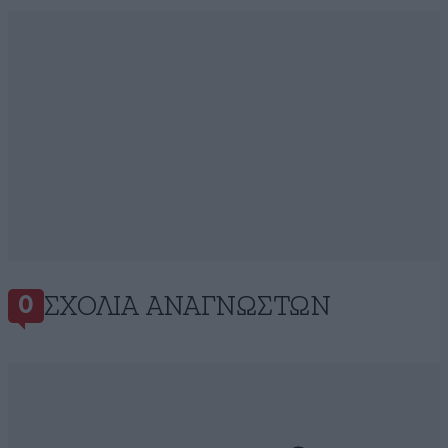
ΣΧΌΛΙΑ ΑΝΑΓΝΩΣΤΏΝ
0