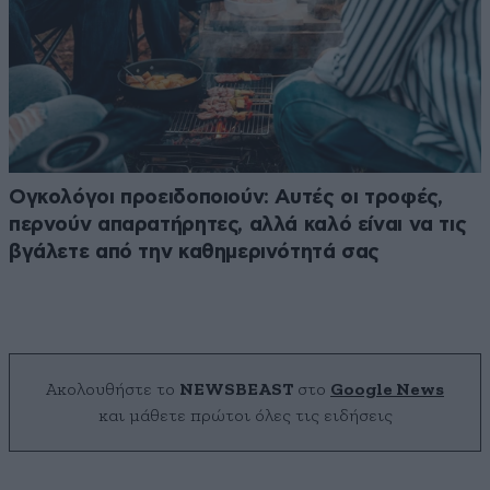
Ογκολόγοι προειδοποιούν: Αυτές οι τροφές,
περνούν απαρατήρητες, αλλά καλό είναι να τις
βγάλετε από την καθημερινότητά σας
Ακολουθήστε το
NEWSBEAST
στο
Google News
και μάθετε πρώτοι όλες τις ειδήσεις