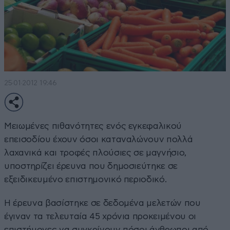
25·01·2012 19:46
Μειωμένες πιθανότητες ενός εγκεφαλικού
επεισοδίου έχουν όσοι καταναλώνουν πολλά
λαχανικά και τροφές πλούσιες σε μαγνήσιο,
υποστηρίζει έρευνα που δημοσιεύτηκε σε
εξειδικευμένο επιστημονικό περιοδικό.
Η έρευνα βασίστηκε σε δεδομένα μελετών που
έγιναν τα τελευταία 45 χρόνια προκειμένου οι
επιστήμονες να συγκρίνουν πόσοι άνθρωποι από