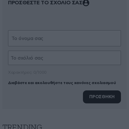
ΠΡΟΣΘΕΣΤΕ ΤΟ ΣΧΟΛΙΟ ΣΑΣ
Xαρακτήρες: 0/1000
Διαβάστε και ακολουθήστε τους κανόνες σχολιασμού
ΠΡΟΣΘΗΚΗ
TRENDING