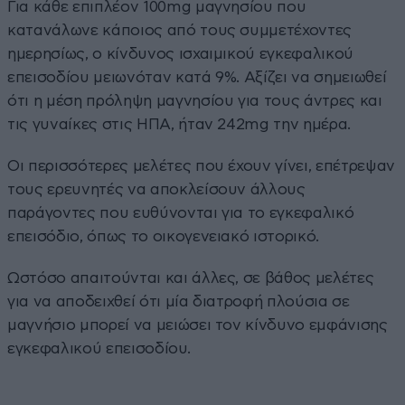
Για κάθε επιπλέον 100mg μαγνησίου που
κατανάλωνε κάποιος από τους συμμετέχοντες
ημερησίως, ο κίνδυνος ισχαιμικού εγκεφαλικού
επεισοδίου μειωνόταν κατά 9%. Αξίζει να σημειωθεί
ότι η μέση πρόληψη μαγνησίου για τους άντρες και
τις γυναίκες στις ΗΠΑ, ήταν 242mg την ημέρα.
Οι περισσότερες μελέτες που έχουν γίνει, επέτρεψαν
τους ερευνητές να αποκλείσουν άλλους
παράγοντες που ευθύνονται για το εγκεφαλικό
επεισόδιο, όπως το οικογενειακό ιστορικό.
Ωστόσο απαιτούνται και άλλες, σε βάθος μελέτες
για να αποδειχθεί ότι μία διατροφή πλούσια σε
μαγνήσιο μπορεί να μειώσει τον κίνδυνο εμφάνισης
εγκεφαλικού επεισοδίου.