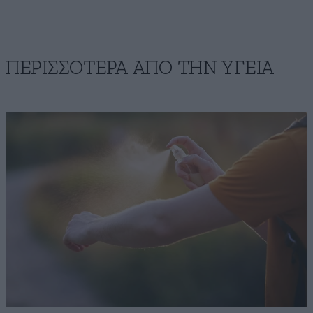
ΠΕΡΙΣΣΟΤΕΡΑ ΑΠΟ ΤΗΝ ΥΓΕΙΑ