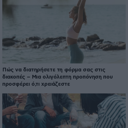
Πώς να διατηρήσετε τη φόρμα σας στις
διακοπές – Μια ολιγόλεπτη προπόνηση που
προσφέρει ό,τι χρειάζεστε