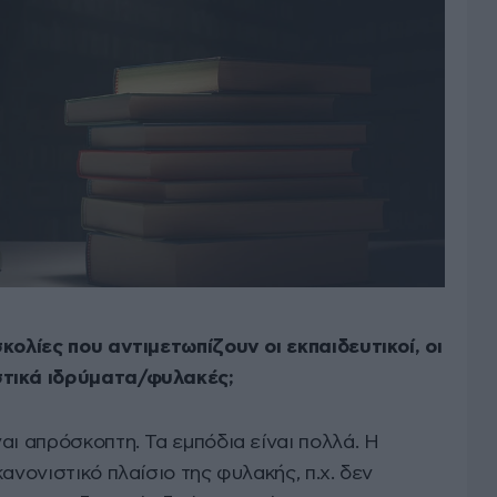
κολίες που αντιμετωπίζουν οι εκπαιδευτικοί, οι
στικά ιδρύματα/φυλακές;
αι απρόσκοπτη. Τα εμπόδια είναι πολλά. Η
ανονιστικό πλαίσιο της φυλακής, π.χ. δεν