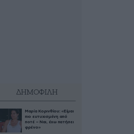
ΔΗΜΟΦΙΛΗ
Μαρία Κορινθίου: «Είμαι
πιο ευτυχισμένη από
ποτέ – Ναι, έχω πατήσει
φρένο»