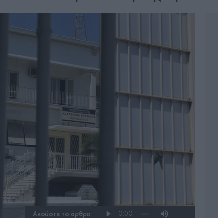
Ακούστε το άρθρο