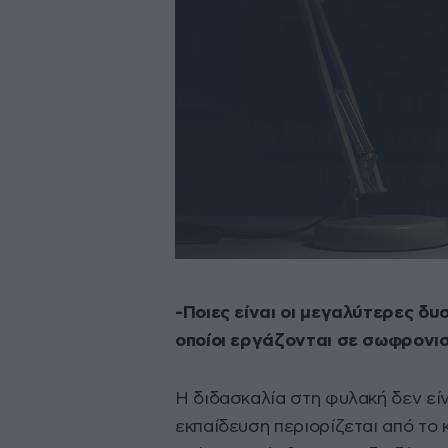
-Ποιες είναι οι μεγαλύτερες δυσ
οποίοι εργάζονται σε σωφρονι
Η διδασκαλία στη φυλακή δεν είν
εκπαίδευση περιορίζεται από το κ