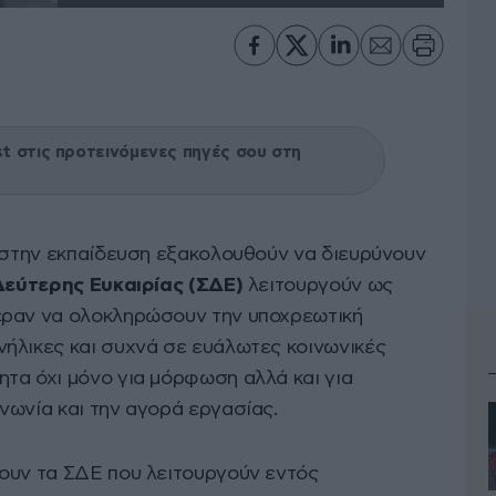
 στις προτεινόμενες πηγές σου στη
ς στην εκπαίδευση εξακολουθούν να διευρύνουν
Δεύτερης Ευκαιρίας (ΣΔΕ)
λειτουργούν ως
εραν να ολοκληρώσουν την υποχρεωτική
νήλικες και συχνά σε ευάλωτες κοινωνικές
τα όχι μόνο για μόρφωση αλλά και για
νωνία και την αγορά εργασίας.
ουν τα ΣΔΕ που λειτουργούν εντός