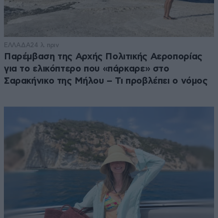
ΕΛΛΑΔΑ
24 λ. πριν
Παρέμβαση της Αρχής Πολιτικής Αεροπορίας
για το ελικόπτερο που «πάρκαρε» στο
Σαρακήνικο της Μήλου – Τι προβλέπει ο νόμος