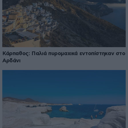
Κάρπαθος: Παλιά πυρομαχικά εντοπίστηκαν στο
Αρδάνι