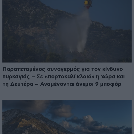
Παρατεταμένος συναγερμός για τον κίνδυνο
πυρκαγιάς – Σε «πορτοκαλί κλοιό» η χώρα και
τη Δευτέρα – Αναμένονται άνεμοι 9 μποφόρ