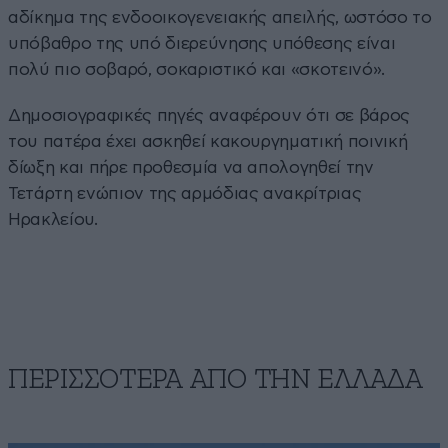
αδίκημα της ενδοοικογενειακής απειλής, ωστόσο το
υπόβαθρο της υπό διερεύνησης υπόθεσης είναι
πολύ πιο σοβαρό, σοκαριστικό και «σκοτεινό».
Δημοσιογραφικές πηγές αναφέρουν ότι σε βάρος
του πατέρα έχει ασκηθεί κακουργηματική ποινική
δίωξη και πήρε προθεσμία να απολογηθεί την
Τετάρτη ενώπιον της αρμόδιας ανακρίτριας
Ηρακλείου.
ΠΕΡΙΣΣΟΤΕΡΑ ΑΠΟ ΤΗΝ ΕΛΛΑΔΑ