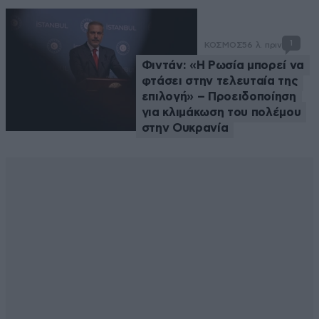
1
ΚΟΣΜΟΣ
56 λ. πριν
Φιντάν: «Η Ρωσία μπορεί να
φτάσει στην τελευταία της
επιλογή» – Προειδοποίηση
για κλιμάκωση του πολέμου
στην Ουκρανία