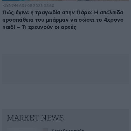
ΚΟΙΝΩΝΙΑ
09·08·2026 08:50
Πώς έγινε η τραγωδία στην Πάρο: Η απέλπιδα
προσπάθεια του μπάρμαν να σώσει το 4χρονο
παιδί – Τι ερευνούν οι αρχές
MARKET NEWS