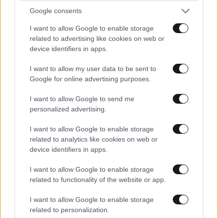
ευτυχίας δεδομένη»
Google consents
I want to allow Google to enable storage
related to advertising like cookies on web or
device identifiers in apps.
I want to allow my user data to be sent to
Google for online advertising purposes.
I want to allow Google to send me
personalized advertising.
I want to allow Google to enable storage
related to analytics like cookies on web or
device identifiers in apps.
I want to allow Google to enable storage
related to functionality of the website or app.
I want to allow Google to enable storage
related to personalization.