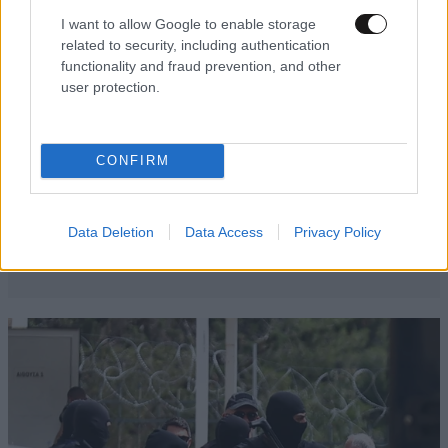
I want to allow Google to enable storage
related to security, including authentication
functionality and fraud prevention, and other
user protection.
CONFIRM
Data Deletion
Data Access
Privacy Policy