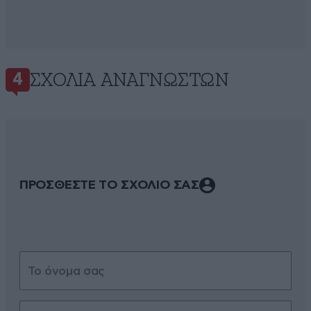
ΣΧΌΛΙΑ ΑΝΑΓΝΩΣΤΏΝ
4
ΠΡΟΣΘΕΣΤΕ ΤΟ ΣΧΟΛΙΟ ΣΑΣ