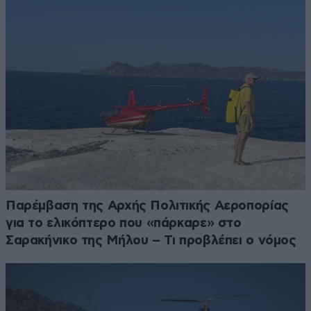
Παρέμβαση της Αρχής Πολιτικής Αεροπορίας
για το ελικόπτερο που «πάρκαρε» στο
Σαρακήνικο της Μήλου – Τι προβλέπει ο νόμος