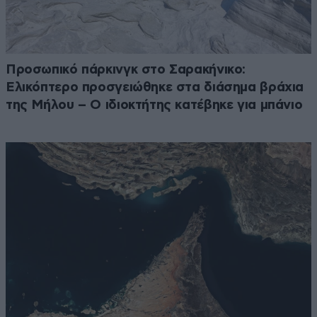
Προσωπικό πάρκινγκ στο Σαρακήνικο:
Ελικόπτερο προσγειώθηκε στα διάσημα βράχια
της Μήλου – Ο ιδιοκτήτης κατέβηκε για μπάνιο