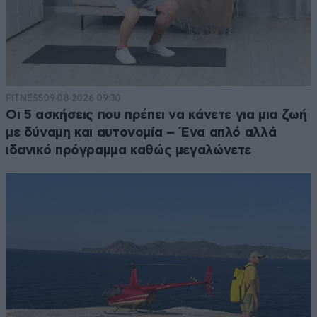
FITNESS
09·08·2026 09:30
Οι 5 ασκήσεις που πρέπει να κάνετε για μια ζωή
με δύναμη και αυτονομία – Ένα απλό αλλά
ιδανικό πρόγραμμα καθώς μεγαλώνετε