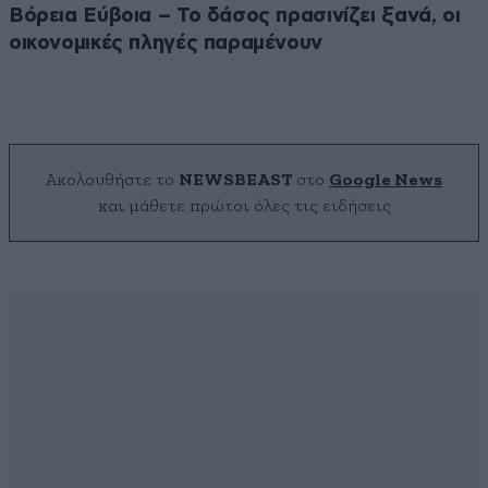
Βόρεια Εύβοια – Το δάσος πρασινίζει ξανά, οι
οικονομικές πληγές παραμένουν
Ακολουθήστε το
NEWSBEAST
στο
Google News
και μάθετε πρώτοι όλες τις ειδήσεις