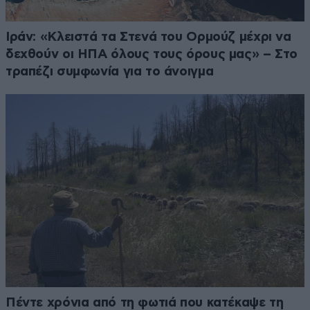
Ιράν: «Κλειστά τα Στενά του Ορμούζ μέχρι να
δεχθούν οι ΗΠΑ όλους τους όρους μας» – Στο
τραπέζι συμφωνία για το άνοιγμα
Πέντε χρόνια από τη φωτιά που κατέκαψε τη