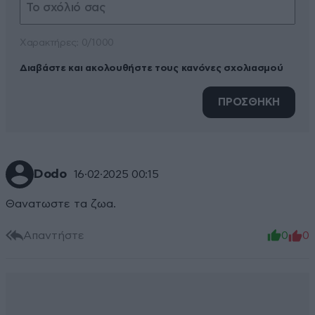
Xαρακτήρες: 0/1000
Διαβάστε και ακολουθήστε τους κανόνες σχολιασμού
ΠΡΟΣΘΗΚΗ
Dodo
16·02·2025 00:15
Θανατωστε τα ζωα.
Απαντήστε
0
0