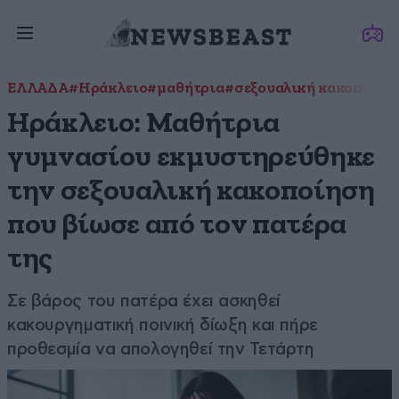
ΕΛΛΑΔΑ
#Ηράκλειο
#μαθήτρια
#σεξουαλική κακοποίησ
Ηράκλειο: Μαθήτρια
γυμνασίου εκμυστηρεύθηκε
την σεξουαλική κακοποίηση
που βίωσε από τον πατέρα
της
Σε βάρος του πατέρα έχει ασκηθεί
κακουργηματική ποινική δίωξη και πήρε
προθεσμία να απολογηθεί την Τετάρτη