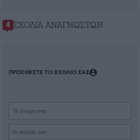
ΣΧΌΛΙΑ ΑΝΑΓΝΩΣΤΏΝ
4
ΠΡΟΣΘΕΣΤΕ ΤΟ ΣΧΟΛΙΟ ΣΑΣ