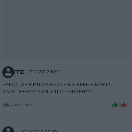
ΓΠΣ
22·10·2022 10:11
ΕΛΕΟΣ, ΔΕΝ ΜΠΟΡΟΥΣΑΤΕ ΝΑ ΒΡΕΙΤΕ ΚΑΜΙΑ
ΚΑΛΥΤΕΡΗ??? ΚΑΜΙΑ ΠΙΟ ΣΟΒΑΡΗ???
Απαντήστε
0
0