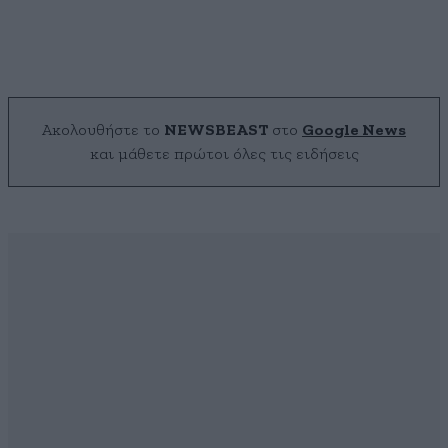
Ακολουθήστε το
NEWSBEAST
στο
Google News
και μάθετε πρώτοι όλες τις ειδήσεις