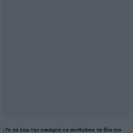
«
Το να έχω την ευκαιρία να συνδυάσω τα δύο πιο