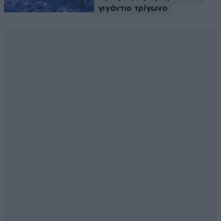
γιγάντιο τρίγωνο