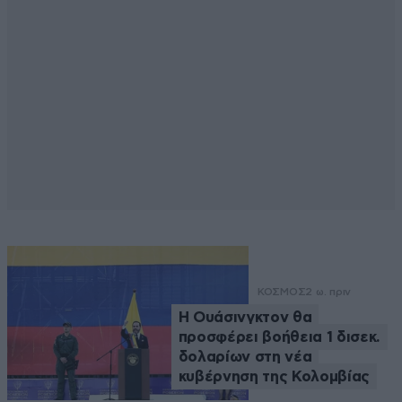
ΚΟΣΜΟΣ
2 ω. πριν
Η Ουάσινγκτον θα
προσφέρει βοήθεια 1 δισεκ.
δολαρίων στη νέα
κυβέρνηση της Κολομβίας