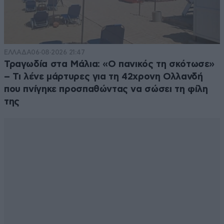
ΕΛΛΑΔΑ
06·08·2026 21:47
Τραγωδία στα Μάλια: «Ο πανικός τη σκότωσε»
– Τι λένε μάρτυρες για τη 42χρονη Ολλανδή
που πνίγηκε προσπαθώντας να σώσει τη φίλη
της