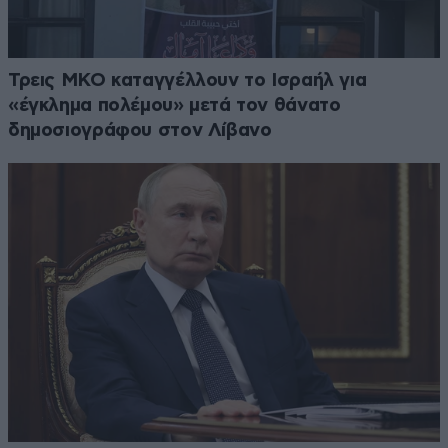
Τρεις ΜΚΟ καταγγέλλουν το Ισραήλ για
«έγκλημα πολέμου» μετά τον θάνατο
δημοσιογράφου στον Λίβανο