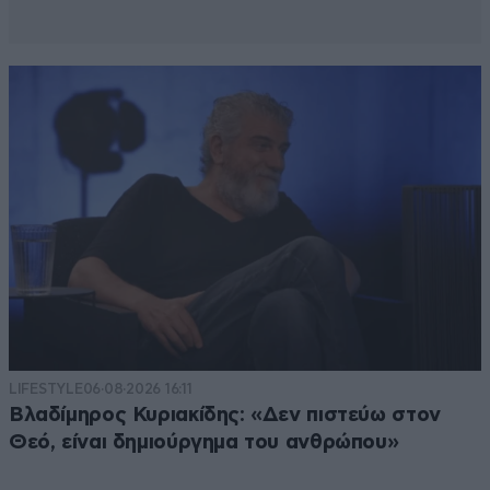
LIFESTYLE
06·08·2026 16:11
Βλαδίμηρος Κυριακίδης: «Δεν πιστεύω στον
Θεό, είναι δημιούργημα του ανθρώπου»