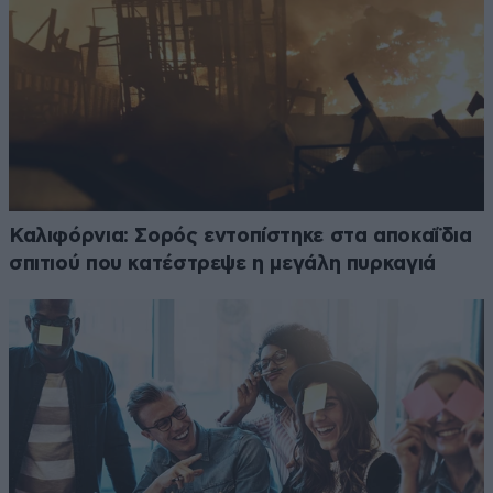
Καλιφόρνια: Σορός εντοπίστηκε στα αποκαΐδια
σπιτιού που κατέστρεψε η μεγάλη πυρκαγιά