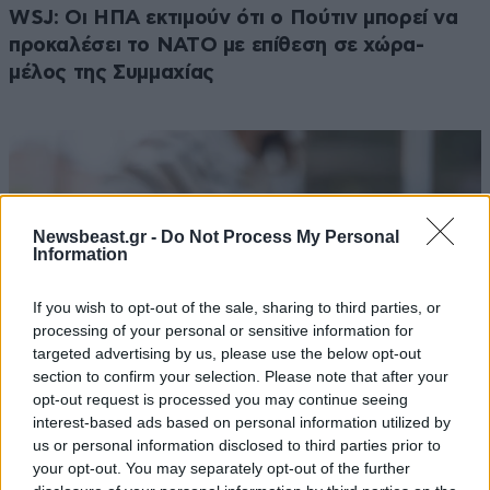
WSJ: Οι ΗΠΑ εκτιμούν ότι ο Πούτιν μπορεί να
προκαλέσει το ΝΑΤΟ με επίθεση σε χώρα-
μέλος της Συμμαχίας
Newsbeast.gr -
Do Not Process My Personal
Information
If you wish to opt-out of the sale, sharing to third parties, or
processing of your personal or sensitive information for
targeted advertising by us, please use the below opt-out
section to confirm your selection. Please note that after your
opt-out request is processed you may continue seeing
interest-based ads based on personal information utilized by
us or personal information disclosed to third parties prior to
Ανομβρία στο Πουέρτο Ρίκο: Από την
your opt-out. You may separately opt-out of the further
Παρασκευή ξεκινά η διανομή νερού με δελτίο