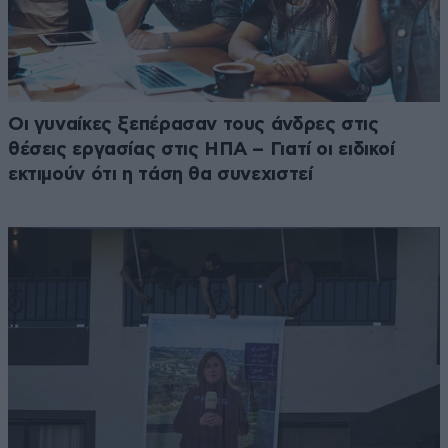
Οι γυναίκες ξεπέρασαν τους άνδρες στις
θέσεις εργασίας στις ΗΠΑ – Γιατί οι ειδικοί
εκτιμούν ότι η τάση θα συνεχιστεί