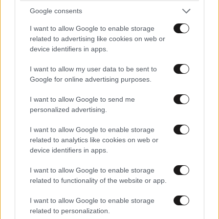
Google consents
I want to allow Google to enable storage
Ακολουθήστε το
NEWSBEAST
στο
Google News
related to advertising like cookies on web or
και μάθετε πρώτοι όλες τις ειδήσεις
device identifiers in apps.
I want to allow my user data to be sent to
Google for online advertising purposes.
I want to allow Google to send me
personalized advertising.
I want to allow Google to enable storage
related to analytics like cookies on web or
device identifiers in apps.
I want to allow Google to enable storage
related to functionality of the website or app.
I want to allow Google to enable storage
related to personalization.