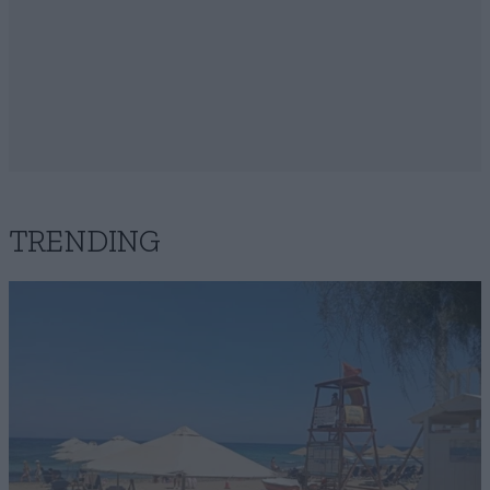
TRENDING