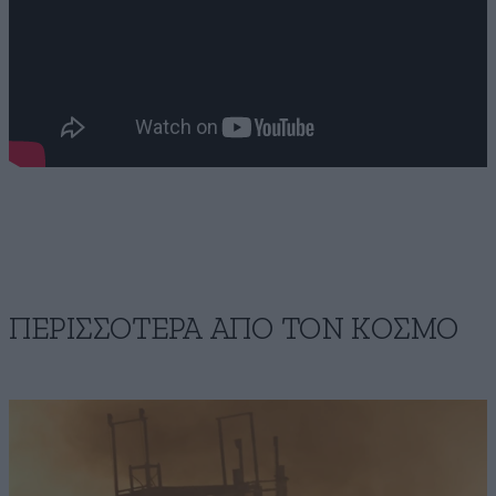
ΠΕΡΙΣΣΟΤΕΡΑ ΑΠΟ ΤΟΝ ΚΟΣΜΟ