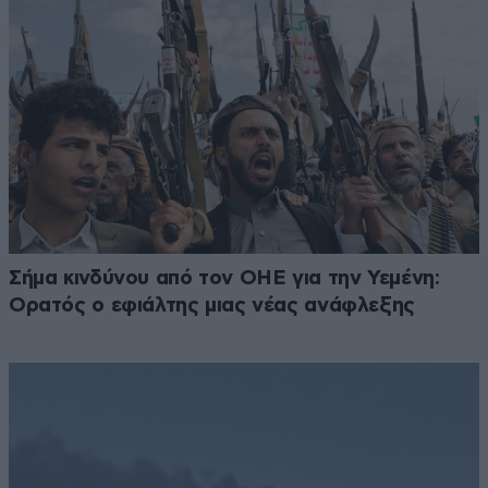
Σήμα κινδύνου από τον ΟΗΕ για την Υεμένη:
Ορατός ο εφιάλτης μιας νέας ανάφλεξης