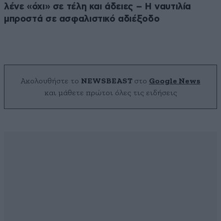
λένε «όχι» σε τέλη και άδειες – Η ναυτιλία
μπροστά σε ασφαλιστικό αδιέξοδο
Ακολουθήστε το
NEWSBEAST
στο
Google News
και μάθετε πρώτοι όλες τις ειδήσεις