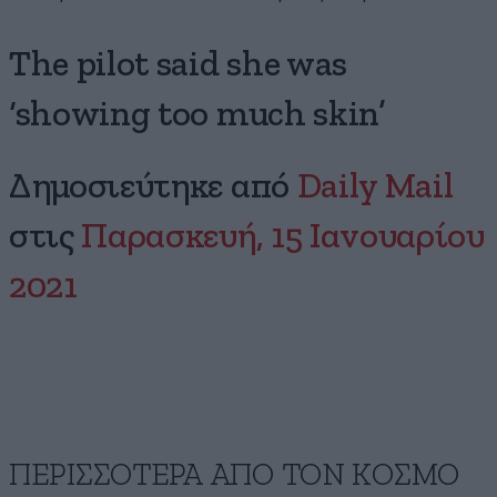
The pilot said she was
‘showing too much skin’
Δημοσιεύτηκε από
Daily Mail
στις
Παρασκευή, 15 Ιανουαρίου
2021
ΠΕΡΙΣΣΟΤΕΡΑ ΑΠΟ ΤΟΝ ΚΟΣΜΟ