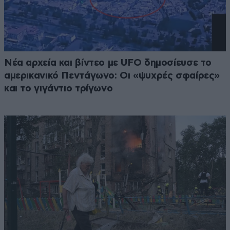
Νέα αρχεία και βίντεο με UFO δημοσίευσε το
αμερικανικό Πεντάγωνο: Οι «ψυχρές σφαίρες»
και το γιγάντιο τρίγωνο