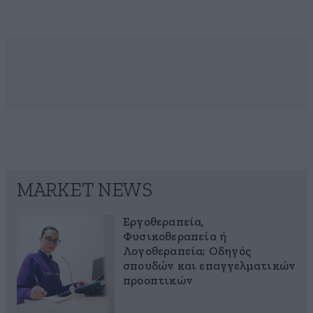
MARKET NEWS
Εργοθεραπεία,
Φυσικοθεραπεία ή
Λογοθεραπεία; Οδηγός
σπουδών και επαγγελματικών
προοπτικών