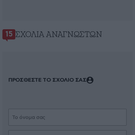
ΣΧΌΛΙΑ ΑΝΑΓΝΩΣΤΏΝ
15
ΠΡΟΣΘΕΣΤΕ ΤΟ ΣΧΟΛΙΟ ΣΑΣ