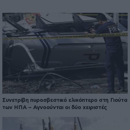
Συνετρίβη πυροσβεστικό ελικόπτερο στη Γιούτα
των ΗΠΑ – Αγνοούνται οι δύο χειριστές