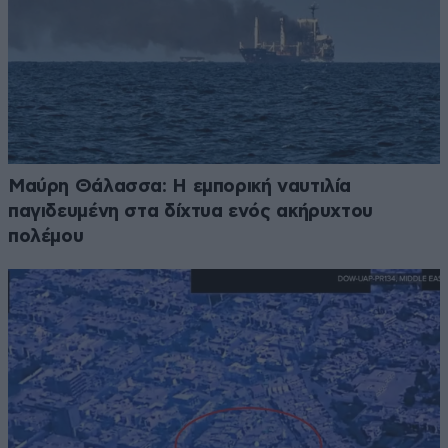
Μαύρη Θάλασσα: Η εμπορική ναυτιλία
παγιδευμένη στα δίχτυα ενός ακήρυχτου
πολέμου