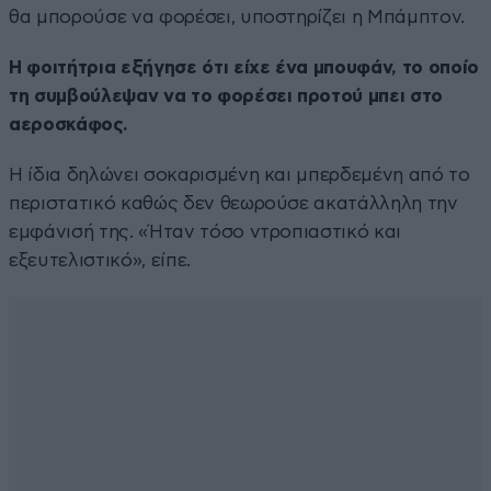
θα μπορούσε να φορέσει, υποστηρίζει η Μπάμπτον.
Η φοιτήτρια εξήγησε ότι είχε ένα μπουφάν, το οποίο
τη συμβούλεψαν να το φορέσει προτού μπει στο
αεροσκάφος.
Η ίδια δηλώνει σοκαρισμένη και μπερδεμένη από το
περιστατικό καθώς δεν θεωρούσε ακατάλληλη την
εμφάνισή της. «Ήταν τόσο ντροπιαστικό και
εξευτελιστικό», είπε.