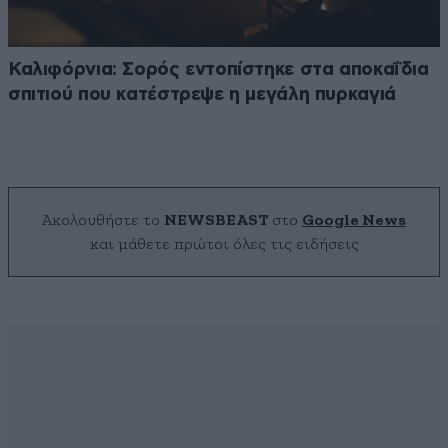
Καλιφόρνια: Σορός εντοπίστηκε στα αποκαΐδια
σπιτιού που κατέστρεψε η μεγάλη πυρκαγιά
Ακολουθήστε το
NEWSBEAST
στο
Google News
και μάθετε πρώτοι όλες τις ειδήσεις