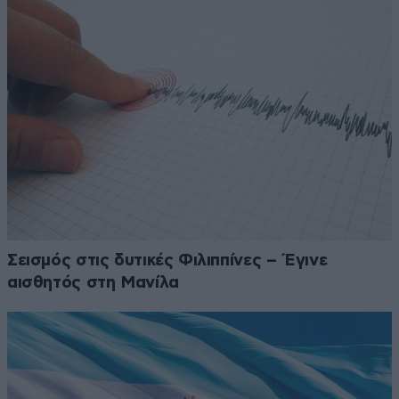
Σεισμός στις δυτικές Φιλιππίνες – Έγινε
αισθητός στη Μανίλα