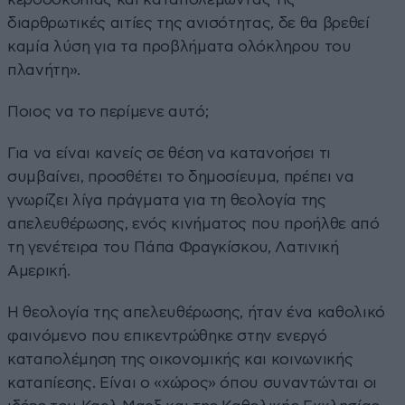
διαρθρωτικές αιτίες της ανισότητας, δε θα βρεθεί
καμία λύση για τα προβλήματα ολόκληρου του
πλανήτη».
Ποιος να το περίμενε αυτό;
Για να είναι κανείς σε θέση να κατανοήσει τι
συμβαίνει, προσθέτει το δημοσίευμα, πρέπει να
γνωρίζει λίγα πράγματα για τη θεολογία της
απελευθέρωσης, ενός κινήματος που προήλθε από
τη γενέτειρα του Πάπα Φραγκίσκου, Λατινική
Αμερική.
Η θεολογία της απελευθέρωσης, ήταν ένα καθολικό
φαινόμενο που επικεντρώθηκε στην ενεργό
καταπολέμηση της οικονομικής και κοινωνικής
καταπίεσης. Είναι ο «χώρος» όπου συναντώνται οι