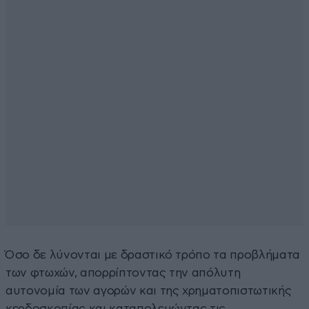
Όσο δε λύνονται με δραστικό τρόπο τα προβλήματα
των φτωχών, απορρίπτοντας την απόλυτη
αυτονομία των αγορών και της χρηματοπιστωτικής
κερδοσκοπίας και καταπολεμώντας τις