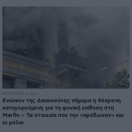
ΚΟΙΝΩΝΙΑ
2 ω. πριν
Ενώπιον της Δικαιοσύνης σήμερα η 46χρονη
κατηγορούμενη για τη φονική επίθεση στη
Marfin – Τα στοιχεία που την «πρόδωσαν» και
οι ρόλοι