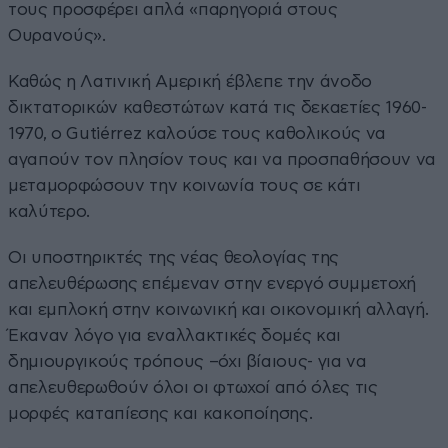
τους προσφέρει απλά «παρηγοριά στους
Ουρανούς».
Καθώς η Λατινική Αμερική έβλεπε την άνοδο
δικτατορικών καθεστώτων κατά τις δεκαετίες 1960-
1970, ο Gutiérrez καλούσε τους καθολικούς να
αγαπούν τον πλησίον τους και να προσπαθήσουν να
μεταμορφώσουν την κοινωνία τους σε κάτι
καλύτερο.
Οι υποστηρικτές της νέας θεολογίας της
απελευθέρωσης επέμεναν στην ενεργό συμμετοχή
και εμπλοκή στην κοινωνική και οικονομική αλλαγή.
Έκαναν λόγο για εναλλακτικές δομές και
δημιουργικούς τρόπους –όχι βίαιους- για να
απελευθερωθούν όλοι οι φτωχοί από όλες τις
μορφές καταπίεσης και κακοποίησης.