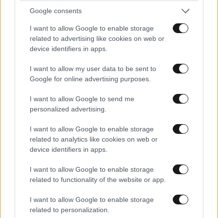
Google consents
ΠΕΡΙΣΣΟΤΕΡΑ ΑΠΟ ΤΟΝ ΚΟΣΜΟ
I want to allow Google to enable storage
related to advertising like cookies on web or
device identifiers in apps.
I want to allow my user data to be sent to
Google for online advertising purposes.
I want to allow Google to send me
personalized advertising.
I want to allow Google to enable storage
related to analytics like cookies on web or
device identifiers in apps.
I want to allow Google to enable storage
related to functionality of the website or app.
I want to allow Google to enable storage
Ένταση στο Μπουένος Άιρες έπειτα από μαζική
related to personalization.