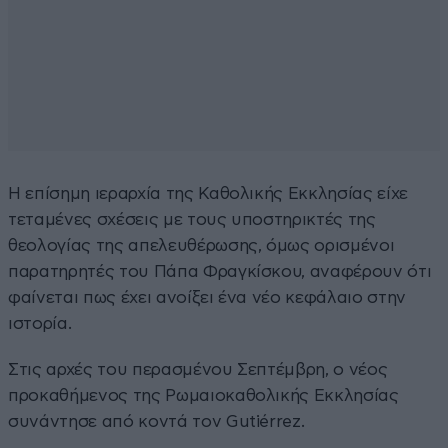
Η επίσημη ιεραρχία της Καθολικής Εκκλησίας είχε
τεταμένες σχέσεις με τους υποστηρικτές της
θεολογίας της απελευθέρωσης, όμως ορισμένοι
παρατηρητές του Πάπα Φραγκίσκου, αναφέρουν ότι
φαίνεται πως έχει ανοίξει ένα νέο κεφάλαιο στην
ιστορία.
Στις αρχές του περασμένου Σεπτέμβρη, ο νέος
προκαθήμενος της Ρωμαιοκαθολικής Εκκλησίας
συνάντησε από κοντά τον Gutiérrez.