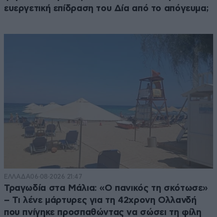
ευεργετική επίδραση του Δία από το απόγευμα;
ΕΛΛΑΔΑ
06·08·2026 21:47
Τραγωδία στα Μάλια: «Ο πανικός τη σκότωσε»
– Τι λένε μάρτυρες για τη 42χρονη Ολλανδή
που πνίγηκε προσπαθώντας να σώσει τη φίλη