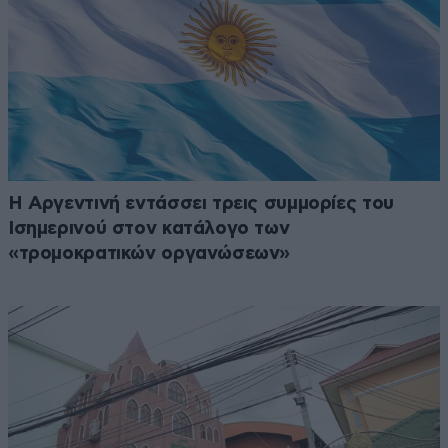
Η Αργεντινή εντάσσει τρεις συμμορίες του
Ισημερινού στον κατάλογο των
«τρομοκρατικών οργανώσεων»