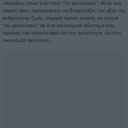
«Ακριβώς όπως η εντολή “Ου φονεύσεις”, θέτει ένα
σαφές όριο, προκειμένου να διαφυλάξει την αξία της
ανθρώπινης ζωής, σήμερα πρέπει επίσης να πούμε
“ου φονεύσεις” σε ένα οικονομικό σύστημα που
προάγει τον αποκλεισμό και την ανισότητα. Αυτή η
οικονομία σκοτώνει…