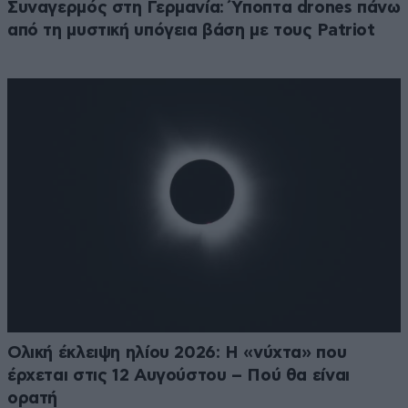
Συναγερμός στη Γερμανία: Ύποπτα drones πάνω
από τη μυστική υπόγεια βάση με τους Patriot
Ολική έκλειψη ηλίου 2026: Η «νύχτα» που
έρχεται στις 12 Αυγούστου – Πού θα είναι
ορατή