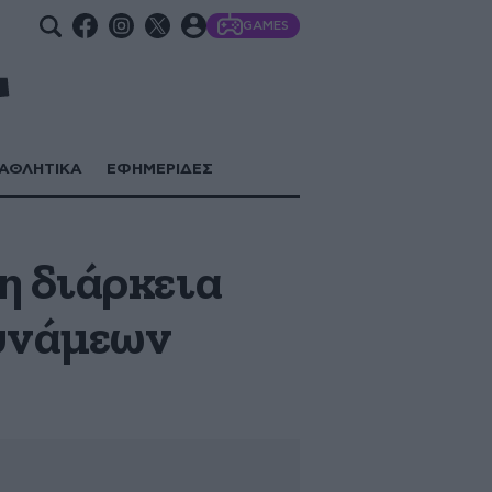
GAMES
ΑΘΛΗΤΙΚΑ
ΕΦΗΜΕΡΙΔΕΣ
η διάρκεια
δυνάμεων