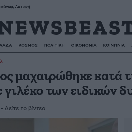
ικάνωρ, Αστρινή
ΛΑΔΑ
ΚΟΣΜΟΣ
ΠΟΛΙΤΙΚΗ
ΟΙΚΟΝΟΜΙΑ
ΚΟΙΝΩΝΙΑ
λ
ς μαχαιρώθηκε κατά τ
ε γιλέκο των ειδικών 
- Δείτε το βίντεο