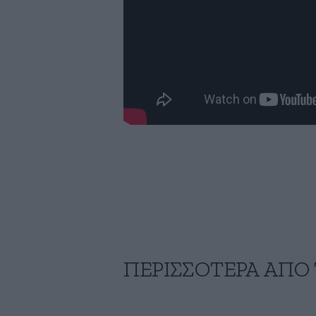
ΠΕΡΙΣΣΟΤΕΡΑ ΑΠΟ