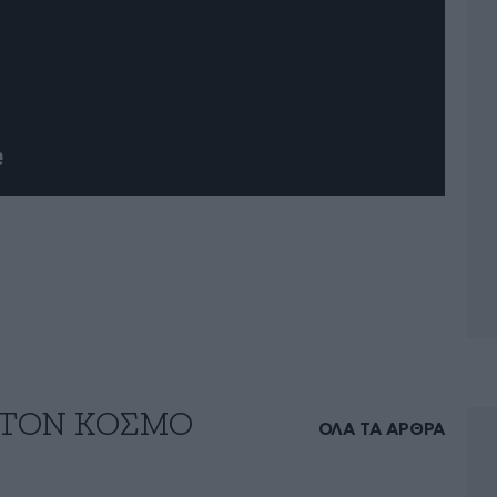
 ΤΟΝ ΚΟΣΜΟ
ΟΛΑ ΤΑ ΑΡΘΡΑ