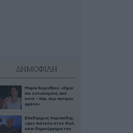
ΔΗΜΟΦΙΛΗ
Μαρία Κορινθίου: «Είμαι
πιο ευτυχισμένη από
ποτέ – Ναι, έχω πατήσει
φρένο»
Βλαδίμηρος Κυριακίδης:
«Δεν πιστεύω στον Θεό,
είναι δημιούργημα του