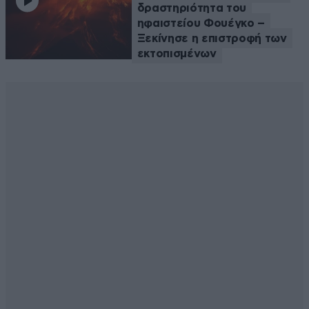
δραστηριότητα του
ηφαιστείου Φουέγκο –
Ξεκίνησε η επιστροφή των
εκτοπισμένων