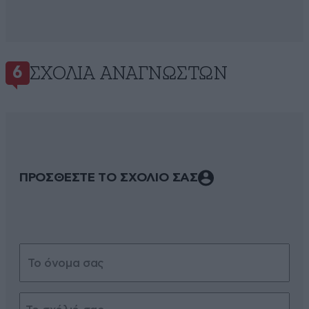
ΣΧΌΛΙΑ ΑΝΑΓΝΩΣΤΏΝ
6
ΠΡΟΣΘΕΣΤΕ ΤΟ ΣΧΟΛΙΟ ΣΑΣ