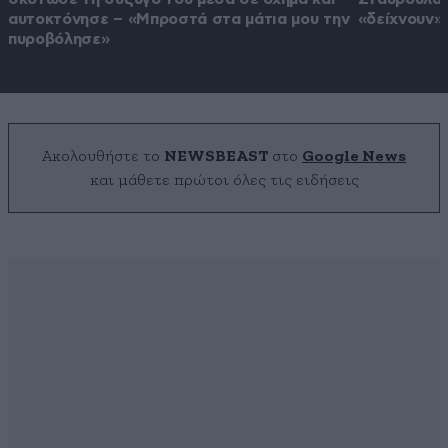
αυτοκτόνησε – «Μπροστά στα μάτια μου την
«δείχνουν»
πυροβόλησε»
Ακολουθήστε το
NEWSBEAST
στο
Google News
και μάθετε πρώτοι όλες τις ειδήσεις