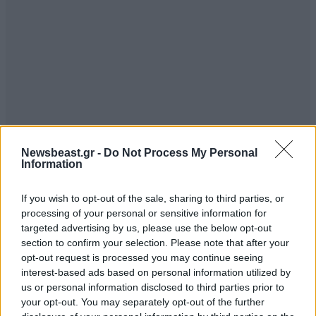
Newsbeast.gr -
Do Not Process My Personal
Information
If you wish to opt-out of the sale, sharing to third parties, or
processing of your personal or sensitive information for
targeted advertising by us, please use the below opt-out
section to confirm your selection. Please note that after your
opt-out request is processed you may continue seeing
interest-based ads based on personal information utilized by
us or personal information disclosed to third parties prior to
your opt-out. You may separately opt-out of the further