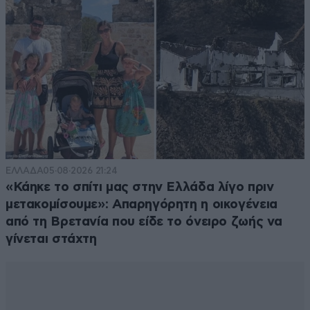
ΕΛΛΑΔΑ
05·08·2026 21:24
«Κάηκε το σπίτι μας στην Ελλάδα λίγο πριν
μετακομίσουμε»: Απαρηγόρητη η οικογένεια
από τη Βρετανία που είδε το όνειρο ζωής να
γίνεται στάχτη