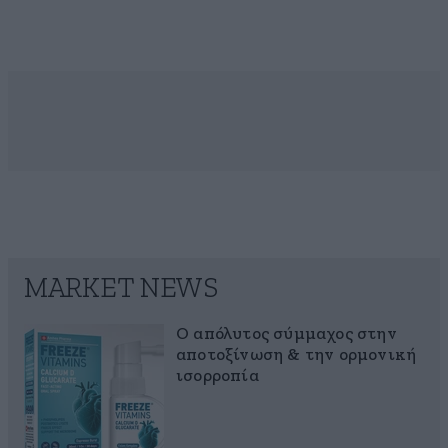
MARKET NEWS
Ο απόλυτος σύμμαχος στην
αποτοξίνωση & την ορμονική
ισορροπία