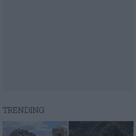
TRENDING