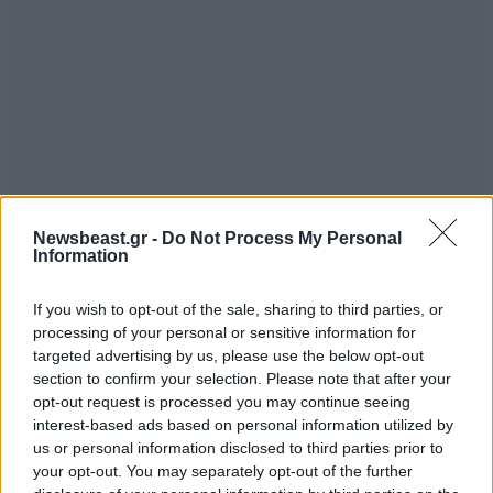
Newsbeast.gr -
Do Not Process My Personal
Information
ΣΧΌΛΙΑ ΑΝΑΓΝΩΣΤΏΝ
7
If you wish to opt-out of the sale, sharing to third parties, or
processing of your personal or sensitive information for
targeted advertising by us, please use the below opt-out
section to confirm your selection. Please note that after your
opt-out request is processed you may continue seeing
interest-based ads based on personal information utilized by
ΠΡΟΣΘΕΣΤΕ ΤΟ ΣΧΟΛΙΟ ΣΑΣ
us or personal information disclosed to third parties prior to
your opt-out. You may separately opt-out of the further