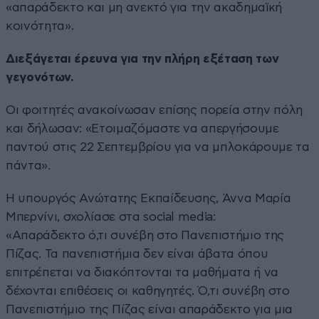
«απαράδεκτο και μη ανεκτό για την ακαδημαϊκή
κοινότητα».
Διεξάγεται έρευνα για την πλήρη εξέταση των
γεγονότων.
Οι φοιτητές ανακοίνωσαν επίσης πορεία στην πόλη
και δήλωσαν: «Ετοιμαζόμαστε να απεργήσουμε
παντού στις 22 Σεπτεμβρίου για να μπλοκάρουμε τα
πάντα».
Η υπουργός Ανώτατης Εκπαίδευσης, Άννα Μαρία
Μπερνίνι, σχολίασε στα social media:
«Απαράδεκτο ό,τι συνέβη στο Πανεπιστήμιο της
Πίζας. Τα πανεπιστήμια δεν είναι άβατα όπου
επιτρέπεται να διακόπτονται τα μαθήματα ή να
δέχονται επιθέσεις οι καθηγητές. Ό,τι συνέβη στο
Πανεπιστήμιο της Πίζας είναι απαράδεκτο για μια