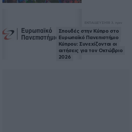
ΕΚΠΑΙΔΕΥΣΗ
18 λ. πριν
Σπουδές στην Κύπρο στο
Ευρωπαϊκό Πανεπιστήμιο
Κύπρου: Συνεχίζονται οι
αιτήσεις για τον Οκτώβριο
2026