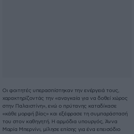
Οι φοιτητές υπερασπίστηκαν την ενέργειά τους,
χαρακτηρίζοντάς την «αναγκαία για να δοθεί χώρος
στην Παλαιστίνη», ενώ ο πρύτανης καταδίκασε
«κάθε μορφή βίας» και εξέφρασε τη συμπαράστασή
του στον καθηγητή. Η αρμόδια υπουργός, Άννα
Μαρία Μπερνίνι, μίλησε επίσης για ένα επεισόδιο