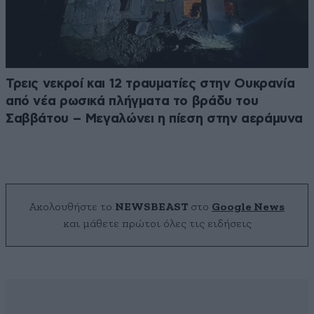
Τρεις νεκροί και 12 τραυματίες στην Ουκρανία
από νέα ρωσικά πλήγματα το βράδυ του
Σαββάτου – Μεγαλώνει η πίεση στην αεράμυνα
Ακολουθήστε το
NEWSBEAST
στο
Google News
και μάθετε πρώτοι όλες τις ειδήσεις