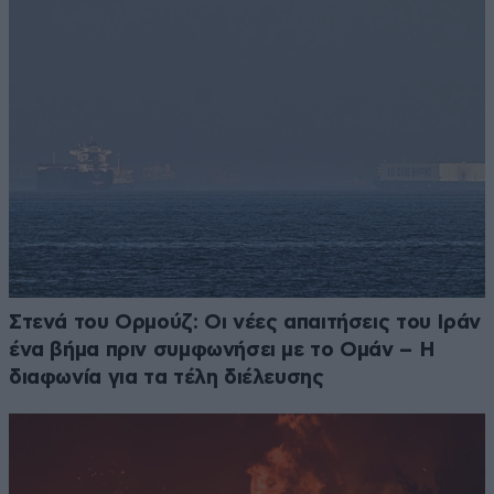
Στενά του Ορμούζ: Οι νέες απαιτήσεις του Ιράν
ένα βήμα πριν συμφωνήσει με το Ομάν – Η
διαφωνία για τα τέλη διέλευσης