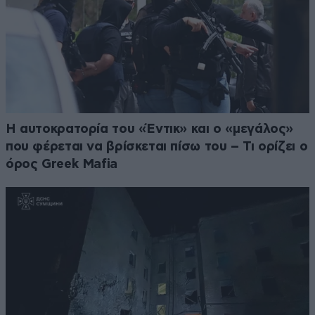
Η αυτοκρατορία του «Έντικ» και ο «μεγάλος»
που φέρεται να βρίσκεται πίσω του – Τι ορίζει ο
όρος Greek Mafia