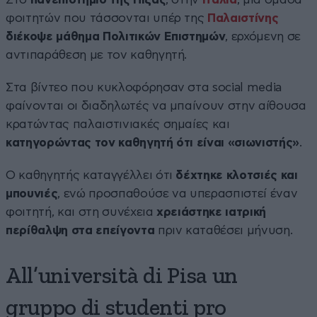
φοιτητών που τάσσονται υπέρ της
Παλαιστίνης
διέκοψε μάθημα Πολιτικών Επιστημών
, ερχόμενη σε
αντιπαράθεση με τον καθηγητή.
Στα βίντεο που κυκλοφόρησαν στα social media
φαίνονται οι διαδηλωτές να μπαίνουν στην αίθουσα
κρατώντας παλαιστινιακές σημαίες και
κατηγορώντας τον καθηγητή ότι είναι «σιωνιστής»
.
Ο καθηγητής καταγγέλλει ότι
δέχτηκε κλοτσιές και
μπουνιές
, ενώ προσπαθούσε να υπερασπιστεί έναν
φοιτητή, και στη συνέχεια
χρειάστηκε ιατρική
περίθαλψη στα επείγοντα
πριν καταθέσει μήνυση.
All’università di Pisa un
gruppo di studenti pro