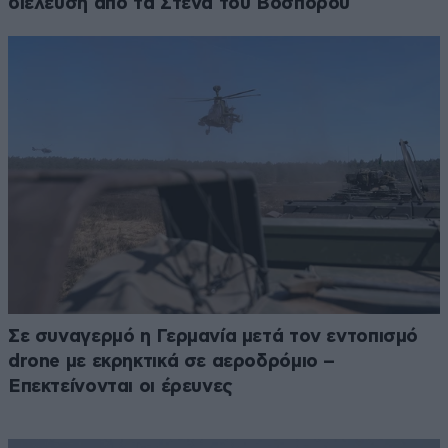
διέλευση από τα Στενά του Βοσπόρου
Σε συναγερμό η Γερμανία μετά τον εντοπισμό
drone με εκρηκτικά σε αεροδρόμιο –
Επεκτείνονται οι έρευνες