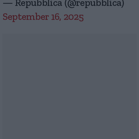
— Repubblica (@repubblica)
September 16, 2025