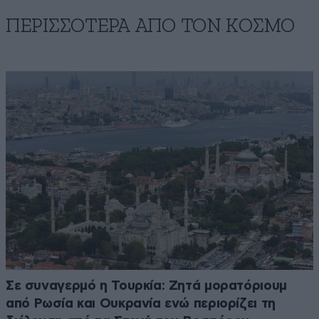
ΠΕΡΙΣΣΟΤΕΡΑ ΑΠΟ ΤΟΝ ΚΟΣΜΟ
Σε συναγερμό η Τουρκία: Ζητά μορατόριουμ
από Ρωσία και Ουκρανία ενώ περιορίζει τη