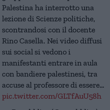
Palestina ha interrotto una
lezione di Scienze politiche,
scontrandosi con il docente
Rino Casella. Nei video diffusi
sui social si vedono i
manifestanti entrare in aula
con bandiere palestinesi, tra
accuse al professore di essere…
pic.twitter.com/GLTfAuU58h