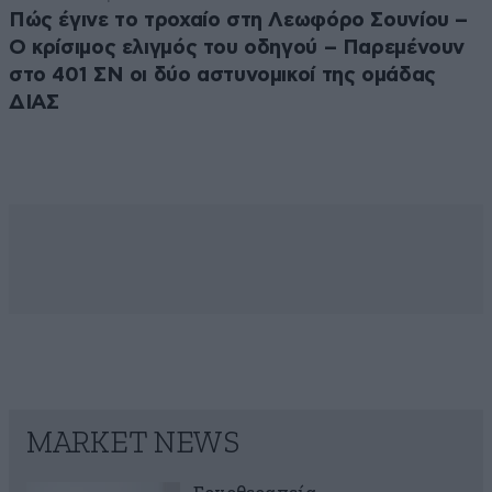
Πώς έγινε το τροχαίο στη Λεωφόρο Σουνίου –
Ο κρίσιμος ελιγμός του οδηγού – Παρεμένουν
στο 401 ΣΝ οι δύο αστυνομικοί της ομάδας
ΔΙΑΣ
MARKET NEWS