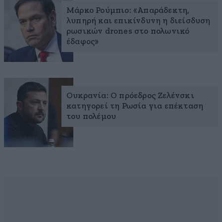
Μάρκο Ρούμπιο: «Απαράδεκτη,
λυπηρή και επικίνδυνη η διείσδυση
ρωσικών drones στο πολωνικό
έδαφος»
Ουκρανία: Ο πρόεδρος Ζελένσκι
κατηγορεί τη Ρωσία για επέκταση
του πολέμου