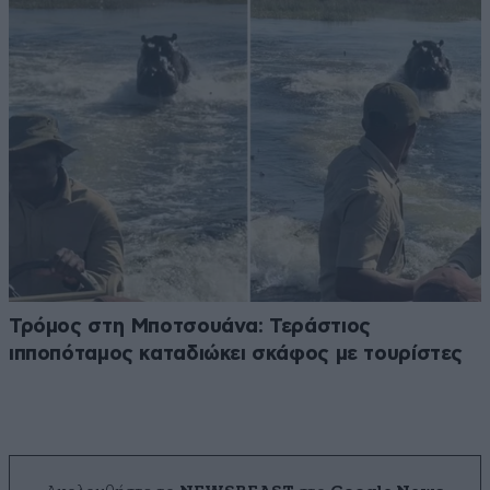
Τρόμος στη Μποτσουάνα: Τεράστιος
ιπποπόταμος καταδιώκει σκάφος με τουρίστες