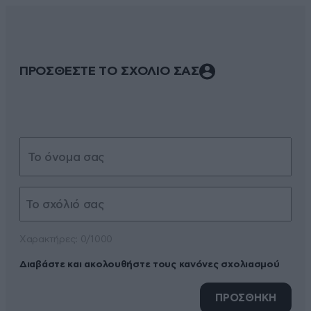
ΠΡΟΣΘΕΣΤΕ ΤΟ ΣΧΟΛΙΟ ΣΑΣ
Xαρακτήρες: 0/1000
Διαβάστε και ακολουθήστε τους κανόνες σχολιασμού
ΠΡΟΣΘΗΚΗ