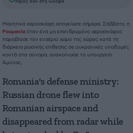
πηγές σου στη Google
Μαχητικά αεροσκάφη απογείωσε σήμερα, Σάββατο, η
Ρουμανία
όταν ένα μη επανδρωμένο αεροσκάφος
παραβίασε τον εναέριο χώρο της χώρας κατά τη
διάρκεια ρωσικής επίθεσης σε ουκρανικές υποδομές
κοντά στα σύνορα, ανακοίνωσε το υπουργείο
Άμυνας.
Romania's defense ministry:
Russian drone flew into
Romanian airspace and
disappeared from radar while