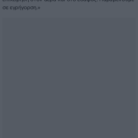
σε εγρήγορση.»