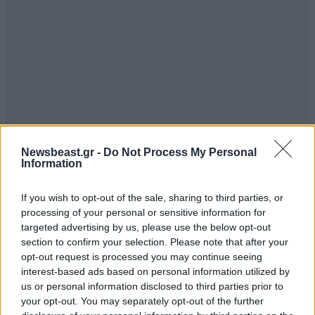
Newsbeast.gr -
Do Not Process My Personal
Information
If you wish to opt-out of the sale, sharing to third parties, or
processing of your personal or sensitive information for
ΠΕΡΙΣΣΟΤΕΡΑ ΑΠΟ ΤΟΝ ΚΟΣΜΟ
targeted advertising by us, please use the below opt-out
section to confirm your selection. Please note that after your
opt-out request is processed you may continue seeing
interest-based ads based on personal information utilized by
us or personal information disclosed to third parties prior to
your opt-out. You may separately opt-out of the further