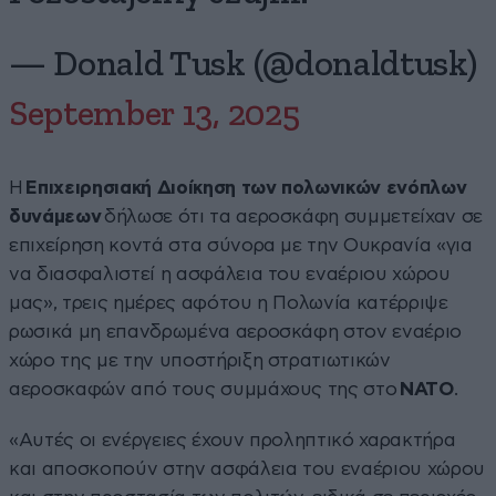
— Donald Tusk (@donaldtusk)
September 13, 2025
Η
Επιχειρησιακή Διοίκηση των πολωνικών ενόπλων
δυνάμεων
δήλωσε ότι τα αεροσκάφη συμμετείχαν σε
επιχείρηση κοντά στα σύνορα με την Ουκρανία «για
να διασφαλιστεί η ασφάλεια του εναέριου χώρου
μας», τρεις ημέρες αφότου η Πολωνία κατέρριψε
ρωσικά μη επανδρωμένα αεροσκάφη στον εναέριο
χώρο της με την υποστήριξη στρατιωτικών
αεροσκαφών από τους συμμάχους της στο
ΝΑΤΟ
.
«Αυτές οι ενέργειες έχουν προληπτικό χαρακτήρα
και αποσκοπούν στην ασφάλεια του εναέριου χώρου