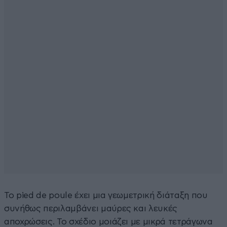
Το pied de poule έχει μια γεωμετρική διάταξη που
συνήθως περιλαμβάνει μαύρες και λευκές
αποχρώσεις. Το σχέδιο μοιάζει με μικρά τετράγωνα