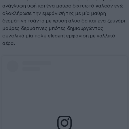
ανάγλυφη υφή και ένα μαύρο διχτυωτό καλσόν ενώ
ολοκλήρωσε την εμφάνισή της με μία μαύρη
δερμάτινη τσάντα με χρυσή αλυσίδα και ένα ζευγάρι
μαύρες δερμάτινες μπότες δημιουργώντας
συνολικά μία πολύ elegant εμφάνιση με γαλλικό
αέρα.