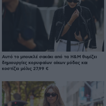
Αυτό το μπουκλέ σακάκι από τα H&M θυμίζει
δημιουργίες κορυφαίων οίκων μόδας και
κοστίζει μόλις 27,99 €