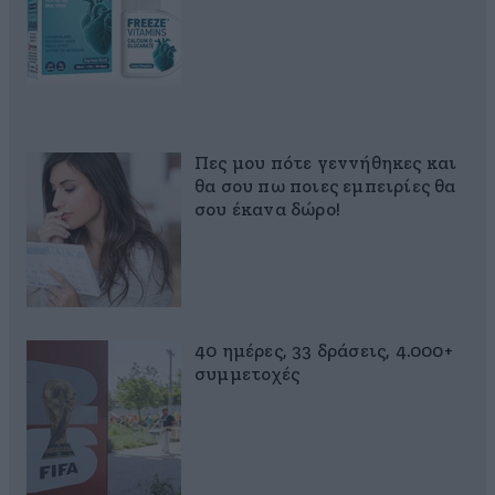
Πες μου πότε γεννήθηκες και
θα σου πω ποιες εμπειρίες θα
σου έκανα δώρο!
40 ημέρες, 33 δράσεις, 4.000+
συμμετοχές