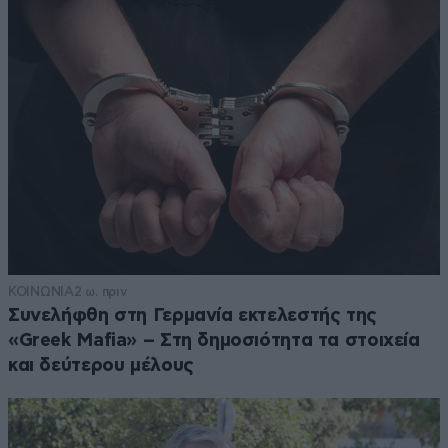
ΚΟΙΝΩΝΙΑ
2 ω. πριν
Συνελήφθη στη Γερμανία εκτελεστής της
«Greek Mafia» – Στη δημοσιότητα τα στοιχεία
και δεύτερου μέλους