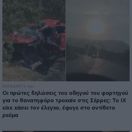
ΕΛΛΑΔΑ
19 λ. πριν
Οι πρώτες δηλώσεις του οδηγού του φορτηγού
για το θανατηφόρο τροχαίο στις Σέρρες: Το ΙΧ
είχε χάσει τον έλεγχο, έφυγε στο αντίθετο
ρεύμα