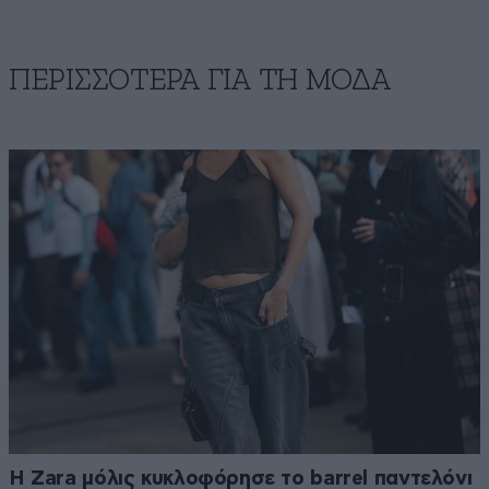
ΠΕΡΙΣΣΟΤΕΡΑ ΓΙΑ ΤΗ ΜΟΔΑ
Η Zara μόλις κυκλοφόρησε το barrel παντελόνι