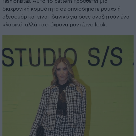
fashionistas. Αυτό το pattern προσθέτει μια
διαχρονική κομψότητα σε οποιοδήποτε ρούχο ή
αξεσουάρ και είναι ιδανικό για όσες αναζητούν ένα
κλασικό, αλλά ταυτόχρονα μοντέρνο look.