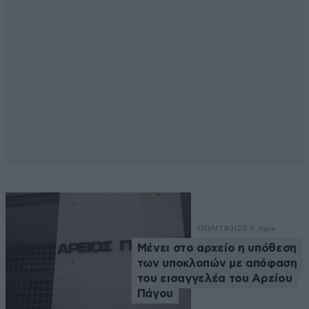
ΠΟΛΙΤΙΚΗ
20 λ. πριν
Μένει στο αρχείο η υπόθεση
των υποκλοπών με απόφαση
του εισαγγελέα του Αρείου
Πάγου