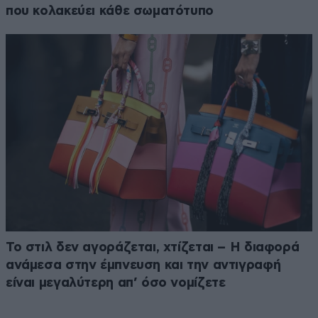
που κολακεύει κάθε σωματότυπο
Το στιλ δεν αγοράζεται, χτίζεται – Η διαφορά
ανάμεσα στην έμπνευση και την αντιγραφή
είναι μεγαλύτερη απ’ όσο νομίζετε