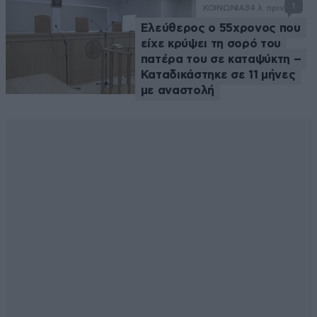
1
ΚΟΙΝΩΝΙΑ
34 λ. πριν
Ελεύθερος ο 55χρονος που
είχε κρύψει τη σορό του
πατέρα του σε καταψύκτη –
Καταδικάστηκε σε 11 μήνες
με αναστολή