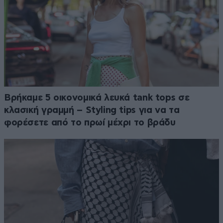
Βρήκαμε 5 οικονομικά λευκά tank tops σε
κλασική γραμμή – Styling tips για να τα
φορέσετε από το πρωί μέχρι το βράδυ