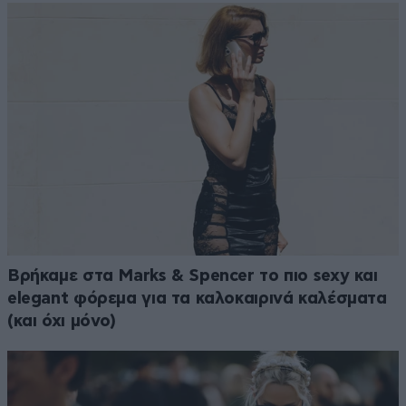
Βρήκαμε στα Marks & Spencer το πιο sexy και
elegant φόρεμα για τα καλοκαιρινά καλέσματα
(και όχι μόνο)