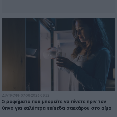
ΔΙΑΤΡΟΦΗ
07·08·2026 08:32
5 ροφήματα που μπορείτε να πίνετε πριν τον
ύπνο για καλύτερα επίπεδα σακχάρου στο αίμα